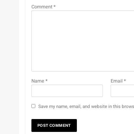
Comment
*
Name
*
Email
*
Save my name, email, and website in this brows