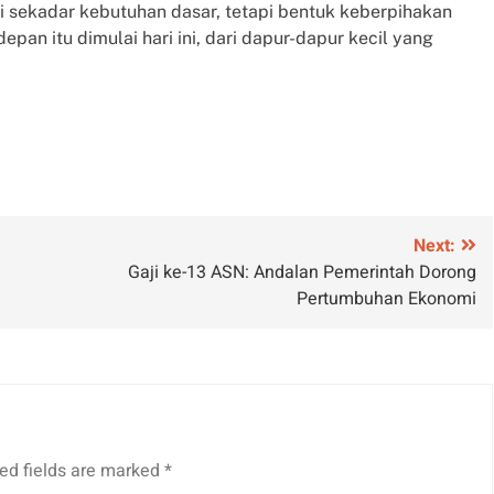
i sekadar kebutuhan dasar, tetapi bentuk keberpihakan
n itu dimulai hari ini, dari dapur-dapur kecil yang
Next:
Gaji ke-13 ASN: Andalan Pemerintah Dorong
Pertumbuhan Ekonomi
ed fields are marked
*