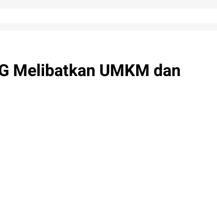
BG Melibatkan UMKM dan