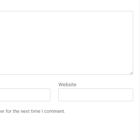
Website
er for the next time I comment.