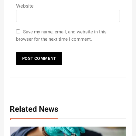
Website
Save my name, email, and website in this
browser for the next time I comment.
Related News