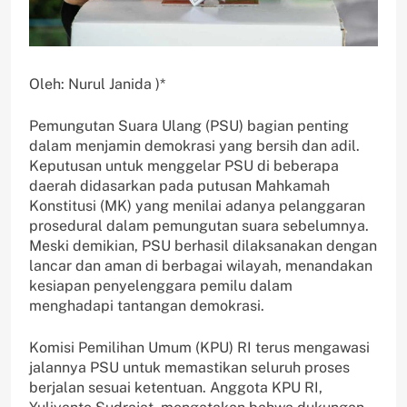
Oleh: Nurul Janida )*
Pemungutan Suara Ulang (PSU) bagian penting
dalam menjamin demokrasi yang bersih dan adil.
Keputusan untuk menggelar PSU di beberapa
daerah didasarkan pada putusan Mahkamah
Konstitusi (MK) yang menilai adanya pelanggaran
prosedural dalam pemungutan suara sebelumnya.
Meski demikian, PSU berhasil dilaksanakan dengan
lancar dan aman di berbagai wilayah, menandakan
kesiapan penyelenggara pemilu dalam
menghadapi tantangan demokrasi.
Komisi Pemilihan Umum (KPU) RI terus mengawasi
jalannya PSU untuk memastikan seluruh proses
berjalan sesuai ketentuan. Anggota KPU RI,