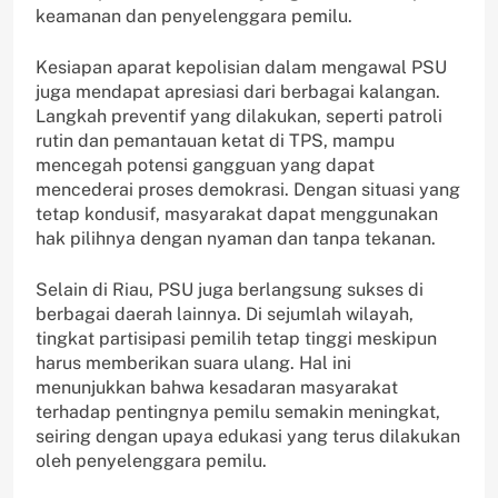
keamanan dan penyelenggara pemilu.
Kesiapan aparat kepolisian dalam mengawal PSU
juga mendapat apresiasi dari berbagai kalangan.
Langkah preventif yang dilakukan, seperti patroli
rutin dan pemantauan ketat di TPS, mampu
mencegah potensi gangguan yang dapat
mencederai proses demokrasi. Dengan situasi yang
tetap kondusif, masyarakat dapat menggunakan
hak pilihnya dengan nyaman dan tanpa tekanan.
Selain di Riau, PSU juga berlangsung sukses di
berbagai daerah lainnya. Di sejumlah wilayah,
tingkat partisipasi pemilih tetap tinggi meskipun
harus memberikan suara ulang. Hal ini
menunjukkan bahwa kesadaran masyarakat
terhadap pentingnya pemilu semakin meningkat,
seiring dengan upaya edukasi yang terus dilakukan
oleh penyelenggara pemilu.