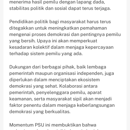
menerima hasil pemilu dengan lapang dada,
stabilitas politik dan sosial dapat terus terjaga.
Pendidikan politik bagi masyarakat harus terus
ditegakkan untuk meningkatkan pemahaman
mengenai proses demokrasi dan pentingnya pemilu
yang bersih. Upaya ini akan memperkuat
kesadaran kolektif dalam menjaga kepercayaan
terhadap sistem pemilu yang ada.
Dukungan dari berbagai pihak, baik lembaga
pemerintah maupun organisasi independen, juga
diperlukan dalam menciptakan ekosistem
demokrasi yang sehat. Kolaborasi antara
pemerintah, penyelenggara pemilu, aparat
keamanan, serta masyarakat sipil akan menjadi
faktor penentu dalam menjaga keberlangsungan
demokrasi yang berkualitas.
Momentum PSU ini membuktikan bahwa