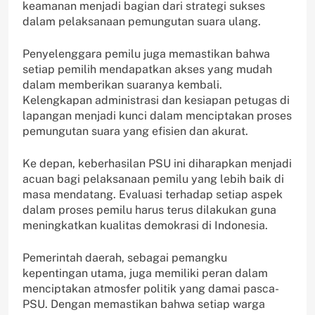
keamanan menjadi bagian dari strategi sukses
dalam pelaksanaan pemungutan suara ulang.
Penyelenggara pemilu juga memastikan bahwa
setiap pemilih mendapatkan akses yang mudah
dalam memberikan suaranya kembali.
Kelengkapan administrasi dan kesiapan petugas di
lapangan menjadi kunci dalam menciptakan proses
pemungutan suara yang efisien dan akurat.
Ke depan, keberhasilan PSU ini diharapkan menjadi
acuan bagi pelaksanaan pemilu yang lebih baik di
masa mendatang. Evaluasi terhadap setiap aspek
dalam proses pemilu harus terus dilakukan guna
meningkatkan kualitas demokrasi di Indonesia.
Pemerintah daerah, sebagai pemangku
kepentingan utama, juga memiliki peran dalam
menciptakan atmosfer politik yang damai pasca-
PSU. Dengan memastikan bahwa setiap warga