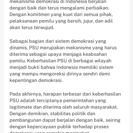
mekanisme demokrasi di Indonesia berjalan
dengan baik dan terus mengalami perbaikan.
Dengan komitmen yang kuat dari semua pihak,
pelaksanaan pemilu yang bersih, jujur, dan adil
akan terus terwujud.
Sebagai bagian dari sistem demokrasi yang
dinamis, PSU merupakan mekanisme yang harus
diterima sebagai upaya menjaga keabsahan
pemilu. Keberhasilan PSU di berbagai wilayah
menjadi bukti bahwa Indonesia memiliki sistem
yang mampu mengoreksi dirinya sendiri demi
kepentingan demokrasi.
Pada akhirnya, harapan terbesar dari keberhasilan
PSU adalah terciptanya pemerintahan yang
legitimate dan diterima oleh seluruh masyarakat.
Dengan demikian, stabilitas politik dan
pembangunan dapat berjalan dengan baik, seiring
dengan kepercayaan publik terhadap proses