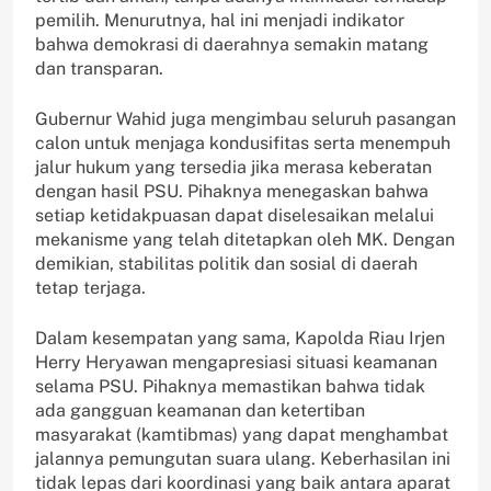
pemilih. Menurutnya, hal ini menjadi indikator
bahwa demokrasi di daerahnya semakin matang
dan transparan.
Gubernur Wahid juga mengimbau seluruh pasangan
calon untuk menjaga kondusifitas serta menempuh
jalur hukum yang tersedia jika merasa keberatan
dengan hasil PSU. Pihaknya menegaskan bahwa
setiap ketidakpuasan dapat diselesaikan melalui
mekanisme yang telah ditetapkan oleh MK. Dengan
demikian, stabilitas politik dan sosial di daerah
tetap terjaga.
Dalam kesempatan yang sama, Kapolda Riau Irjen
Herry Heryawan mengapresiasi situasi keamanan
selama PSU. Pihaknya memastikan bahwa tidak
ada gangguan keamanan dan ketertiban
masyarakat (kamtibmas) yang dapat menghambat
jalannya pemungutan suara ulang. Keberhasilan ini
tidak lepas dari koordinasi yang baik antara aparat