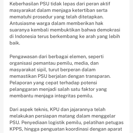
Keberhasilan PSU tidak lepas dari peran aktif
masyarakat dalam menjaga ketertiban serta
mematuhi prosedur yang telah ditetapkan.
Antusiasme warga dalam memberikan hak
suaranya kembali membuktikan bahwa demokrasi
di Indonesia terus berkembang ke arah yang lebih
baik.
Pengawasan dari berbagai elemen, seperti
organisasi pemantau pemilu, media, dan
masyarakat sipil, turut berperan dalam
memastikan PSU berjalan dengan transparan.
Pelaporan yang cepat terhadap potensi
pelanggaran menjadi salah satu faktor yang
membantu menjaga integritas pemilu.
Dari aspek teknis, KPU dan jajarannya telah
melakukan persiapan matang dalam menggelar
PSU. Penyediaan logistik pemilu, pelatihan petugas
KPPS, hingga penguatan koordinasi dengan aparat