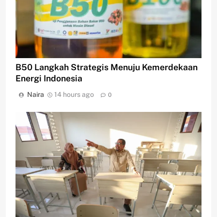
B50 Langkah Strategis Menuju Kemerdekaan
Energi Indonesia
Naira
14 hours ago
0