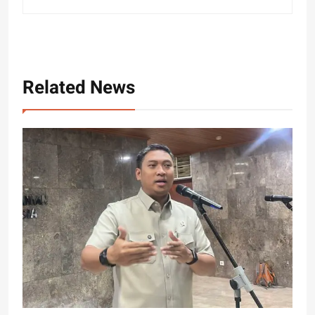
Related News