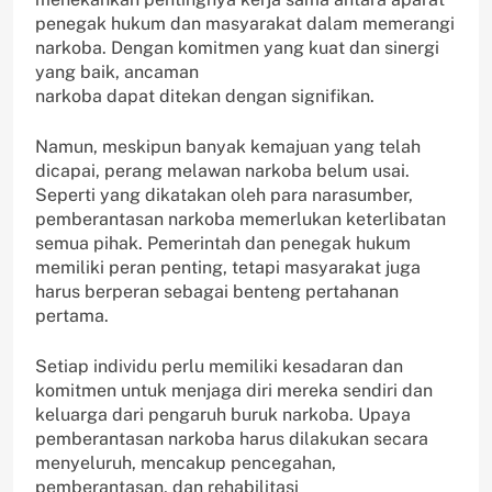
penegak hukum dan masyarakat dalam memerangi
narkoba. Dengan komitmen yang kuat dan sinergi
yang baik, ancaman
narkoba dapat ditekan dengan signifikan.
Namun, meskipun banyak kemajuan yang telah
dicapai, perang melawan narkoba belum usai.
Seperti yang dikatakan oleh para narasumber,
pemberantasan narkoba memerlukan keterlibatan
semua pihak. Pemerintah dan penegak hukum
memiliki peran penting, tetapi masyarakat juga
harus berperan sebagai benteng pertahanan
pertama.
Setiap individu perlu memiliki kesadaran dan
komitmen untuk menjaga diri mereka sendiri dan
keluarga dari pengaruh buruk narkoba. Upaya
pemberantasan narkoba harus dilakukan secara
menyeluruh, mencakup pencegahan,
pemberantasan, dan rehabilitasi