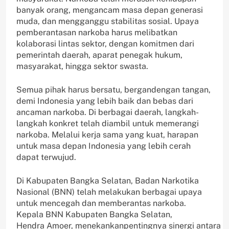
banyak orang, mengancam masa depan generasi
muda, dan mengganggu stabilitas sosial. Upaya
pemberantasan narkoba harus melibatkan
kolaborasi lintas sektor, dengan komitmen dari
pemerintah daerah, aparat penegak hukum,
masyarakat, hingga sektor swasta.
Semua pihak harus bersatu, bergandengan tangan,
demi Indonesia yang lebih baik dan bebas dari
ancaman narkoba. Di berbagai daerah, langkah-
langkah konkret telah diambil untuk memerangi
narkoba. Melalui kerja sama yang kuat, harapan
untuk masa depan Indonesia yang lebih cerah
dapat terwujud.
Di Kabupaten Bangka Selatan, Badan Narkotika
Nasional (BNN) telah melakukan berbagai upaya
untuk mencegah dan memberantas narkoba.
Kepala BNN Kabupaten Bangka Selatan,
Hendra Amoer, menekankanpentingnya sinergi antara