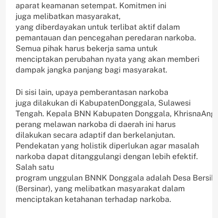
aparat keamanan setempat. Komitmen ini
juga melibatkan masyarakat,
yang diberdayakan untuk terlibat aktif dalam
pemantauan dan pencegahan peredaran narkoba.
Semua pihak harus bekerja sama untuk
menciptakan perubahan nyata yang akan memberi
dampak jangka panjang bagi masyarakat.
Di sisi lain, upaya pemberantasan narkoba
juga dilakukan di KabupatenDonggala, Sulawesi
Tengah. Kepala BNN Kabupaten Donggala, KhrisnaAng
perang melawan narkoba di daerah ini harus
dilakukan secara adaptif dan berkelanjutan.
Pendekatan yang holistik diperlukan agar masalah
narkoba dapat ditanggulangi dengan lebih efektif.
Salah satu
program unggulan BNNK Donggala adalah Desa Bersih
(Bersinar), yang melibatkan masyarakat dalam
menciptakan ketahanan terhadap narkoba.