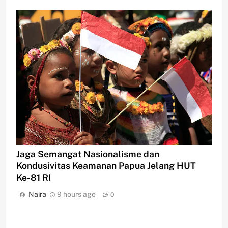
Jaga Semangat Nasionalisme dan
Kondusivitas Keamanan Papua Jelang HUT
Ke-81 RI
Naira
9 hours ago
0