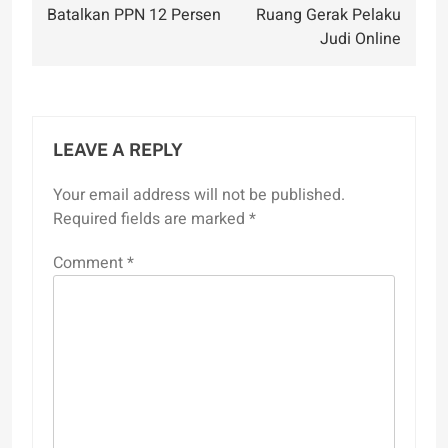
Batalkan PPN 12 Persen
Ruang Gerak Pelaku
Judi Online
LEAVE A REPLY
Your email address will not be published.
Required fields are marked
*
Comment
*