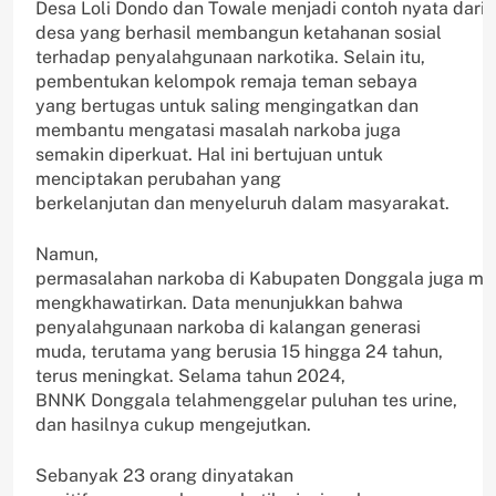
Desa Loli Dondo dan Towale menjadi contoh nyata dari
desa yang berhasil membangun ketahanan sosial
terhadap penyalahgunaan narkotika. Selain itu,
pembentukan kelompok remaja teman sebaya
yang bertugas untuk saling mengingatkan dan
membantu mengatasi masalah narkoba juga
semakin diperkuat. Hal ini bertujuan untuk
menciptakan perubahan yang
berkelanjutan dan menyeluruh dalam masyarakat.
Namun,
permasalahan narkoba di Kabupaten Donggala juga me
mengkhawatirkan. Data menunjukkan bahwa
penyalahgunaan narkoba di kalangan generasi
muda, terutama yang berusia 15 hingga 24 tahun,
terus meningkat. Selama tahun 2024,
BNNK Donggala telahmenggelar puluhan tes urine,
dan hasilnya cukup mengejutkan.
Sebanyak 23 orang dinyatakan