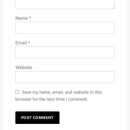
Name
*
Email
*
Website
Save my name, email, and website in this
browser for the next time I comment.