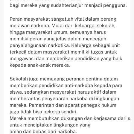
bagi mereka yang sudahterlanjur menjadi pengguna.
Peran masyarakat sangatlah vital dalam perang
melawan narkoba. Mulai dari keluarga, sekolah,
hingga masyarakat umum, semuanya harus
memiliki peran yang jelas dalam mencegah
penyalahgunaan narkotika. Keluarga sebagai unit
terkecil dalam masyarakat memiliki tugas untuk
mengawasi dan memberikan pendidikan yang baik
kepada anak-anak mereka.
Sekolah juga memegang peranan penting dalam
memberikan pendidikan anti-narkoba kepada para
siswa, sedangkan masyarakat harus aktif dalam
memberantas penyebaran narkoba di lingkungan
mereka. Pemerintah dan aparat penegak hukum
juga tidak bisa bekerja sendiri.
Mereka membutuhkan dukungan dan kerjasama dari s
untuk menciptakan lingkungan yang
aman dan bebas dari narkoba.