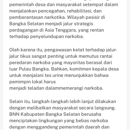
pemerintah desa dan masyarakat setempat dalam
menjalankan pencegahan, rehabilitasi, dan
pemberantasan narkotika. Wilayah pesisir di
Bangka Selatan menjadi jalur strategis
perdagangan di Asia Tenggara, yang rentan
terhadap penyelundupan narkoba.
Oleh karena itu, pengawasan ketat terhadap jalur-
jalur tikus sangat penting untuk memutus rantai
peredaran narkoba yang mayoritas berasal dari
luar Pulau Bangka. Bahkan, komitmen kepala desa
untuk menjalani tes urine menunjukkan bahwa
pemimpin lokal harus
menjadi teladan dalammemerangi narkoba.
Selain itu, langkah-langkah lebih lanjut dilakukan
dengan melibatkan masyarakat secara langsung.
BNN Kabupaten Bangka Selatan berusaha
menciptakan lingkungan yang bebas narkoba
dengan menggandeng pemerintah daerah dan