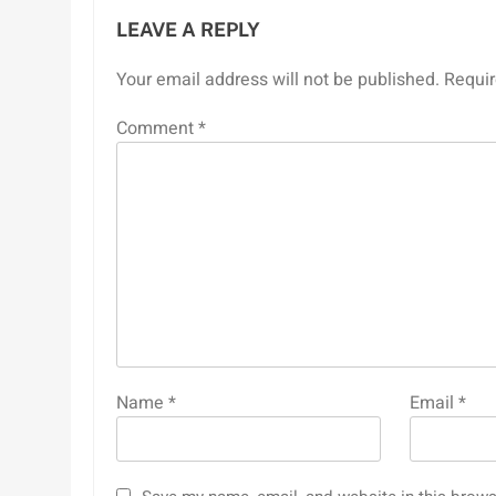
LEAVE A REPLY
Your email address will not be published.
Requir
Comment
*
Name
*
Email
*