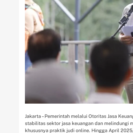
Jakarta – Pemerintah melalui Otoritas Jasa Ke
stabilitas sektor jasa keuangan dan melindungi 
khususnya praktik judi online. Hingga April 20