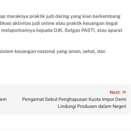
ap maraknya praktik judi daring yang kian berkembang
si aktivitas judi online atau praktik keuangan ilegal
k melaporkannya kepada OJK, Satgas PASTI, atau aparat
sistem keuangan nasional yang aman, sehat, dan
Next:
tem
Pengamat Sebut Penghapusan Kuota Impor Demi
Lindungi Produsen dalam Negeri