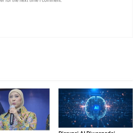
er for the next time I comment.