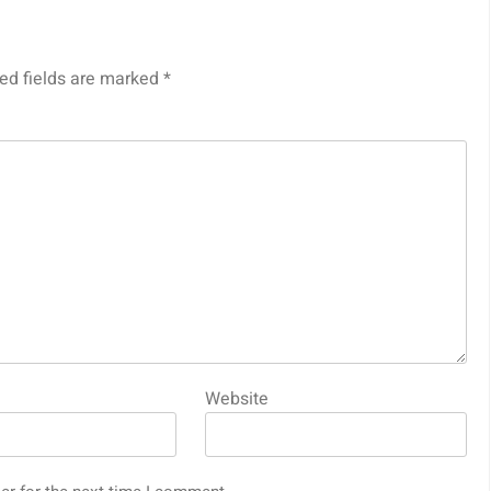
ed fields are marked
*
Website