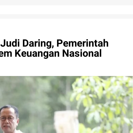
 Judi Daring, Pemerintah
tem Keuangan Nasional