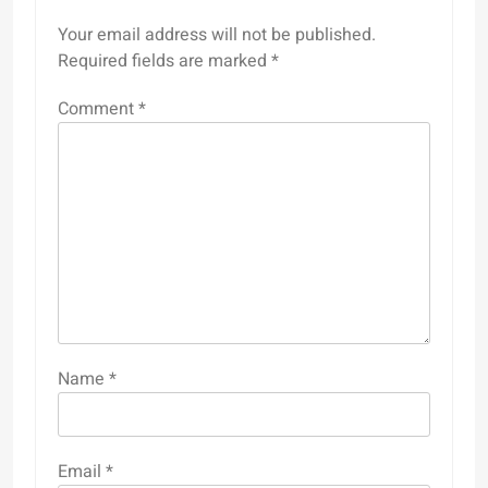
Your email address will not be published.
Required fields are marked
*
Comment
*
Name
*
Email
*