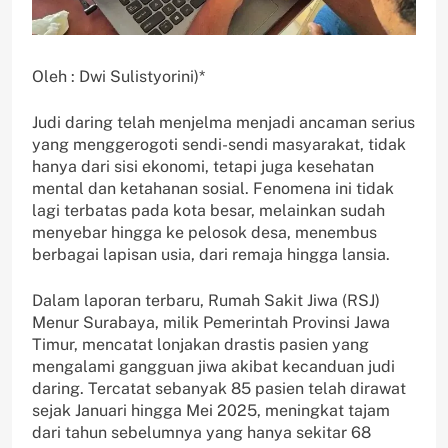
Oleh : Dwi Sulistyorini)*
Judi daring telah menjelma menjadi ancaman serius
yang menggerogoti sendi-sendi masyarakat, tidak
hanya dari sisi ekonomi, tetapi juga kesehatan
mental dan ketahanan sosial. Fenomena ini tidak
lagi terbatas pada kota besar, melainkan sudah
menyebar hingga ke pelosok desa, menembus
berbagai lapisan usia, dari remaja hingga lansia.
Dalam laporan terbaru, Rumah Sakit Jiwa (RSJ)
Menur Surabaya, milik Pemerintah Provinsi Jawa
Timur, mencatat lonjakan drastis pasien yang
mengalami gangguan jiwa akibat kecanduan judi
daring. Tercatat sebanyak 85 pasien telah dirawat
sejak Januari hingga Mei 2025, meningkat tajam
dari tahun sebelumnya yang hanya sekitar 68