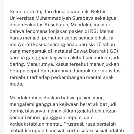
Sementara itu, dari dunia akademik, Rektor
Universitas Muhammadiyah Surabaya sekaligus
dosen Fakultas Kesehatan, Mundakir, menilai
bahwa fenomena lonjakan pasien di RSJ Menur
harus menjadi perhatian serius semua pihak. Ia
menyoroti kasus seorang anak berusia 17 tahun
yang mengamuk di Instalasi Gawat Darurat (IGD)
karena gangguan kejiwaan akibat kecanduan judi
daring. Menurutnya, kasus tersebut menunjukkan
betapa cepat dan parahnya dampak dari aktivitas
tersebut terhadap perkembangan mental anak
muda.
Mundakir menjelaskan bahwa pasien yang
mengalami gangguan kejiwaan berat akibat judi
daring biasanya menunjukkan gejala kehilangan
kendali emosi, gangguan impuls, dan
ketidakstabilan mental. Frustrasi, rasa bersalah
akibat kerugian finansial, serta isolasi sosial adalah