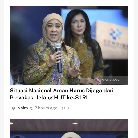
Situasi Nasional Aman Harus Dijaga dari
Provokasi Jelang HUT ke-81 RI
Naira
2 hours ago
0