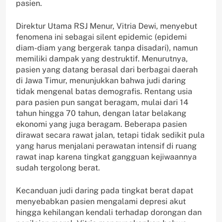
pasien.
Direktur Utama RSJ Menur, Vitria Dewi, menyebut
fenomena ini sebagai silent epidemic (epidemi
diam-diam yang bergerak tanpa disadari), namun
memiliki dampak yang destruktif. Menurutnya,
pasien yang datang berasal dari berbagai daerah
di Jawa Timur, menunjukkan bahwa judi daring
tidak mengenal batas demografis. Rentang usia
para pasien pun sangat beragam, mulai dari 14
tahun hingga 70 tahun, dengan latar belakang
ekonomi yang juga beragam. Beberapa pasien
dirawat secara rawat jalan, tetapi tidak sedikit pula
yang harus menjalani perawatan intensif di ruang
rawat inap karena tingkat gangguan kejiwaannya
sudah tergolong berat.
Kecanduan judi daring pada tingkat berat dapat
menyebabkan pasien mengalami depresi akut
hingga kehilangan kendali terhadap dorongan dan