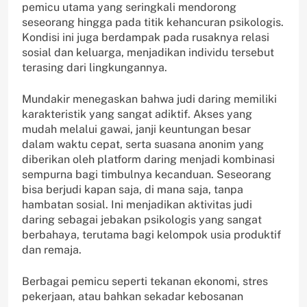
pemicu utama yang seringkali mendorong
seseorang hingga pada titik kehancuran psikologis.
Kondisi ini juga berdampak pada rusaknya relasi
sosial dan keluarga, menjadikan individu tersebut
terasing dari lingkungannya.
Mundakir menegaskan bahwa judi daring memiliki
karakteristik yang sangat adiktif. Akses yang
mudah melalui gawai, janji keuntungan besar
dalam waktu cepat, serta suasana anonim yang
diberikan oleh platform daring menjadi kombinasi
sempurna bagi timbulnya kecanduan. Seseorang
bisa berjudi kapan saja, di mana saja, tanpa
hambatan sosial. Ini menjadikan aktivitas judi
daring sebagai jebakan psikologis yang sangat
berbahaya, terutama bagi kelompok usia produktif
dan remaja.
Berbagai pemicu seperti tekanan ekonomi, stres
pekerjaan, atau bahkan sekadar kebosanan