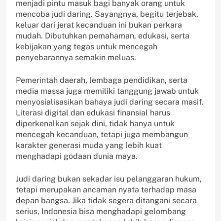
menjadi pintu masuk bagi banyak orang untuk
mencoba judi daring. Sayangnya, begitu terjebak,
keluar dari jerat kecanduan ini bukan perkara
mudah. Dibutuhkan pemahaman, edukasi, serta
kebijakan yang tegas untuk mencegah
penyebarannya semakin meluas.
Pemerintah daerah, lembaga pendidikan, serta
media massa juga memiliki tanggung jawab untuk
menyosialisasikan bahaya judi daring secara masif.
Literasi digital dan edukasi finansial harus
diperkenalkan sejak dini, tidak hanya untuk
mencegah kecanduan, tetapi juga membangun
karakter generasi muda yang lebih kuat
menghadapi godaan dunia maya.
Judi daring bukan sekadar isu pelanggaran hukum,
tetapi merupakan ancaman nyata terhadap masa
depan bangsa. Jika tidak segera ditangani secara
serius, Indonesia bisa menghadapi gelombang