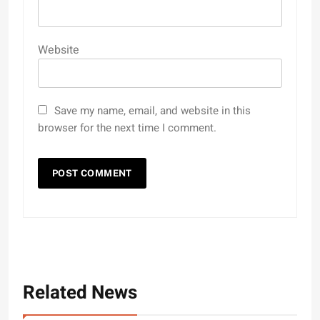
Website
Save my name, email, and website in this
browser for the next time I comment.
Related News