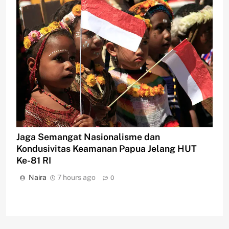
Jaga Semangat Nasionalisme dan
Kondusivitas Keamanan Papua Jelang HUT
Ke-81 RI
Naira
7 hours ago
0