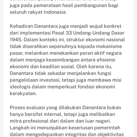
juga pada pemerataan hasil pembangunan bagi
seluruh rakyat Indonesia
Kehadiran Danantara juga menjadi wujud konkret
dari implementasi Pasal 33 Undang-Undang Dasar
1945. Dalam konteks ini, struktur ekonomi nasional
tidak diserahkan sepenuhnya kepada mekanisme
pasar, melainkan menekankan peran aktif negara
dalam menjaga keseimbangan antara efisiensi
ekonomi dan keadilan sosial. Oleh karena itu,
Danantara tidak sekadar menjalankan fungsi
pengelolaan investasi, tetapi juga membawa misi
ideologis dalam memperkuat fondasi ekonomi
kerakyatan.
Proses evaluasi yang dilakukan Danantara bukan
hanya bersifat internal, tetapi juga melibatkan
mitra profesional dari dalam dan luar negeri.
Langkah ini menunjukkan keseriusan pemerintah
dalam mengedepankan integritas dan objektivitas