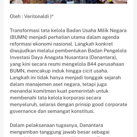
Oleh : Veritonaldi )*
Transformasi tata kelola Badan Usaha Milik Negara
(BUMN) menjadi perhatian utama dalam agenda
reformasi ekonomi nasional. Langkah konkret
diwujudkan melalui pembentukan Badan Pengelola
Investasi Daya Anagata Nusantara (Danantara),
yang kini secara resmi mengelola 844 perusahaan
BUMN, mencakup induk hingga cicit usaha.
Langkah ini tidak hanya menjadi tonggak sejarah
dalam manajemen aset negara, tetapi juga
menandai komitmen kuat pemerintah untuk
membenahi tata kelola korporasi secara
menyeluruh, selaras dengan prinsip good corporate
governance dan semangat konstitusi.
Dalam pelaksanaan tugasnya, Danantara
mengemban tanggung jawab besar sebagai