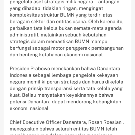
pengelola aset strategis milik negara. Tantangan
yang dihadapi tidaklah ringan, mengingat
kompleksitas struktur BUMN yang terdiri atas
beragam sektor dan entitas usaha. Oleh karena itu,
perbaikan tata kelola bukan semata-mata agenda
administratif, melainkan sebuah kebutuhan
strategis dalam memastikan BUMN mampu
berfungsi sebagai motor penggerak pembangunan
dan benteng ketahanan ekonomi nasional.
Presiden Prabowo menekankan bahwa Danantara
Indonesia sebagai lembaga pengelola kekayaan
negara memiliki peran strategis dan harus dikelola
dengan prinsip transparansi serta tata kelola yang
kuat. Beliau menyatakan keyakinannya bahwa
potensi Danantara dapat mendorong kebangkitan
ekonomi nasional
Chief Executive Officer Danantara, Rosan Roeslani,
menegaskan bahwa seluruh entitas BUMN telah