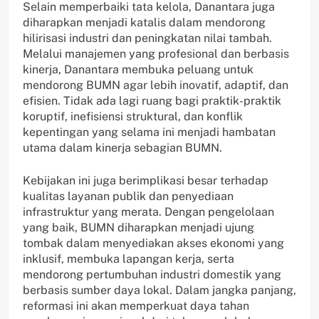
Selain memperbaiki tata kelola, Danantara juga
diharapkan menjadi katalis dalam mendorong
hilirisasi industri dan peningkatan nilai tambah.
Melalui manajemen yang profesional dan berbasis
kinerja, Danantara membuka peluang untuk
mendorong BUMN agar lebih inovatif, adaptif, dan
efisien. Tidak ada lagi ruang bagi praktik-praktik
koruptif, inefisiensi struktural, dan konflik
kepentingan yang selama ini menjadi hambatan
utama dalam kinerja sebagian BUMN.
Kebijakan ini juga berimplikasi besar terhadap
kualitas layanan publik dan penyediaan
infrastruktur yang merata. Dengan pengelolaan
yang baik, BUMN diharapkan menjadi ujung
tombak dalam menyediakan akses ekonomi yang
inklusif, membuka lapangan kerja, serta
mendorong pertumbuhan industri domestik yang
berbasis sumber daya lokal. Dalam jangka panjang,
reformasi ini akan memperkuat daya tahan