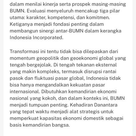
dalam menilai kinerja serta prospek masing-masing
BUMN. Evaluasi menyeluruh mencakup tiga pilar
utama: karakter, kompetensi, dan komitmen.
Ketiganya menjadi fondasi penting dalam
membangun sinergi antar-BUMN dalam kerangka
Indonesia Incorporated.
Transformasi ini tentu tidak bisa dilepaskan dari
momentum geopolitik dan geoekonomi global yang
tengah bergejolak. Di tengah tekanan eksternal
yang makin kompleks, termasuk disrupsi rantai
pasok dan fluktuasi pasar global, Indonesia tidak
bisa hanya mengandalkan kekuatan pasar
internasional. Dibutuhkan kemandirian ekonomi
nasional yang kokoh, dan dalam konteks ini, BUMN
menjadi tumpuan penting. Kehadiran Danantara
yang tepat waktu menjadi alat strategis untuk
memperkuat kapasitas ekonomi domestik sebagai
basis kemandirian bangsa.