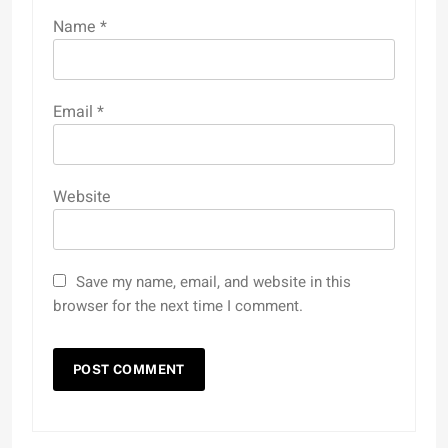
Name
*
Email
*
Website
Save my name, email, and website in this
browser for the next time I comment.