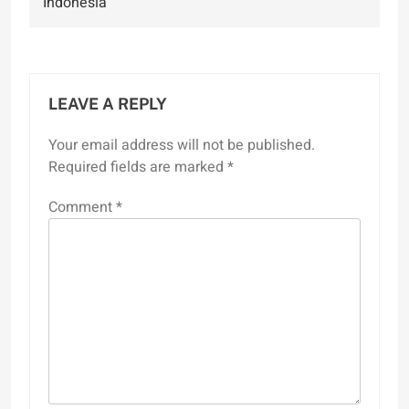
Indonesia
LEAVE A REPLY
Your email address will not be published.
Required fields are marked
*
Comment
*