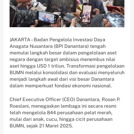
JAKARTA – Badan Pengelola Investasi Daya
Anagata Nusantara (BPI Danantara) tengah
memulai langkah besar dalam pengelolaan aset
negara dengan target ambisius menembus nilai
aset hingga USD 1 triliun. Transformasi pengelolaan
BUMN melalui konsolidasi dan evaluasi menyeluruh
menjadi langkah awal dari visi besar Danantara
dalam memperkuat fondasi ekonomi nasional.
Chief Executive Officer (CEO) Danantara, Rosan P.
Roeslani, menegaskan lembaga ini secara resmi
telah mengelola 844 perusahaan pelat merah,
mulai dari anak, cucu, hingga cicit perusahaan
BUMN, sejak 21 Maret 2025.