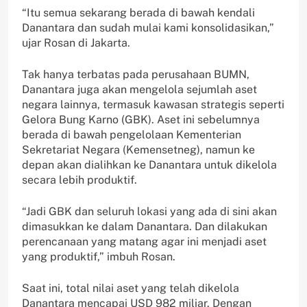
“Itu semua sekarang berada di bawah kendali
Danantara dan sudah mulai kami konsolidasikan,”
ujar Rosan di Jakarta.
Tak hanya terbatas pada perusahaan BUMN,
Danantara juga akan mengelola sejumlah aset
negara lainnya, termasuk kawasan strategis seperti
Gelora Bung Karno (GBK). Aset ini sebelumnya
berada di bawah pengelolaan Kementerian
Sekretariat Negara (Kemensetneg), namun ke
depan akan dialihkan ke Danantara untuk dikelola
secara lebih produktif.
“Jadi GBK dan seluruh lokasi yang ada di sini akan
dimasukkan ke dalam Danantara. Dan dilakukan
perencanaan yang matang agar ini menjadi aset
yang produktif,” imbuh Rosan.
Saat ini, total nilai aset yang telah dikelola
Danantara mencapai USD 982 miliar. Dengan