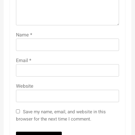
Name
*
Email
*
Website
Save my name, email, and website in this
browser for the next time I comment.