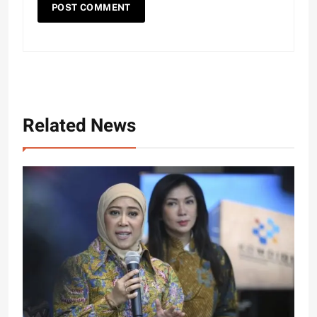
Related News