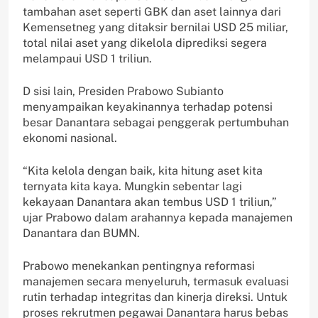
tambahan aset seperti GBK dan aset lainnya dari
Kemensetneg yang ditaksir bernilai USD 25 miliar,
total nilai aset yang dikelola diprediksi segera
melampaui USD 1 triliun.
D sisi lain, Presiden Prabowo Subianto
menyampaikan keyakinannya terhadap potensi
besar Danantara sebagai penggerak pertumbuhan
ekonomi nasional.
“Kita kelola dengan baik, kita hitung aset kita
ternyata kita kaya. Mungkin sebentar lagi
kekayaan Danantara akan tembus USD 1 triliun,”
ujar Prabowo dalam arahannya kepada manajemen
Danantara dan BUMN.
Prabowo menekankan pentingnya reformasi
manajemen secara menyeluruh, termasuk evaluasi
rutin terhadap integritas dan kinerja direksi. Untuk
proses rekrutmen pegawai Danantara harus bebas