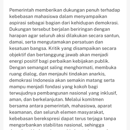
Pemerintah memberikan dukungan penuh terhadap
kebebasan mahasiswa dalam menyampaikan
aspirasi sebagai bagian dari kehidupan demokrasi.
Dukungan tersebut berjalan beriringan dengan
harapan agar seluruh aksi dilakukan secara santun,
damai, serta mengutamakan persatuan dan
kesatuan bangsa. Kritik yang disampaikan secara
objektif dan bertanggung jawab akan menjadi
energi positif bagi perbaikan kebijakan publik.
Dengan semangat saling menghormati, membuka
ruang dialog, dan menjauhi tindakan anarkis,
demokrasi Indonesia akan semakin matang serta
mampu menjadi fondasi yang kokoh bagi
terwujudnya pembangunan nasional yang inklusif,
aman, dan berkelanjutan. Melalui komitmen
bersama antara pemerintah, mahasiswa, aparat
keamanan, dan seluruh elemen masyarakat,
kebebasan berekspresi dapat terus terjaga tanpa
mengorbankan stabilitas nasional, sehingga