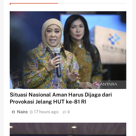
Situasi Nasional Aman Harus Dijaga dari
Provokasi Jelang HUT ke-81 RI
Naira
17 hours ago
0