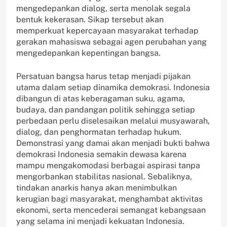
mengedepankan dialog, serta menolak segala
bentuk kekerasan. Sikap tersebut akan
memperkuat kepercayaan masyarakat terhadap
gerakan mahasiswa sebagai agen perubahan yang
mengedepankan kepentingan bangsa.
Persatuan bangsa harus tetap menjadi pijakan
utama dalam setiap dinamika demokrasi. Indonesia
dibangun di atas keberagaman suku, agama,
budaya, dan pandangan politik sehingga setiap
perbedaan perlu diselesaikan melalui musyawarah,
dialog, dan penghormatan terhadap hukum.
Demonstrasi yang damai akan menjadi bukti bahwa
demokrasi Indonesia semakin dewasa karena
mampu mengakomodasi berbagai aspirasi tanpa
mengorbankan stabilitas nasional. Sebaliknya,
tindakan anarkis hanya akan menimbulkan
kerugian bagi masyarakat, menghambat aktivitas
ekonomi, serta mencederai semangat kebangsaan
yang selama ini menjadi kekuatan Indonesia.