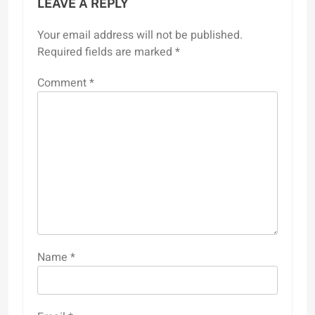
LEAVE A REPLY
Your email address will not be published.
Required fields are marked
*
Comment
*
Name
*