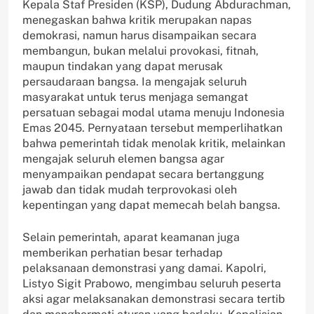
Kepala Staf Presiden (KSP), Dudung Abdurachman,
menegaskan bahwa kritik merupakan napas
demokrasi, namun harus disampaikan secara
membangun, bukan melalui provokasi, fitnah,
maupun tindakan yang dapat merusak
persaudaraan bangsa. Ia mengajak seluruh
masyarakat untuk terus menjaga semangat
persatuan sebagai modal utama menuju Indonesia
Emas 2045. Pernyataan tersebut memperlihatkan
bahwa pemerintah tidak menolak kritik, melainkan
mengajak seluruh elemen bangsa agar
menyampaikan pendapat secara bertanggung
jawab dan tidak mudah terprovokasi oleh
kepentingan yang dapat memecah belah bangsa.
Selain pemerintah, aparat keamanan juga
memberikan perhatian besar terhadap
pelaksanaan demonstrasi yang damai. Kapolri,
Listyo Sigit Prabowo, mengimbau seluruh peserta
aksi agar melaksanakan demonstrasi secara tertib