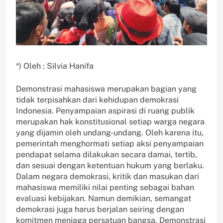
*) Oleh : Silvia Hanifa
Demonstrasi mahasiswa merupakan bagian yang
tidak terpisahkan dari kehidupan demokrasi
Indonesia. Penyampaian aspirasi di ruang publik
merupakan hak konstitusional setiap warga negara
yang dijamin oleh undang-undang. Oleh karena itu,
pemerintah menghormati setiap aksi penyampaian
pendapat selama dilakukan secara damai, tertib,
dan sesuai dengan ketentuan hukum yang berlaku.
Dalam negara demokrasi, kritik dan masukan dari
mahasiswa memiliki nilai penting sebagai bahan
evaluasi kebijakan. Namun demikian, semangat
demokrasi juga harus berjalan seiring dengan
komitmen menjaga persatuan bangsa. Demonstrasi