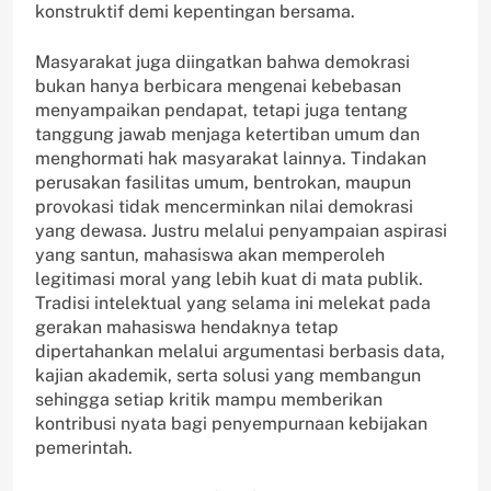
konstruktif demi kepentingan bersama.
Masyarakat juga diingatkan bahwa demokrasi
bukan hanya berbicara mengenai kebebasan
menyampaikan pendapat, tetapi juga tentang
tanggung jawab menjaga ketertiban umum dan
menghormati hak masyarakat lainnya. Tindakan
perusakan fasilitas umum, bentrokan, maupun
provokasi tidak mencerminkan nilai demokrasi
yang dewasa. Justru melalui penyampaian aspirasi
yang santun, mahasiswa akan memperoleh
legitimasi moral yang lebih kuat di mata publik.
Tradisi intelektual yang selama ini melekat pada
gerakan mahasiswa hendaknya tetap
dipertahankan melalui argumentasi berbasis data,
kajian akademik, serta solusi yang membangun
sehingga setiap kritik mampu memberikan
kontribusi nyata bagi penyempurnaan kebijakan
pemerintah.