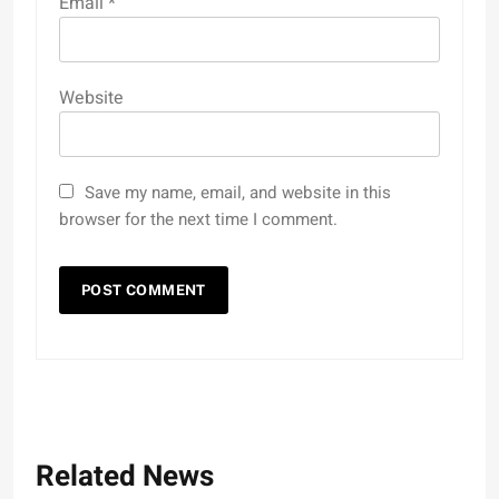
Email
*
Website
Save my name, email, and website in this
browser for the next time I comment.
Related News