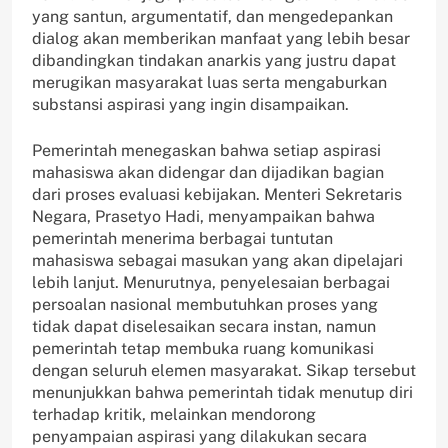
yang santun, argumentatif, dan mengedepankan
dialog akan memberikan manfaat yang lebih besar
dibandingkan tindakan anarkis yang justru dapat
merugikan masyarakat luas serta mengaburkan
substansi aspirasi yang ingin disampaikan.
Pemerintah menegaskan bahwa setiap aspirasi
mahasiswa akan didengar dan dijadikan bagian
dari proses evaluasi kebijakan. Menteri Sekretaris
Negara, Prasetyo Hadi, menyampaikan bahwa
pemerintah menerima berbagai tuntutan
mahasiswa sebagai masukan yang akan dipelajari
lebih lanjut. Menurutnya, penyelesaian berbagai
persoalan nasional membutuhkan proses yang
tidak dapat diselesaikan secara instan, namun
pemerintah tetap membuka ruang komunikasi
dengan seluruh elemen masyarakat. Sikap tersebut
menunjukkan bahwa pemerintah tidak menutup diri
terhadap kritik, melainkan mendorong
penyampaian aspirasi yang dilakukan secara