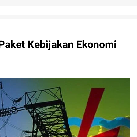
di Paket Kebijakan Ekonomi