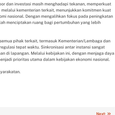
spor dan investasi masih menghadapi tekanan, memperkuat
h melalui kementerian terkait, menunjukkan komitmen kuat
mi nasional. Dengan mengalihkan fokus pada peningkatan
lah menciptakan ruang bagi pertumbuhan yang lebih
 semua pihak terkait, termasuk Kementerian/Lembaga dan
gulasi tepat waktu. Sinkronisasi antar instansi sangat
n di lapangan. Melalui kebijakan ini, dengan menjaga daya
menjadi prioritas utama dalam kebijakan ekonomi nasional.
yarakatan.
Next: