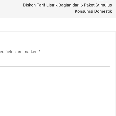
Diskon Tarif Listrik Bagian dari 6 Paket Stimulus
Konsumsi Domestik
ed fields are marked
*