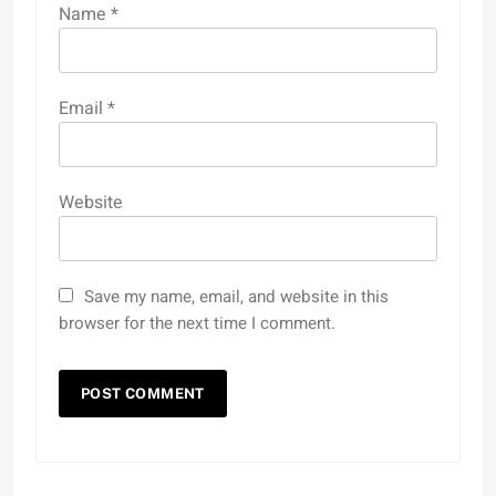
Name
*
Email
*
Website
Save my name, email, and website in this
browser for the next time I comment.