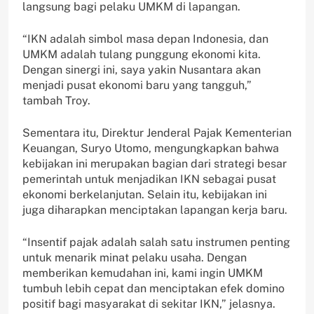
langsung bagi pelaku UMKM di lapangan.
“IKN adalah simbol masa depan Indonesia, dan
UMKM adalah tulang punggung ekonomi kita.
Dengan sinergi ini, saya yakin Nusantara akan
menjadi pusat ekonomi baru yang tangguh,”
tambah Troy.
Sementara itu, Direktur Jenderal Pajak Kementerian
Keuangan, Suryo Utomo, mengungkapkan bahwa
kebijakan ini merupakan bagian dari strategi besar
pemerintah untuk menjadikan IKN sebagai pusat
ekonomi berkelanjutan. Selain itu, kebijakan ini
juga diharapkan menciptakan lapangan kerja baru.
“Insentif pajak adalah salah satu instrumen penting
untuk menarik minat pelaku usaha. Dengan
memberikan kemudahan ini, kami ingin UMKM
tumbuh lebih cepat dan menciptakan efek domino
positif bagi masyarakat di sekitar IKN,” jelasnya.