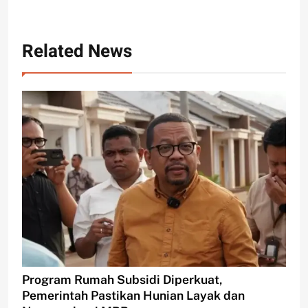
Related News
Program Rumah Subsidi Diperkuat,
Pemerintah Pastikan Hunian Layak dan