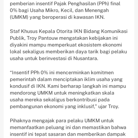
pemberian insentif Pajak Penghasilan (PPh) final
0% bagi Usaha Mikro, Kecil, dan Menengah
(UMKM) yang beroperasi di kawasan IKN.
Staf Khusus Kepala Otorita IKN Bidang Komunikasi
Publik, Troy Pantouw mengatakan kebijakan ini
diyakini mampu memperkuat ekosistem ekonomi
lokal sekaligus memberikan daya tarik bagi pelaku
usaha untuk berinvestasi di Nusantara.
“Insentif PPh 0% ini mencerminkan komitmen
pemerintah dalam menciptakan iklim usaha yang
kondusif di IKN. Kami berharap langkah ini mampu
mendorong UMKM untuk meningkatkan skala
usaha mereka sekaligus berkontribusi pada
pembangunan ekonomi yang inklusif,” ujar Troy.
Pihaknya mengajak para pelaku UMKM untuk
memanfaatkan peluang ini dan memastikan bahwa
insentif ini tepat sasaran dan memberikan dampak