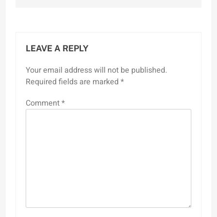
LEAVE A REPLY
Your email address will not be published.
Required fields are marked
*
Comment
*