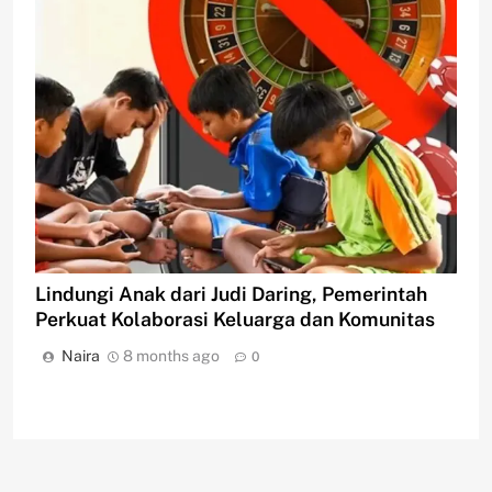
Lindungi Anak dari Judi Daring, Pemerintah
Perkuat Kolaborasi Keluarga dan Komunitas
Naira
8 months ago
0