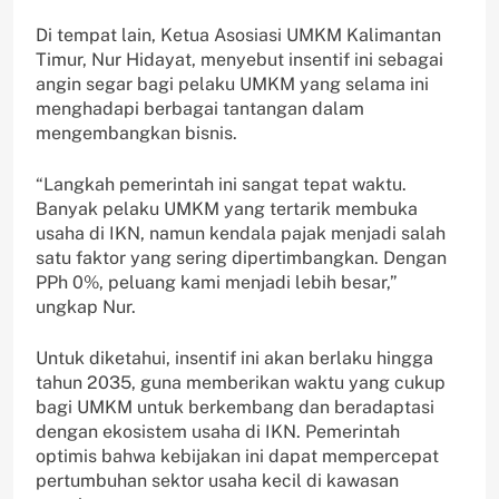
Di tempat lain, Ketua Asosiasi UMKM Kalimantan
Timur, Nur Hidayat, menyebut insentif ini sebagai
angin segar bagi pelaku UMKM yang selama ini
menghadapi berbagai tantangan dalam
mengembangkan bisnis.
“Langkah pemerintah ini sangat tepat waktu.
Banyak pelaku UMKM yang tertarik membuka
usaha di IKN, namun kendala pajak menjadi salah
satu faktor yang sering dipertimbangkan. Dengan
PPh 0%, peluang kami menjadi lebih besar,”
ungkap Nur.
Untuk diketahui, insentif ini akan berlaku hingga
tahun 2035, guna memberikan waktu yang cukup
bagi UMKM untuk berkembang dan beradaptasi
dengan ekosistem usaha di IKN. Pemerintah
optimis bahwa kebijakan ini dapat mempercepat
pertumbuhan sektor usaha kecil di kawasan