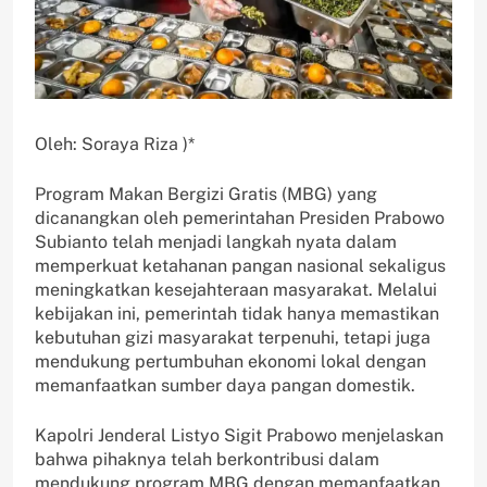
Oleh: Soraya Riza )*
Program Makan Bergizi Gratis (MBG) yang
dicanangkan oleh pemerintahan Presiden Prabowo
Subianto telah menjadi langkah nyata dalam
memperkuat ketahanan pangan nasional sekaligus
meningkatkan kesejahteraan masyarakat. Melalui
kebijakan ini, pemerintah tidak hanya memastikan
kebutuhan gizi masyarakat terpenuhi, tetapi juga
mendukung pertumbuhan ekonomi lokal dengan
memanfaatkan sumber daya pangan domestik.
Kapolri Jenderal Listyo Sigit Prabowo menjelaskan
bahwa pihaknya telah berkontribusi dalam
mendukung program MBG dengan memanfaatkan