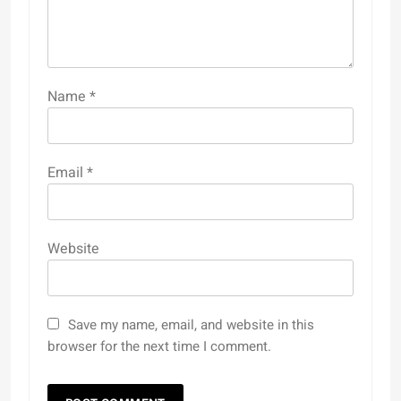
Name
*
Email
*
Website
Save my name, email, and website in this
browser for the next time I comment.