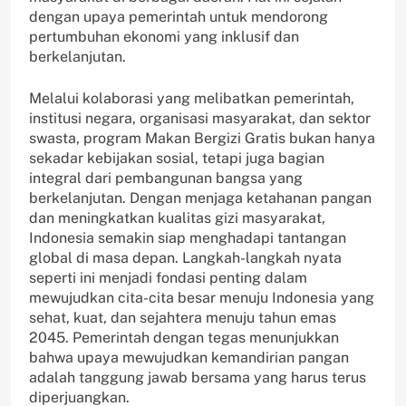
dengan upaya pemerintah untuk mendorong
pertumbuhan ekonomi yang inklusif dan
berkelanjutan.
Melalui kolaborasi yang melibatkan pemerintah,
institusi negara, organisasi masyarakat, dan sektor
swasta, program Makan Bergizi Gratis bukan hanya
sekadar kebijakan sosial, tetapi juga bagian
integral dari pembangunan bangsa yang
berkelanjutan. Dengan menjaga ketahanan pangan
dan meningkatkan kualitas gizi masyarakat,
Indonesia semakin siap menghadapi tantangan
global di masa depan. Langkah-langkah nyata
seperti ini menjadi fondasi penting dalam
mewujudkan cita-cita besar menuju Indonesia yang
sehat, kuat, dan sejahtera menuju tahun emas
2045. Pemerintah dengan tegas menunjukkan
bahwa upaya mewujudkan kemandirian pangan
adalah tanggung jawab bersama yang harus terus
diperjuangkan.