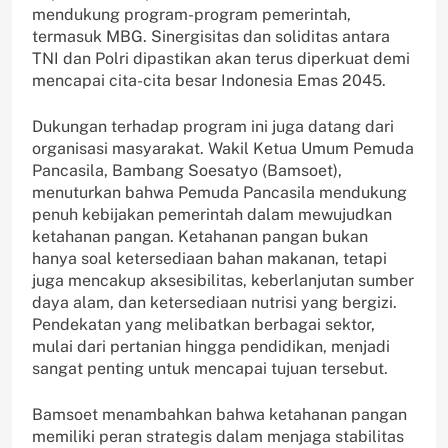
mendukung program-program pemerintah,
termasuk MBG. Sinergisitas dan soliditas antara
TNI dan Polri dipastikan akan terus diperkuat demi
mencapai cita-cita besar Indonesia Emas 2045.
Dukungan terhadap program ini juga datang dari
organisasi masyarakat. Wakil Ketua Umum Pemuda
Pancasila, Bambang Soesatyo (Bamsoet),
menuturkan bahwa Pemuda Pancasila mendukung
penuh kebijakan pemerintah dalam mewujudkan
ketahanan pangan. Ketahanan pangan bukan
hanya soal ketersediaan bahan makanan, tetapi
juga mencakup aksesibilitas, keberlanjutan sumber
daya alam, dan ketersediaan nutrisi yang bergizi.
Pendekatan yang melibatkan berbagai sektor,
mulai dari pertanian hingga pendidikan, menjadi
sangat penting untuk mencapai tujuan tersebut.
Bamsoet menambahkan bahwa ketahanan pangan
memiliki peran strategis dalam menjaga stabilitas