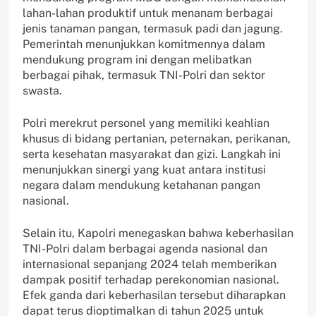
lahan-lahan produktif untuk menanam berbagai
jenis tanaman pangan, termasuk padi dan jagung.
Pemerintah menunjukkan komitmennya dalam
mendukung program ini dengan melibatkan
berbagai pihak, termasuk TNI-Polri dan sektor
swasta.
Polri merekrut personel yang memiliki keahlian
khusus di bidang pertanian, peternakan, perikanan,
serta kesehatan masyarakat dan gizi. Langkah ini
menunjukkan sinergi yang kuat antara institusi
negara dalam mendukung ketahanan pangan
nasional.
Selain itu, Kapolri menegaskan bahwa keberhasilan
TNI-Polri dalam berbagai agenda nasional dan
internasional sepanjang 2024 telah memberikan
dampak positif terhadap perekonomian nasional.
Efek ganda dari keberhasilan tersebut diharapkan
dapat terus dioptimalkan di tahun 2025 untuk