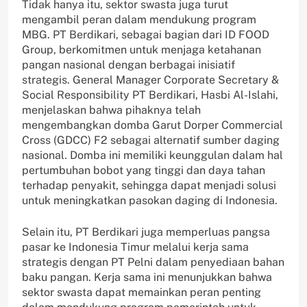
Tidak hanya itu, sektor swasta juga turut
mengambil peran dalam mendukung program
MBG. PT Berdikari, sebagai bagian dari ID FOOD
Group, berkomitmen untuk menjaga ketahanan
pangan nasional dengan berbagai inisiatif
strategis. General Manager Corporate Secretary &
Social Responsibility PT Berdikari, Hasbi Al-Islahi,
menjelaskan bahwa pihaknya telah
mengembangkan domba Garut Dorper Commercial
Cross (GDCC) F2 sebagai alternatif sumber daging
nasional. Domba ini memiliki keunggulan dalam hal
pertumbuhan bobot yang tinggi dan daya tahan
terhadap penyakit, sehingga dapat menjadi solusi
untuk meningkatkan pasokan daging di Indonesia.
Selain itu, PT Berdikari juga memperluas pangsa
pasar ke Indonesia Timur melalui kerja sama
strategis dengan PT Pelni dalam penyediaan bahan
baku pangan. Kerja sama ini menunjukkan bahwa
sektor swasta dapat memainkan peran penting