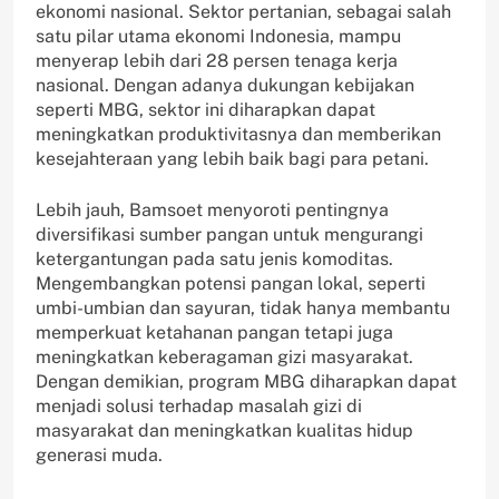
ekonomi nasional. Sektor pertanian, sebagai salah
satu pilar utama ekonomi Indonesia, mampu
menyerap lebih dari 28 persen tenaga kerja
nasional. Dengan adanya dukungan kebijakan
seperti MBG, sektor ini diharapkan dapat
meningkatkan produktivitasnya dan memberikan
kesejahteraan yang lebih baik bagi para petani.
Lebih jauh, Bamsoet menyoroti pentingnya
diversifikasi sumber pangan untuk mengurangi
ketergantungan pada satu jenis komoditas.
Mengembangkan potensi pangan lokal, seperti
umbi-umbian dan sayuran, tidak hanya membantu
memperkuat ketahanan pangan tetapi juga
meningkatkan keberagaman gizi masyarakat.
Dengan demikian, program MBG diharapkan dapat
menjadi solusi terhadap masalah gizi di
masyarakat dan meningkatkan kualitas hidup
generasi muda.