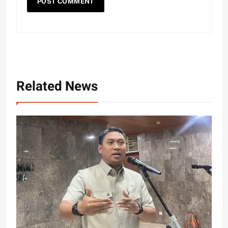
Related News