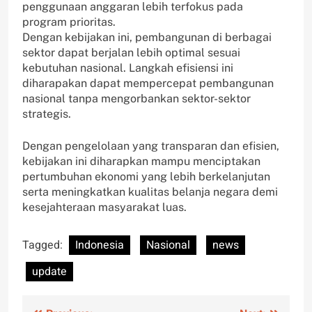
penggunaan anggaran lebih terfokus pada
program prioritas.
Dengan kebijakan ini, pembangunan di berbagai
sektor dapat berjalan lebih optimal sesuai
kebutuhan nasional. Langkah efisiensi ini
diharapakan dapat mempercepat pembangunan
nasional tanpa mengorbankan sektor-sektor
strategis.
Dengan pengelolaan yang transparan dan efisien,
kebijakan ini diharapkan mampu menciptakan
pertumbuhan ekonomi yang lebih berkelanjutan
serta meningkatkan kualitas belanja negara demi
kesejahteraan masyarakat luas.
Tagged:
Indonesia
Nasional
news
update