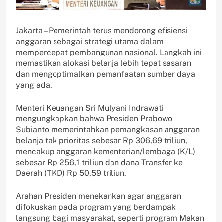
Jakarta – Pemerintah terus mendorong efisiensi
anggaran sebagai strategi utama dalam
mempercepat pembangunan nasional. Langkah ini
memastikan alokasi belanja lebih tepat sasaran
dan mengoptimalkan pemanfaatan sumber daya
yang ada.
Menteri Keuangan Sri Mulyani Indrawati
mengungkapkan bahwa Presiden Prabowo
Subianto memerintahkan pemangkasan anggaran
belanja tak prioritas sebesar Rp 306,69 triliun,
mencakup anggaran kementerian/lembaga (K/L)
sebesar Rp 256,1 triliun dan dana Transfer ke
Daerah (TKD) Rp 50,59 triliun.
Arahan Presiden menekankan agar anggaran
difokuskan pada program yang berdampak
langsung bagi masyarakat, seperti program Makan