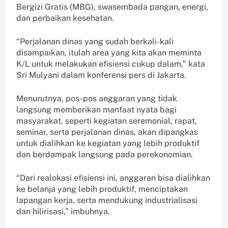
Bergizi Gratis (MBG), swasembada pangan, energi,
dan perbaikan kesehatan.
“Perjalanan dinas yang sudah berkali-kali
disampaikan, itulah area yang kita akan meminta
K/L untuk melakukan efisiensi cukup dalam,” kata
Sri Mulyani dalam konferensi pers di Jakarta.
Menurutnya, pos-pos anggaran yang tidak
langsung memberikan manfaat nyata bagi
masyarakat, seperti kegiatan seremonial, rapat,
seminar, serta perjalanan dinas, akan dipangkas
untuk dialihkan ke kegiatan yang lebih produktif
dan berdampak langsung pada perekonomian.
“Dari realokasi efisiensi ini, anggaran bisa dialihkan
ke belanja yang lebih produktif, menciptakan
lapangan kerja, serta mendukung industrialisasi
dan hilirisasi,” imbuhnya.