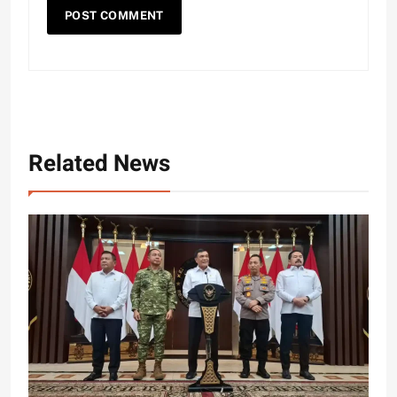
Related News