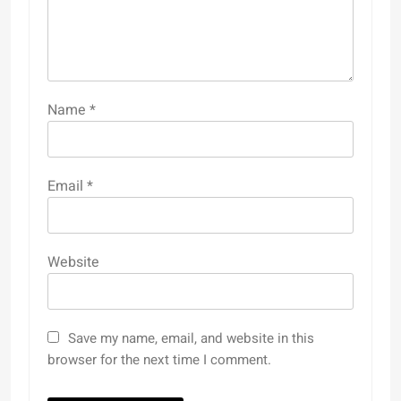
Name
*
Email
*
Website
Save my name, email, and website in this
browser for the next time I comment.