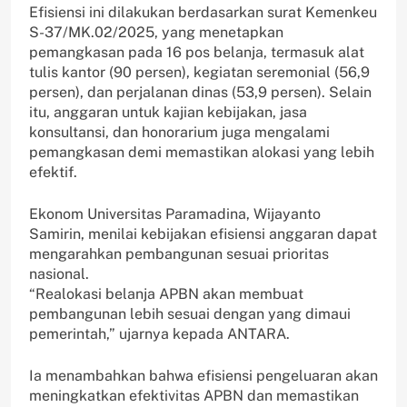
Efisiensi ini dilakukan berdasarkan surat Kemenkeu
S-37/MK.02/2025, yang menetapkan
pemangkasan pada 16 pos belanja, termasuk alat
tulis kantor (90 persen), kegiatan seremonial (56,9
persen), dan perjalanan dinas (53,9 persen). Selain
itu, anggaran untuk kajian kebijakan, jasa
konsultansi, dan honorarium juga mengalami
pemangkasan demi memastikan alokasi yang lebih
efektif.
Ekonom Universitas Paramadina, Wijayanto
Samirin, menilai kebijakan efisiensi anggaran dapat
mengarahkan pembangunan sesuai prioritas
nasional.
“Realokasi belanja APBN akan membuat
pembangunan lebih sesuai dengan yang dimaui
pemerintah,” ujarnya kepada ANTARA.
Ia menambahkan bahwa efisiensi pengeluaran akan
meningkatkan efektivitas APBN dan memastikan