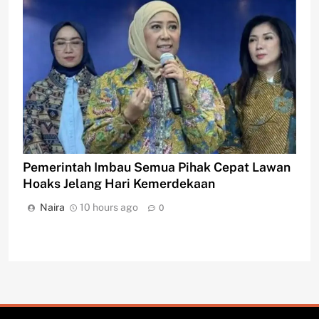
Pemerintah Imbau Semua Pihak Cepat Lawan
Hoaks Jelang Hari Kemerdekaan
Naira
10 hours ago
0