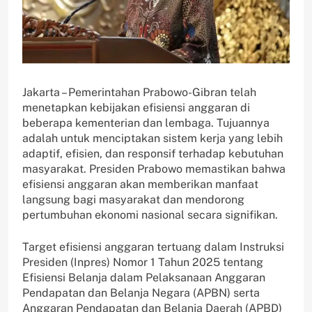
Jakarta – Pemerintahan Prabowo-Gibran telah
menetapkan kebijakan efisiensi anggaran di
beberapa kementerian dan lembaga. Tujuannya
adalah untuk menciptakan sistem kerja yang lebih
adaptif, efisien, dan responsif terhadap kebutuhan
masyarakat. Presiden Prabowo memastikan bahwa
efisiensi anggaran akan memberikan manfaat
langsung bagi masyarakat dan mendorong
pertumbuhan ekonomi nasional secara signifikan.
Target efisiensi anggaran tertuang dalam Instruksi
Presiden (Inpres) Nomor 1 Tahun 2025 tentang
Efisiensi Belanja dalam Pelaksanaan Anggaran
Pendapatan dan Belanja Negara (APBN) serta
Anggaran Pendapatan dan Belanja Daerah (APBD)