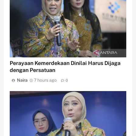
Perayaan Kemerdekaan Dinilai Harus Dijaga
dengan Persatuan
Naira
7 hours ago
0