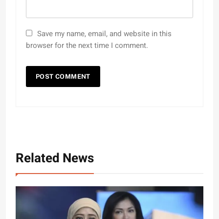
Save my name, email, and website in this
browser for the next time I comment.
Related News