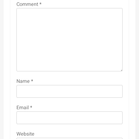
Comment
*
Name
*
Email
*
Website