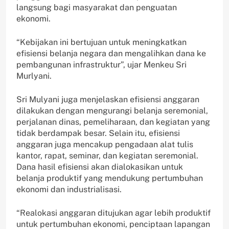
langsung bagi masyarakat dan penguatan
ekonomi.
“Kebijakan ini bertujuan untuk meningkatkan
efisiensi belanja negara dan mengalihkan dana ke
pembangunan infrastruktur”, ujar Menkeu Sri
Murlyani.
Sri Mulyani juga menjelaskan efisiensi anggaran
dilakukan dengan mengurangi belanja seremonial,
perjalanan dinas, pemeliharaan, dan kegiatan yang
tidak berdampak besar. Selain itu, efisiensi
anggaran juga mencakup pengadaan alat tulis
kantor, rapat, seminar, dan kegiatan seremonial.
Dana hasil efisiensi akan dialokasikan untuk
belanja produktif yang mendukung pertumbuhan
ekonomi dan industrialisasi.
“Realokasi anggaran ditujukan agar lebih produktif
untuk pertumbuhan ekonomi, penciptaan lapangan