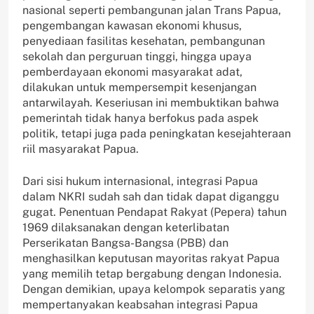
nasional seperti pembangunan jalan Trans Papua,
pengembangan kawasan ekonomi khusus,
penyediaan fasilitas kesehatan, pembangunan
sekolah dan perguruan tinggi, hingga upaya
pemberdayaan ekonomi masyarakat adat,
dilakukan untuk mempersempit kesenjangan
antarwilayah. Keseriusan ini membuktikan bahwa
pemerintah tidak hanya berfokus pada aspek
politik, tetapi juga pada peningkatan kesejahteraan
riil masyarakat Papua.
Dari sisi hukum internasional, integrasi Papua
dalam NKRI sudah sah dan tidak dapat diganggu
gugat. Penentuan Pendapat Rakyat (Pepera) tahun
1969 dilaksanakan dengan keterlibatan
Perserikatan Bangsa-Bangsa (PBB) dan
menghasilkan keputusan mayoritas rakyat Papua
yang memilih tetap bergabung dengan Indonesia.
Dengan demikian, upaya kelompok separatis yang
mempertanyakan keabsahan integrasi Papua