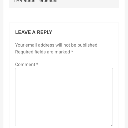
THR Buruh Terpenuhi
LEAVE A REPLY
Your email address will not be published.
Required fields are marked
*
Comment
*