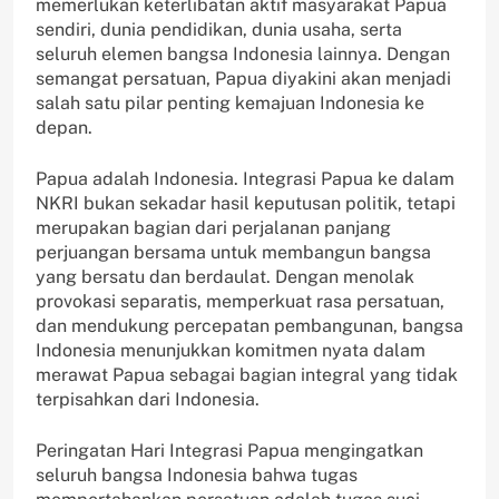
memerlukan keterlibatan aktif masyarakat Papua
sendiri, dunia pendidikan, dunia usaha, serta
seluruh elemen bangsa Indonesia lainnya. Dengan
semangat persatuan, Papua diyakini akan menjadi
salah satu pilar penting kemajuan Indonesia ke
depan.
Papua adalah Indonesia. Integrasi Papua ke dalam
NKRI bukan sekadar hasil keputusan politik, tetapi
merupakan bagian dari perjalanan panjang
perjuangan bersama untuk membangun bangsa
yang bersatu dan berdaulat. Dengan menolak
provokasi separatis, memperkuat rasa persatuan,
dan mendukung percepatan pembangunan, bangsa
Indonesia menunjukkan komitmen nyata dalam
merawat Papua sebagai bagian integral yang tidak
terpisahkan dari Indonesia.
Peringatan Hari Integrasi Papua mengingatkan
seluruh bangsa Indonesia bahwa tugas