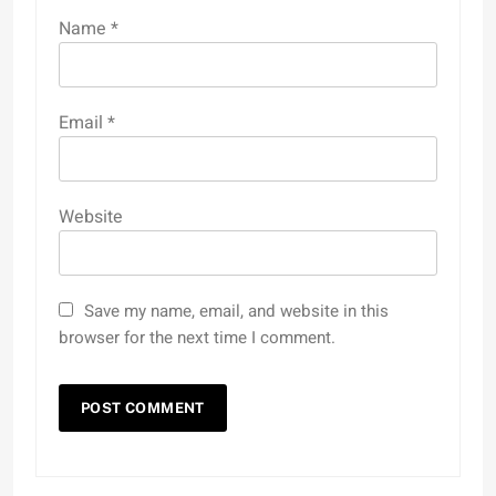
Name
*
Email
*
Website
Save my name, email, and website in this
browser for the next time I comment.