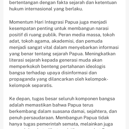
bertentangan dengan fakta sejarah dan ketentuan
hukum internasional yang berlaku.
Momentum Hari Integrasi Papua juga menjadi
kesempatan penting untuk membangun narasi
positif di ruang publik. Peran media massa, tokoh
adat, tokoh agama, akademisi, dan pemuda
menjadi sangat vital dalam menyebarkan informasi
yang benar tentang sejarah Papua. Meningkatkan
literasi sejarah kepada generasi muda akan
memperkokoh benteng pertahanan ideologis
bangsa terhadap upaya disinformasi dan
propaganda yang dilancarkan oleh kelompok-
kelompok separatis.
Ke depan, tugas besar seluruh komponen bangsa
adalah memastikan bahwa Papua terus
berkembang dalam suasana damai, sejahtera, dan
penuh persaudaraan. Membangun Papua tidak
hanya tugas pemerintah semata, melainkan juga