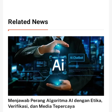
Related News
Menjawab Perang Algoritma AI dengan Etika,
Verifikasi, dan Media Tepercaya