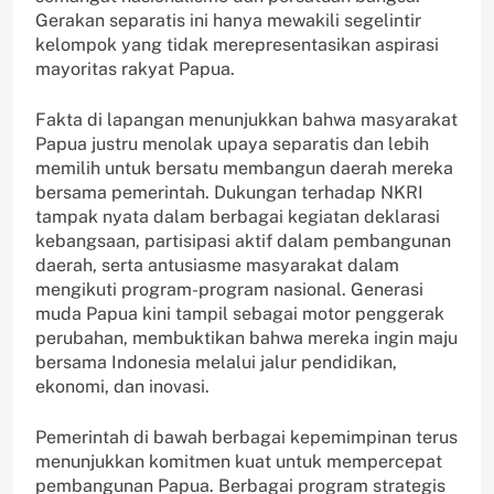
Gerakan separatis ini hanya mewakili segelintir
kelompok yang tidak merepresentasikan aspirasi
mayoritas rakyat Papua.
Fakta di lapangan menunjukkan bahwa masyarakat
Papua justru menolak upaya separatis dan lebih
memilih untuk bersatu membangun daerah mereka
bersama pemerintah. Dukungan terhadap NKRI
tampak nyata dalam berbagai kegiatan deklarasi
kebangsaan, partisipasi aktif dalam pembangunan
daerah, serta antusiasme masyarakat dalam
mengikuti program-program nasional. Generasi
muda Papua kini tampil sebagai motor penggerak
perubahan, membuktikan bahwa mereka ingin maju
bersama Indonesia melalui jalur pendidikan,
ekonomi, dan inovasi.
Pemerintah di bawah berbagai kepemimpinan terus
menunjukkan komitmen kuat untuk mempercepat
pembangunan Papua. Berbagai program strategis