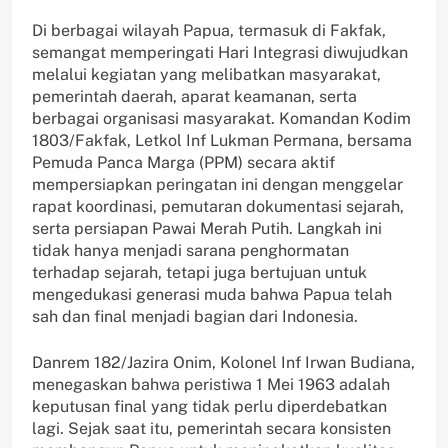
Di berbagai wilayah Papua, termasuk di Fakfak,
semangat memperingati Hari Integrasi diwujudkan
melalui kegiatan yang melibatkan masyarakat,
pemerintah daerah, aparat keamanan, serta
berbagai organisasi masyarakat. Komandan Kodim
1803/Fakfak, Letkol Inf Lukman Permana, bersama
Pemuda Panca Marga (PPM) secara aktif
mempersiapkan peringatan ini dengan menggelar
rapat koordinasi, pemutaran dokumentasi sejarah,
serta persiapan Pawai Merah Putih. Langkah ini
tidak hanya menjadi sarana penghormatan
terhadap sejarah, tetapi juga bertujuan untuk
mengedukasi generasi muda bahwa Papua telah
sah dan final menjadi bagian dari Indonesia.
Danrem 182/Jazira Onim, Kolonel Inf Irwan Budiana,
menegaskan bahwa peristiwa 1 Mei 1963 adalah
keputusan final yang tidak perlu diperdebatkan
lagi. Sejak saat itu, pemerintah secara konsisten