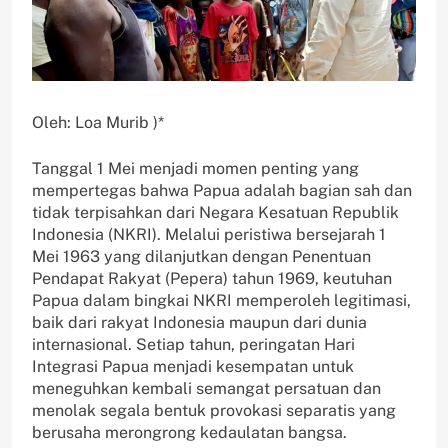
Oleh: Loa Murib )*
Tanggal 1 Mei menjadi momen penting yang
mempertegas bahwa Papua adalah bagian sah dan
tidak terpisahkan dari Negara Kesatuan Republik
Indonesia (NKRI). Melalui peristiwa bersejarah 1
Mei 1963 yang dilanjutkan dengan Penentuan
Pendapat Rakyat (Pepera) tahun 1969, keutuhan
Papua dalam bingkai NKRI memperoleh legitimasi,
baik dari rakyat Indonesia maupun dari dunia
internasional. Setiap tahun, peringatan Hari
Integrasi Papua menjadi kesempatan untuk
meneguhkan kembali semangat persatuan dan
menolak segala bentuk provokasi separatis yang
berusaha merongrong kedaulatan bangsa.