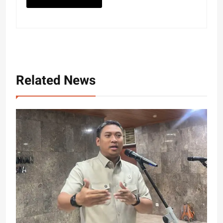
Related News