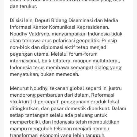
dan terukur.
Di sisi lain, Deputi Bidang Diseminasi dan Media
Informasi Kantor Komunikasi Kepresidenan,
Noudhy Valdryno, menyampaikan Indonesia tidak
akan terbawa arus polarisasi geopolitik. Prinsip
non-blok dan diplomasi aktif tetap menjadi
pegangan utama. Melalui forum-forum
internasional, baik bilateral maupun multilateral,
Indonesia terus membawa semangat dialog yang
menyatukan, bukan memecah.
Menurut Noudhy, tekanan global seperti ini justru
mendorong pembaruan dari dalam. Reformasi
struktural dipercepat, penggunaan produk lokal
ditingkatkan, dan pasar domestik diperkuat. Dalam
setiap tantangan selalu ada peluang untuk
memperbaiki, dan Indonesia telah membuktikan
mampu mengubah tekanan menjadi pemicu
transformasi ekonomi yang lebih tangguh.