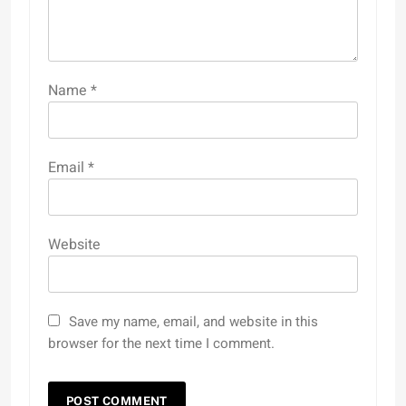
Name
*
Email
*
Website
Save my name, email, and website in this
browser for the next time I comment.