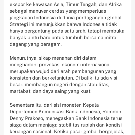
ekspor ke kawasan Asia, Timur Tengah, dan Afrika
sebagai manuver cerdas yang memperluas
jangkauan Indonesia di dunia perdagangan global.
Strategi ini menunjukkan bahwa Indonesia tidak
hanya bergantung pada satu arah, tetapi membuka
banyak pintu baru untuk tumbuh bersama mitra
dagang yang beragam.
Menurutnya, sikap menahan diri dalam
menghadapi provokasi ekonomi internasional
merupakan wujud dari arah pembangunan yang
konsisten dan berkelanjutan. Di balik itu ada visi
besar: membangun negeri dengan stabilitas,
martabat, dan daya saing yang kuat.
Sementara itu, dari sisi moneter, Kepala
Departemen Komunikasi Bank Indonesia, Ramdan
Denny Prakoso, menegaskan Bank Indonesia terus
siaga dalam menjaga stabilitas rupiah dan kondisi
keuangan nasional. Ketika pasar global bergejolak,