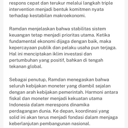
respons cepat dan terukur melalui langkah triple
intervention menjadi bentuk komitmen nyata
terhadap kestabilan makroekonomi.
Ramdan menjelaskan bahwa stabilitas sistem
keuangan tetap menjadi prioritas utama. Ketika
fundamental ekonomi dijaga dengan baik, maka
kepercayaan publik dan pelaku usaha pun terjaga.
Hal ini menciptakan iklim investasi dan
pertumbuhan yang positif, bahkan di tengah
tekanan global.
Sebagai penutup, Ramdan menegaskan bahwa
seluruh kebijakan moneter yang diambil sejalan
dengan arah kebijakan pemerintah. Harmoni antara
fiskal dan moneter menjadi kekuatan utama
Indonesia dalam merespons dinamika
perdagangan dunia. Ke depan, koordinasi yang
solid ini akan terus menjadi fondasi dalam menjaga
keberlanjutan pembangunan nasional.