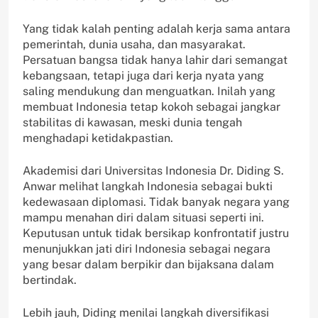
Yang tidak kalah penting adalah kerja sama antara
pemerintah, dunia usaha, dan masyarakat.
Persatuan bangsa tidak hanya lahir dari semangat
kebangsaan, tetapi juga dari kerja nyata yang
saling mendukung dan menguatkan. Inilah yang
membuat Indonesia tetap kokoh sebagai jangkar
stabilitas di kawasan, meski dunia tengah
menghadapi ketidakpastian.
Akademisi dari Universitas Indonesia Dr. Diding S.
Anwar melihat langkah Indonesia sebagai bukti
kedewasaan diplomasi. Tidak banyak negara yang
mampu menahan diri dalam situasi seperti ini.
Keputusan untuk tidak bersikap konfrontatif justru
menunjukkan jati diri Indonesia sebagai negara
yang besar dalam berpikir dan bijaksana dalam
bertindak.
Lebih jauh, Diding menilai langkah diversifikasi