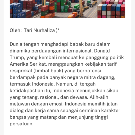
Oleh : Tari Nurhaliza )*
Dunia tengah menghadapi babak baru dalam
dinamika perdagangan internasional. Donald
Trump, yang kembali mencuat ke panggung politik
Amerika Serikat, menggaungkan kebijakan tarif
resiprokal (timbal balik) yang berpotensi
berdampak pada banyak negara mitra dagang,
termasuk Indonesia. Namun, di tengah
ketidakpastian itu, Indonesia menunjukkan sikap
yang tenang, rasional, dan dewasa. Alih-alih
melawan dengan emosi, Indonesia memilih jalan
dialog dan kerja sama sebagai cerminan karakter
bangsa yang matang dan menjunjung tinggi
persatuan.