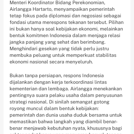
Menteri Koordinator Bidang Perekonomian,
Airlangga Hartarto, menyampaikan pemerintah
tetap fokus pada diplomasi dan negosiasi sebagai
fondasi utama merespons tekanan tersebut. Pilihan
ini bukan hanya soal kebijakan ekonomi, melainkan
bentuk komitmen Indonesia dalam menjaga relasi
jangka panjang yang sehat dan berimbang.
Menghindari gesekan yang tidak perlu justru
membuka peluang untuk memperkuat stabilitas
ekonomi nasional secara menyeluruh.
Bukan tanpa persiapan, respons Indonesia
dijalankan dengan kerja terkoordinasi lintas
kementerian dan lembaga. Airlangga menekankan
pentingnya suara pelaku usaha dalam penyusunan
strategi nasional. Di sinilah semangat gotong
royong muncul dalam bentuk kebijakan:
pemerintah dan dunia usaha duduk bersama untuk
memastikan bahwa langkah yang diambil benar-
benar menjawab kebutuhan nyata, khususnya bagi