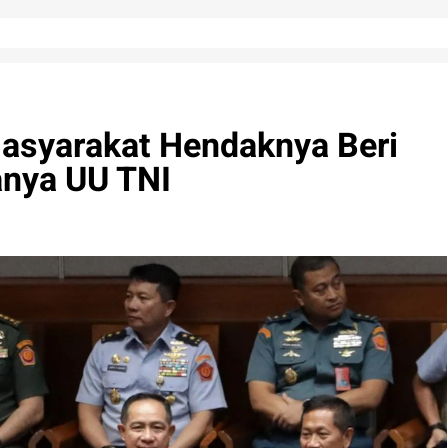
Masyarakat Hendaknya Beri
nya UU TNI