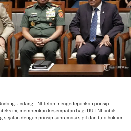
Undang-Undang TNI tetap mengedepankan prinsip
onteks ini, memberikan kesempatan bagi UU TNI untuk
g sejalan dengan prinsip supremasi sipil dan tata hukum