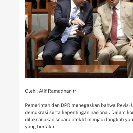
Oleh : Alif Ramadhan )*
Pemerintah dan DPR menegaskan bahwa Revisi 
demokrasi serta kepentingan nasional. Dalam k
dilaksanakan secara efektif menjadi langkah yan
yang berlaku.