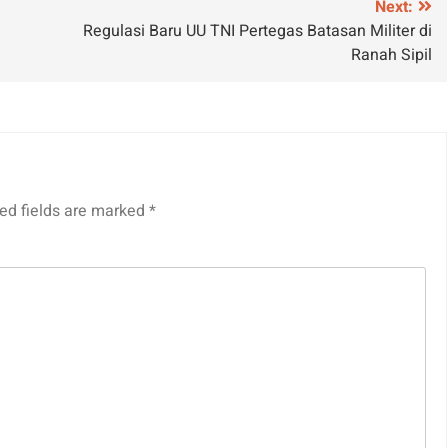
Next:
Regulasi Baru UU TNI Pertegas Batasan Militer di
Ranah Sipil
ed fields are marked
*