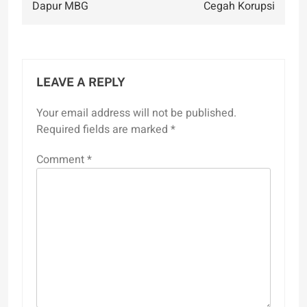
Dapur MBG
Cegah Korupsi
LEAVE A REPLY
Your email address will not be published.
Required fields are marked
*
Comment
*