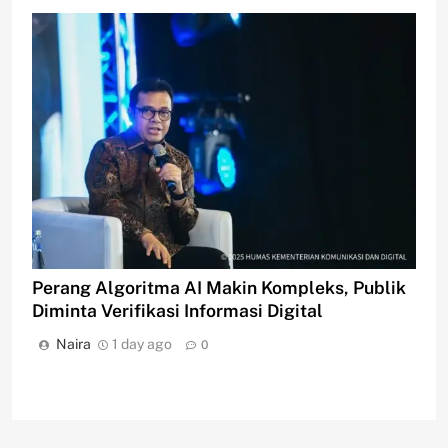
Perang Algoritma AI Makin Kompleks, Publik
Diminta Verifikasi Informasi Digital
Naira
1 day ago
0