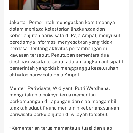
Jakarta – Pemerintah menegaskan komitmennya
dalam menjaga kelestarian lingkungan dan
keberlanjutan pariwisata di Raja Ampat, menyusul
beredarnya informasi menyesatkan yang tidak
berdasar tentang aktivitas pertambangan di
kawasan tersebut. Penutupan sementara dua
destinasi wisata tersebut adalah langkah antisipatif
pemerintah yang tidak mengganggu keseluruhan
aktivitas pariwisata Raja Ampat.
Menteri Pariwisata, Widiyanti Putri Wardhana,
mengatakan pihaknya terus memantau
perkembangan di lapangan dan siap mengambil
langkah adaptif guna menjamin keberlangsungan
pariwisata berkelanjutan di wilayah tersebut.
“Kementerian terus memantau situasi dan siap