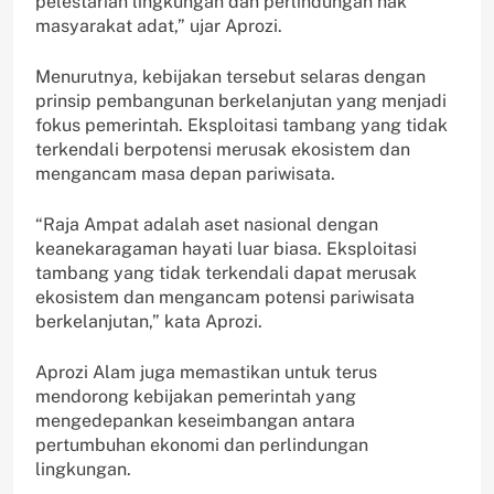
pelestarian lingkungan dan perlindungan hak
masyarakat adat,” ujar Aprozi.
Menurutnya, kebijakan tersebut selaras dengan
prinsip pembangunan berkelanjutan yang menjadi
fokus pemerintah. Eksploitasi tambang yang tidak
terkendali berpotensi merusak ekosistem dan
mengancam masa depan pariwisata.
“Raja Ampat adalah aset nasional dengan
keanekaragaman hayati luar biasa. Eksploitasi
tambang yang tidak terkendali dapat merusak
ekosistem dan mengancam potensi pariwisata
berkelanjutan,” kata Aprozi.
Aprozi Alam juga memastikan untuk terus
mendorong kebijakan pemerintah yang
mengedepankan keseimbangan antara
pertumbuhan ekonomi dan perlindungan
lingkungan.