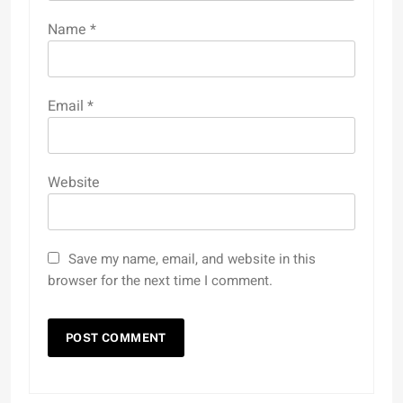
Name
*
Email
*
Website
Save my name, email, and website in this
browser for the next time I comment.