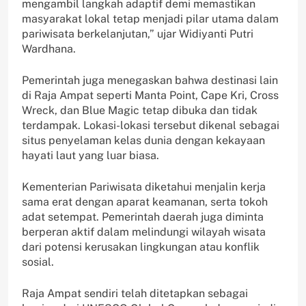
mengambil langkah adaptif demi memastikan
masyarakat lokal tetap menjadi pilar utama dalam
pariwisata berkelanjutan,” ujar Widiyanti Putri
Wardhana.
Pemerintah juga menegaskan bahwa destinasi lain
di Raja Ampat seperti Manta Point, Cape Kri, Cross
Wreck, dan Blue Magic tetap dibuka dan tidak
terdampak. Lokasi-lokasi tersebut dikenal sebagai
situs penyelaman kelas dunia dengan kekayaan
hayati laut yang luar biasa.
Kementerian Pariwisata diketahui menjalin kerja
sama erat dengan aparat keamanan, serta tokoh
adat setempat. Pemerintah daerah juga diminta
berperan aktif dalam melindungi wilayah wisata
dari potensi kerusakan lingkungan atau konflik
sosial.
Raja Ampat sendiri telah ditetapkan sebagai