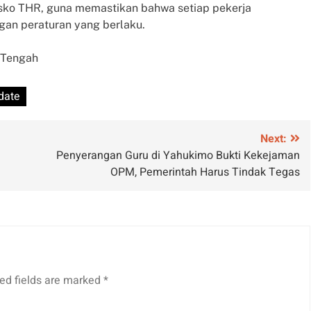
osko THR, guna memastikan bahwa setiap pekerja
gan peraturan yang berlaku.
 Tengah
date
Next:
Penyerangan Guru di Yahukimo Bukti Kekejaman
OPM, Pemerintah Harus Tindak Tegas
ed fields are marked
*