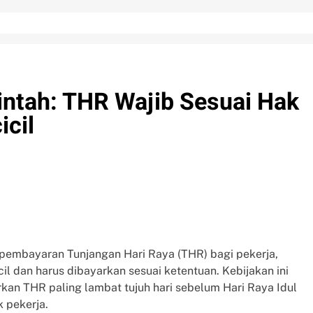
ntah: THR Wajib Sesuai Hak
icil
 pembayaran Tunjangan Hari Raya (THR) bagi pekerja,
il dan harus dibayarkan sesuai ketentuan. Kebijakan ini
n THR paling lambat tujuh hari sebelum Hari Raya Idul
 pekerja.