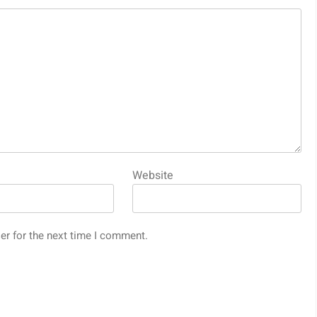
Website
er for the next time I comment.