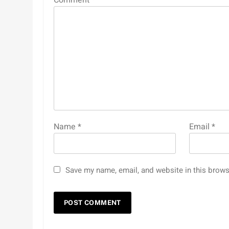
Name
*
Email
*
Save my name, email, and website in this brows