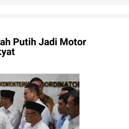
ah Putih Jadi Motor
yat