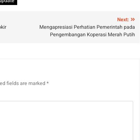
update
Next:
kir
Mengapresiasi Perhatian Pemerintah pada
Pengembangan Koperasi Merah Putih
ed fields are marked
*