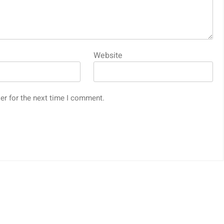
Website
er for the next time I comment.