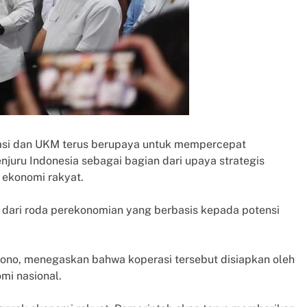
rasi dan UKM terus berupaya untuk mempercepat
juru Indonesia sebagai bagian dari upaya strategis
 ekonomi rakyat.
 dari roda perekonomian yang berbasis kepada potensi
ntono, menegaskan bahwa koperasi tersebut disiapkan oleh
mi nasional.