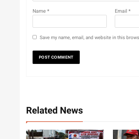
Name
*
Email
*
Save my name, email, and website in this brows
Related News