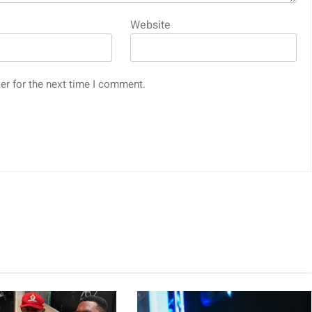
Website
er for the next time I comment.