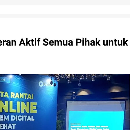
ran Aktif Semua Pihak untuk