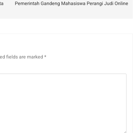
ta
Pemerintah Gandeng Mahasiswa Perangi Judi Online
ed fields are marked
*