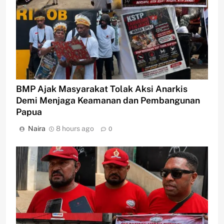
BMP Ajak Masyarakat Tolak Aksi Anarkis
Demi Menjaga Keamanan dan Pembangunan
Papua
Naira
8 hours ago
0