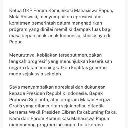
Ketua OKP Forum Komunikasi Mahasiswa Papua,
Meki Raiwaki, menyampaikan apresiasi atas
komitmen pemerintah dalam menghadirkan
program yang dinilai memiliki dampak luas bagi
masa depan anak-anak Indonesia, khususnya di
Papua.
Menurutnya, kebijakan tersebut merupakan
langkah progresif yang menunjukkan keseriusan
negara dalam meningkatkan kualitas generasi
muda sejak usia sekolah.
Saya menyampaikan apresiasi dan dukungan
kepada Presiden Republik Indonesia, Bapak
Prabowo Subianto, atas program Makan Bergizi
Gratis yang diluncurkan sejak beliau dilantik
bersama Wakil Presiden Gibran Rakabuming Raka.
Kami dari Forum Komunikasi Mahasiswa Papua
memandang program ini sangat baik karena