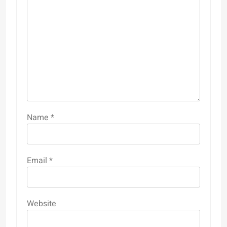
Name
*
Email
*
Website