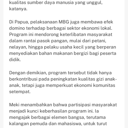
kualitas sumber daya manusia yang unggul,
katanya.
Di Papua, pelaksanaan MBG juga membawa efek
domino terhadap berbagai sektor ekonomi lokal.
Program ini mendorong keterlibatan masyarakat
dalam rantai pasok pangan, mulai dari petani,
nelayan, hingga pelaku usaha kecil yang berperan
menyediakan bahan makanan bergizi bagi peserta
didik.
Dengan demikian, program tersebut tidak hanya
berkontribusi pada peningkatan kualitas gizi anak-
anak, tetapi juga memperkuat ekonomi komunitas
setempat.
Meki menambahkan bahwa partisipasi masyarakat
menjadi kunci keberhasilan program ini. Ia
mengajak berbagai elemen bangsa, terutama
kalangan pemuda dan mahasiswa, untuk turut