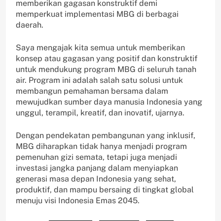
memberikan gagasan konstruktif demi
memperkuat implementasi MBG di berbagai
daerah.
Saya mengajak kita semua untuk memberikan
konsep atau gagasan yang positif dan konstruktif
untuk mendukung program MBG di seluruh tanah
air. Program ini adalah salah satu solusi untuk
membangun pemahaman bersama dalam
mewujudkan sumber daya manusia Indonesia yang
unggul, terampil, kreatif, dan inovatif, ujarnya.
Dengan pendekatan pembangunan yang inklusif,
MBG diharapkan tidak hanya menjadi program
pemenuhan gizi semata, tetapi juga menjadi
investasi jangka panjang dalam menyiapkan
generasi masa depan Indonesia yang sehat,
produktif, dan mampu bersaing di tingkat global
menuju visi Indonesia Emas 2045.