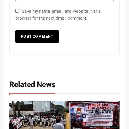
Save my name, email, and website in this
browser for the next time I comment.
Related News