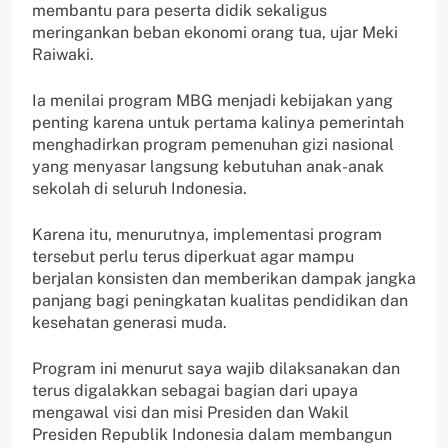
membantu para peserta didik sekaligus
meringankan beban ekonomi orang tua, ujar Meki
Raiwaki.
Ia menilai program MBG menjadi kebijakan yang
penting karena untuk pertama kalinya pemerintah
menghadirkan program pemenuhan gizi nasional
yang menyasar langsung kebutuhan anak-anak
sekolah di seluruh Indonesia.
Karena itu, menurutnya, implementasi program
tersebut perlu terus diperkuat agar mampu
berjalan konsisten dan memberikan dampak jangka
panjang bagi peningkatan kualitas pendidikan dan
kesehatan generasi muda.
Program ini menurut saya wajib dilaksanakan dan
terus digalakkan sebagai bagian dari upaya
mengawal visi dan misi Presiden dan Wakil
Presiden Republik Indonesia dalam membangun