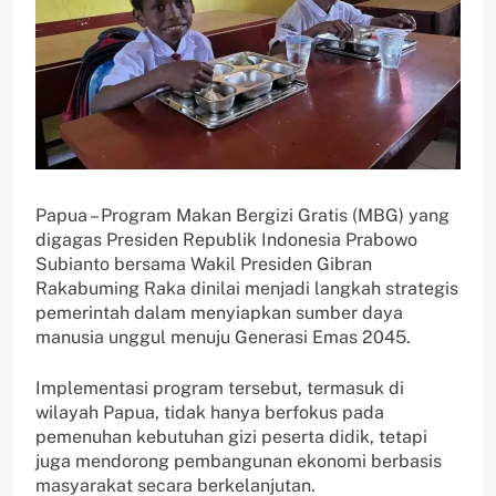
Papua – Program Makan Bergizi Gratis (MBG) yang
digagas Presiden Republik Indonesia Prabowo
Subianto bersama Wakil Presiden Gibran
Rakabuming Raka dinilai menjadi langkah strategis
pemerintah dalam menyiapkan sumber daya
manusia unggul menuju Generasi Emas 2045.
Implementasi program tersebut, termasuk di
wilayah Papua, tidak hanya berfokus pada
pemenuhan kebutuhan gizi peserta didik, tetapi
juga mendorong pembangunan ekonomi berbasis
masyarakat secara berkelanjutan.