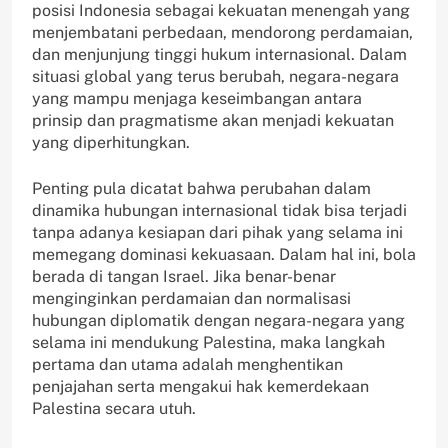
posisi Indonesia sebagai kekuatan menengah yang
menjembatani perbedaan, mendorong perdamaian,
dan menjunjung tinggi hukum internasional. Dalam
situasi global yang terus berubah, negara-negara
yang mampu menjaga keseimbangan antara
prinsip dan pragmatisme akan menjadi kekuatan
yang diperhitungkan.
Penting pula dicatat bahwa perubahan dalam
dinamika hubungan internasional tidak bisa terjadi
tanpa adanya kesiapan dari pihak yang selama ini
memegang dominasi kekuasaan. Dalam hal ini, bola
berada di tangan Israel. Jika benar-benar
menginginkan perdamaian dan normalisasi
hubungan diplomatik dengan negara-negara yang
selama ini mendukung Palestina, maka langkah
pertama dan utama adalah menghentikan
penjajahan serta mengakui hak kemerdekaan
Palestina secara utuh.