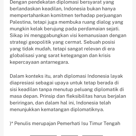
Dengan pendekatan diplomasi bersyarat yang
berlandaskan keadilan, Indonesia bukan hanya
mempertahankan komitmen terhadap perjuangan
Palestina, tetapi juga membuka ruang dialog yang
mungkin kelak berujung pada perdamaian sejati.
Sikap ini menggabungkan visi kemanusiaan dengan
strategi geopolitik yang cermat. Sebuah posisi
yang tidak mudah, tetapi sangat relevan di era
globalisasi yang sarat ketegangan dan krisis
kepercayaan antarnegara.
Dalam konteks itu, arah diplomasi Indonesia layak
diapresiasi sebagai upaya untuk tetap berada di
sisi keadilan tanpa menutup peluang diplomatik di
masa depan. Prinsip dan fleksibilitas harus berjalan
beriringan, dan dalam hal ini, Indonesia telah
menunjukkan kematangan diplomatiknya.
)* Penulis merupajan Pemerhati Isu Timur Tengah