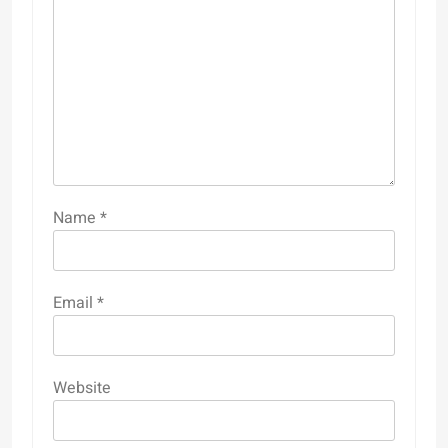
Name
*
Email
*
Website