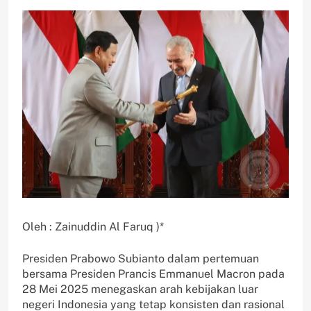
Oleh : Zainuddin Al Faruq )*
Presiden Prabowo Subianto dalam pertemuan
bersama Presiden Prancis Emmanuel Macron pada
28 Mei 2025 menegaskan arah kebijakan luar
negeri Indonesia yang tetap konsisten dan rasional