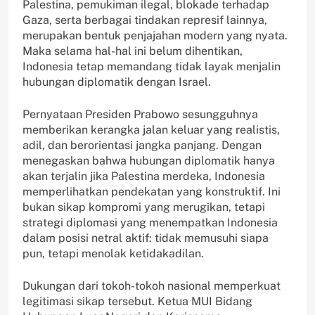
Palestina, pemukiman ilegal, blokade terhadap
Gaza, serta berbagai tindakan represif lainnya,
merupakan bentuk penjajahan modern yang nyata.
Maka selama hal-hal ini belum dihentikan,
Indonesia tetap memandang tidak layak menjalin
hubungan diplomatik dengan Israel.
Pernyataan Presiden Prabowo sesungguhnya
memberikan kerangka jalan keluar yang realistis,
adil, dan berorientasi jangka panjang. Dengan
menegaskan bahwa hubungan diplomatik hanya
akan terjalin jika Palestina merdeka, Indonesia
memperlihatkan pendekatan yang konstruktif. Ini
bukan sikap kompromi yang merugikan, tetapi
strategi diplomasi yang menempatkan Indonesia
dalam posisi netral aktif: tidak memusuhi siapa
pun, tetapi menolak ketidakadilan.
Dukungan dari tokoh-tokoh nasional memperkuat
legitimasi sikap tersebut. Ketua MUI Bidang