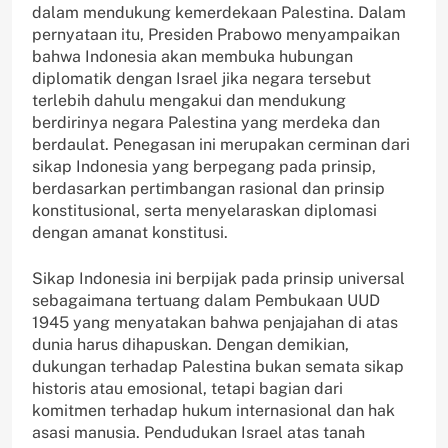
dalam mendukung kemerdekaan Palestina. Dalam
pernyataan itu, Presiden Prabowo menyampaikan
bahwa Indonesia akan membuka hubungan
diplomatik dengan Israel jika negara tersebut
terlebih dahulu mengakui dan mendukung
berdirinya negara Palestina yang merdeka dan
berdaulat. Penegasan ini merupakan cerminan dari
sikap Indonesia yang berpegang pada prinsip,
berdasarkan pertimbangan rasional dan prinsip
konstitusional, serta menyelaraskan diplomasi
dengan amanat konstitusi.
Sikap Indonesia ini berpijak pada prinsip universal
sebagaimana tertuang dalam Pembukaan UUD
1945 yang menyatakan bahwa penjajahan di atas
dunia harus dihapuskan. Dengan demikian,
dukungan terhadap Palestina bukan semata sikap
historis atau emosional, tetapi bagian dari
komitmen terhadap hukum internasional dan hak
asasi manusia. Pendudukan Israel atas tanah