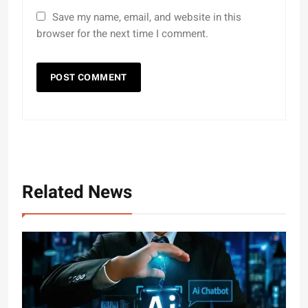
Save my name, email, and website in this
browser for the next time I comment.
Related News