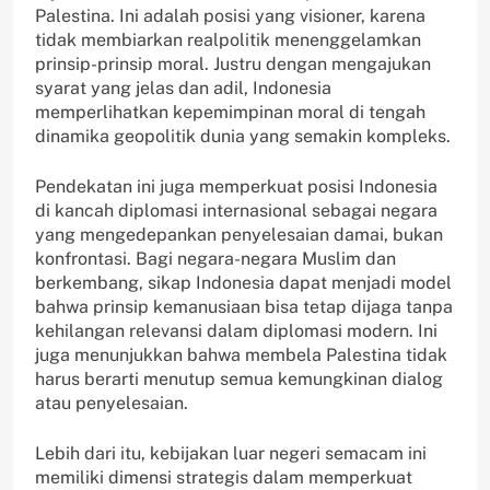
Palestina. Ini adalah posisi yang visioner, karena
tidak membiarkan realpolitik menenggelamkan
prinsip-prinsip moral. Justru dengan mengajukan
syarat yang jelas dan adil, Indonesia
memperlihatkan kepemimpinan moral di tengah
dinamika geopolitik dunia yang semakin kompleks.
Pendekatan ini juga memperkuat posisi Indonesia
di kancah diplomasi internasional sebagai negara
yang mengedepankan penyelesaian damai, bukan
konfrontasi. Bagi negara-negara Muslim dan
berkembang, sikap Indonesia dapat menjadi model
bahwa prinsip kemanusiaan bisa tetap dijaga tanpa
kehilangan relevansi dalam diplomasi modern. Ini
juga menunjukkan bahwa membela Palestina tidak
harus berarti menutup semua kemungkinan dialog
atau penyelesaian.
Lebih dari itu, kebijakan luar negeri semacam ini
memiliki dimensi strategis dalam memperkuat