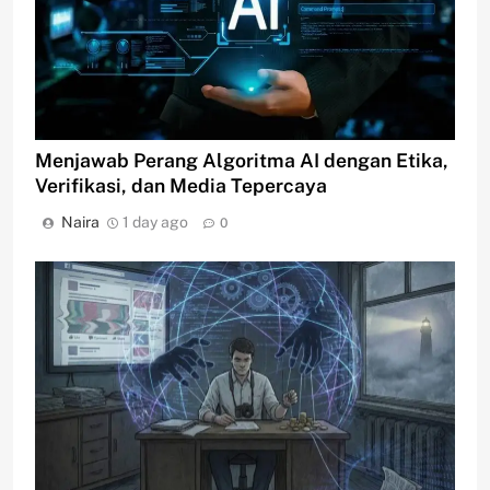
Menjawab Perang Algoritma AI dengan Etika,
Verifikasi, dan Media Tepercaya
Naira
1 day ago
0