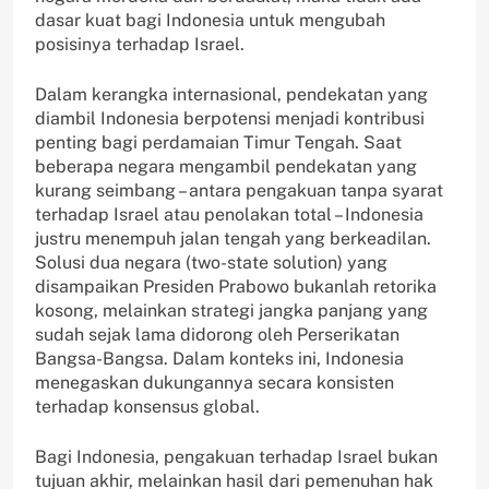
dasar kuat bagi Indonesia untuk mengubah
posisinya terhadap Israel.
Dalam kerangka internasional, pendekatan yang
diambil Indonesia berpotensi menjadi kontribusi
penting bagi perdamaian Timur Tengah. Saat
beberapa negara mengambil pendekatan yang
kurang seimbang – antara pengakuan tanpa syarat
terhadap Israel atau penolakan total – Indonesia
justru menempuh jalan tengah yang berkeadilan.
Solusi dua negara (two-state solution) yang
disampaikan Presiden Prabowo bukanlah retorika
kosong, melainkan strategi jangka panjang yang
sudah sejak lama didorong oleh Perserikatan
Bangsa-Bangsa. Dalam konteks ini, Indonesia
menegaskan dukungannya secara konsisten
terhadap konsensus global.
Bagi Indonesia, pengakuan terhadap Israel bukan
tujuan akhir, melainkan hasil dari pemenuhan hak