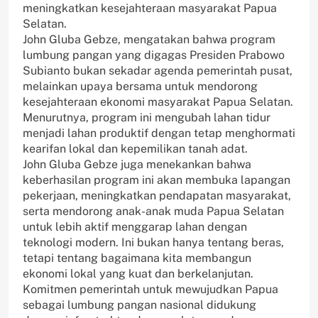
meningkatkan kesejahteraan masyarakat Papua
Selatan.
John Gluba Gebze, mengatakan bahwa program
lumbung pangan yang digagas Presiden Prabowo
Subianto bukan sekadar agenda pemerintah pusat,
melainkan upaya bersama untuk mendorong
kesejahteraan ekonomi masyarakat Papua Selatan.
Menurutnya, program ini mengubah lahan tidur
menjadi lahan produktif dengan tetap menghormati
kearifan lokal dan kepemilikan tanah adat.
John Gluba Gebze juga menekankan bahwa
keberhasilan program ini akan membuka lapangan
pekerjaan, meningkatkan pendapatan masyarakat,
serta mendorong anak-anak muda Papua Selatan
untuk lebih aktif menggarap lahan dengan
teknologi modern. Ini bukan hanya tentang beras,
tetapi tentang bagaimana kita membangun
ekonomi lokal yang kuat dan berkelanjutan.
Komitmen pemerintah untuk mewujudkan Papua
sebagai lumbung pangan nasional didukung