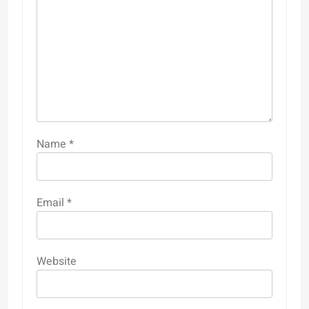
Name
*
Email
*
Website