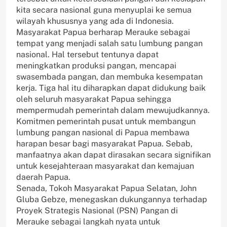
kita secara nasional guna menyuplai ke semua
wilayah khususnya yang ada di Indonesia.
Masyarakat Papua berharap Merauke sebagai
tempat yang menjadi salah satu lumbung pangan
nasional. Hal tersebut tentunya dapat
meningkatkan produksi pangan, mencapai
swasembada pangan, dan membuka kesempatan
kerja. Tiga hal itu diharapkan dapat didukung baik
oleh seluruh masyarakat Papua sehingga
mempermudah pemerintah dalam mewujudkannya.
Komitmen pemerintah pusat untuk membangun
lumbung pangan nasional di Papua membawa
harapan besar bagi masyarakat Papua. Sebab,
manfaatnya akan dapat dirasakan secara signifikan
untuk kesejahteraan masyarakat dan kemajuan
daerah Papua.
Senada, Tokoh Masyarakat Papua Selatan, John
Gluba Gebze, menegaskan dukungannya terhadap
Proyek Strategis Nasional (PSN) Pangan di
Merauke sebagai langkah nyata untuk