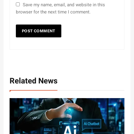
Save my name, email, and website in this
browser for the next time I comment.
Related News