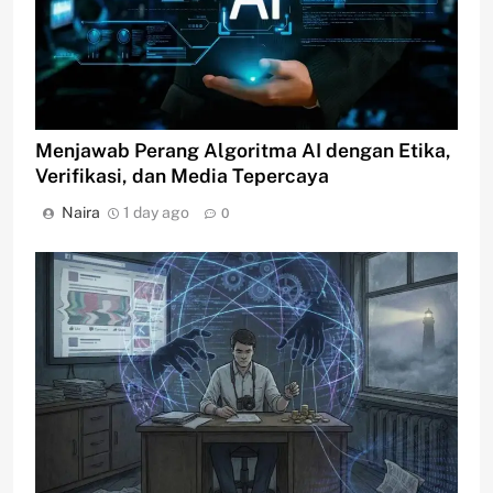
Menjawab Perang Algoritma AI dengan Etika,
Verifikasi, dan Media Tepercaya
Naira
1 day ago
0