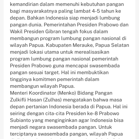
kemandirian dalam memenuhi kebutuhan pangan
bagi masyarakatnya paling lambat 4-5 tahun ke
depan. Bahkan Indonesia siap menjadi lumbung
pangan dunia. Pemerintahan Presiden Prabowo dan
Wakil Presiden Gibran tengah fokus dalam
membangun program lumbung pangan nasional di
wilayah Papua. Kabupaten Merauke, Papua Selatan
menjadi lokasi utama untuk merealisasikan
program lumbung pangan nasional pemerintah
Presiden Prabowo guna mencapai swasembada
pangan sesuai target. Hal ini membuktikan
tingginya komitmen pemerintah dalam
membangun wilayah Papua.
Menteri Koordinator (Menko) Bidang Pangan
Zulkifli Hasan (Zulhas) mengatakan bahwa masa
depan pertanian Indonesia berada di Papua. Hal ini
seiring dengan cita-cita Presiden ke-8 Prabowo
Subianto yang menginginkan agar Indonesia bisa
menjadi negara swasembada pangan. Untuk
terciptanya swasembada pangan, wilayah Papua