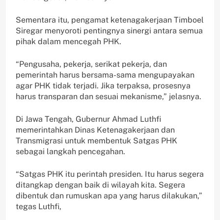
Sementara itu, pengamat ketenagakerjaan Timboel
Siregar menyoroti pentingnya sinergi antara semua
pihak dalam mencegah PHK.
“Pengusaha, pekerja, serikat pekerja, dan
pemerintah harus bersama-sama mengupayakan
agar PHK tidak terjadi. Jika terpaksa, prosesnya
harus transparan dan sesuai mekanisme,” jelasnya.
Di Jawa Tengah, Gubernur Ahmad Luthfi
memerintahkan Dinas Ketenagakerjaan dan
Transmigrasi untuk membentuk Satgas PHK
sebagai langkah pencegahan.
“Satgas PHK itu perintah presiden. Itu harus segera
ditangkap dengan baik di wilayah kita. Segera
dibentuk dan rumuskan apa yang harus dilakukan,”
tegas Luthfi,