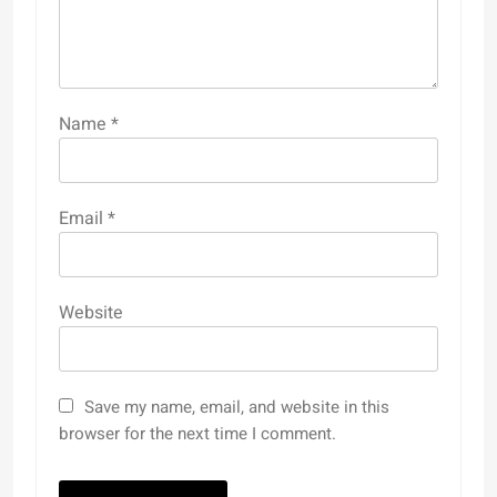
Name
*
Email
*
Website
Save my name, email, and website in this
browser for the next time I comment.