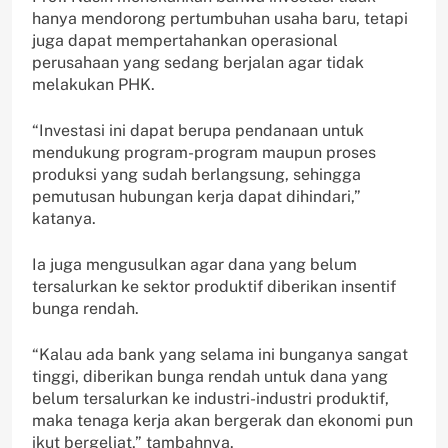
hanya mendorong pertumbuhan usaha baru, tetapi
juga dapat mempertahankan operasional
perusahaan yang sedang berjalan agar tidak
melakukan PHK.
“Investasi ini dapat berupa pendanaan untuk
mendukung program-program maupun proses
produksi yang sudah berlangsung, sehingga
pemutusan hubungan kerja dapat dihindari,”
katanya.
Ia juga mengusulkan agar dana yang belum
tersalurkan ke sektor produktif diberikan insentif
bunga rendah.
“Kalau ada bank yang selama ini bunganya sangat
tinggi, diberikan bunga rendah untuk dana yang
belum tersalurkan ke industri-industri produktif,
maka tenaga kerja akan bergerak dan ekonomi pun
ikut bergeliat,” tambahnya.