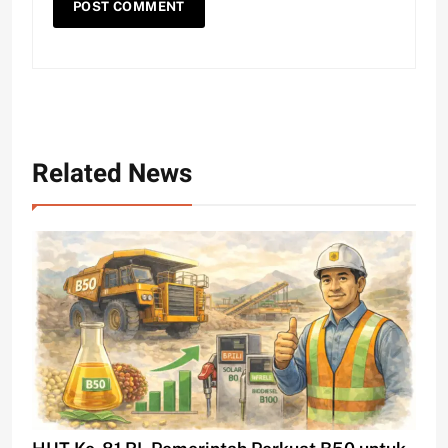
Related News