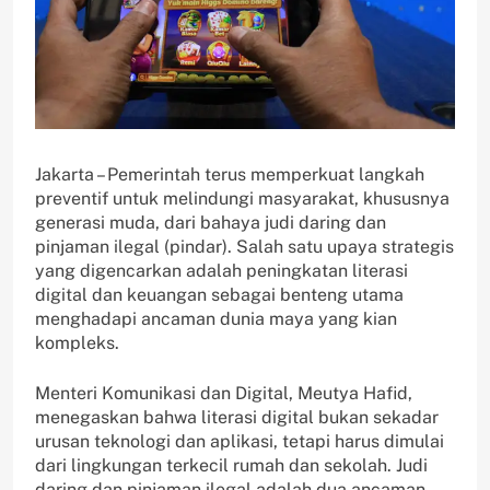
Jakarta – Pemerintah terus memperkuat langkah
preventif untuk melindungi masyarakat, khususnya
generasi muda, dari bahaya judi daring dan
pinjaman ilegal (pindar). Salah satu upaya strategis
yang digencarkan adalah peningkatan literasi
digital dan keuangan sebagai benteng utama
menghadapi ancaman dunia maya yang kian
kompleks.
Menteri Komunikasi dan Digital, Meutya Hafid,
menegaskan bahwa literasi digital bukan sekadar
urusan teknologi dan aplikasi, tetapi harus dimulai
dari lingkungan terkecil rumah dan sekolah. Judi
daring dan pinjaman ilegal adalah dua ancaman