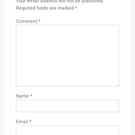
Your email address will not be published.
Required fields are marked
*
Comment
*
Name
*
Email
*