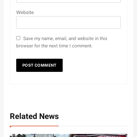
Website
Save my name, email, and website in this
browser for the next time I comment.
Related News