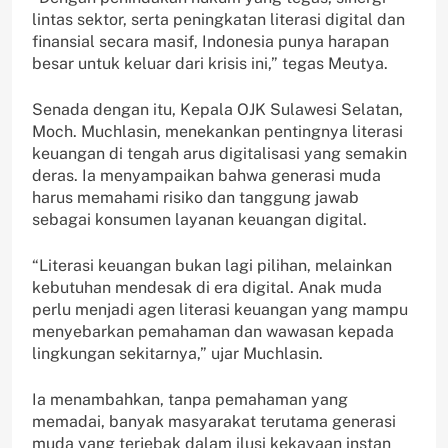
lintas sektor, serta peningkatan literasi digital dan
finansial secara masif, Indonesia punya harapan
besar untuk keluar dari krisis ini,” tegas Meutya.
Senada dengan itu, Kepala OJK Sulawesi Selatan,
Moch. Muchlasin, menekankan pentingnya literasi
keuangan di tengah arus digitalisasi yang semakin
deras. Ia menyampaikan bahwa generasi muda
harus memahami risiko dan tanggung jawab
sebagai konsumen layanan keuangan digital.
“Literasi keuangan bukan lagi pilihan, melainkan
kebutuhan mendesak di era digital. Anak muda
perlu menjadi agen literasi keuangan yang mampu
menyebarkan pemahaman dan wawasan kepada
lingkungan sekitarnya,” ujar Muchlasin.
Ia menambahkan, tanpa pemahaman yang
memadai, banyak masyarakat terutama generasi
muda yang terjebak dalam ilusi kekayaan instan