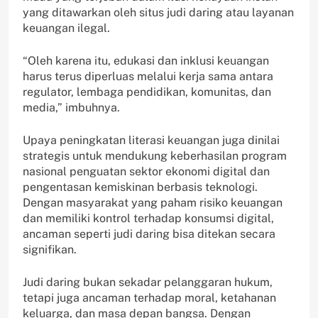
yang ditawarkan oleh situs judi daring atau layanan
keuangan ilegal.
“Oleh karena itu, edukasi dan inklusi keuangan
harus terus diperluas melalui kerja sama antara
regulator, lembaga pendidikan, komunitas, dan
media,” imbuhnya.
Upaya peningkatan literasi keuangan juga dinilai
strategis untuk mendukung keberhasilan program
nasional penguatan sektor ekonomi digital dan
pengentasan kemiskinan berbasis teknologi.
Dengan masyarakat yang paham risiko keuangan
dan memiliki kontrol terhadap konsumsi digital,
ancaman seperti judi daring bisa ditekan secara
signifikan.
Judi daring bukan sekadar pelanggaran hukum,
tetapi juga ancaman terhadap moral, ketahanan
keluarga, dan masa depan bangsa. Dengan