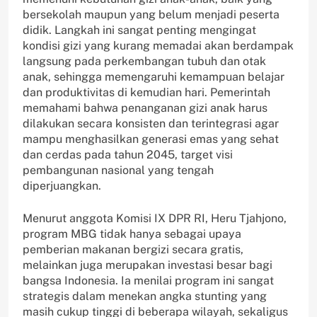
bersekolah maupun yang belum menjadi peserta
didik. Langkah ini sangat penting mengingat
kondisi gizi yang kurang memadai akan berdampak
langsung pada perkembangan tubuh dan otak
anak, sehingga memengaruhi kemampuan belajar
dan produktivitas di kemudian hari. Pemerintah
memahami bahwa penanganan gizi anak harus
dilakukan secara konsisten dan terintegrasi agar
mampu menghasilkan generasi emas yang sehat
dan cerdas pada tahun 2045, target visi
pembangunan nasional yang tengah
diperjuangkan.
Menurut anggota Komisi IX DPR RI, Heru Tjahjono,
program MBG tidak hanya sebagai upaya
pemberian makanan bergizi secara gratis,
melainkan juga merupakan investasi besar bagi
bangsa Indonesia. Ia menilai program ini sangat
strategis dalam menekan angka stunting yang
masih cukup tinggi di beberapa wilayah, sekaligus