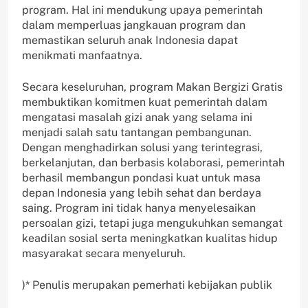
program. Hal ini mendukung upaya pemerintah
dalam memperluas jangkauan program dan
memastikan seluruh anak Indonesia dapat
menikmati manfaatnya.
Secara keseluruhan, program Makan Bergizi Gratis
membuktikan komitmen kuat pemerintah dalam
mengatasi masalah gizi anak yang selama ini
menjadi salah satu tantangan pembangunan.
Dengan menghadirkan solusi yang terintegrasi,
berkelanjutan, dan berbasis kolaborasi, pemerintah
berhasil membangun pondasi kuat untuk masa
depan Indonesia yang lebih sehat dan berdaya
saing. Program ini tidak hanya menyelesaikan
persoalan gizi, tetapi juga mengukuhkan semangat
keadilan sosial serta meningkatkan kualitas hidup
masyarakat secara menyeluruh.
)* Penulis merupakan pemerhati kebijakan publik