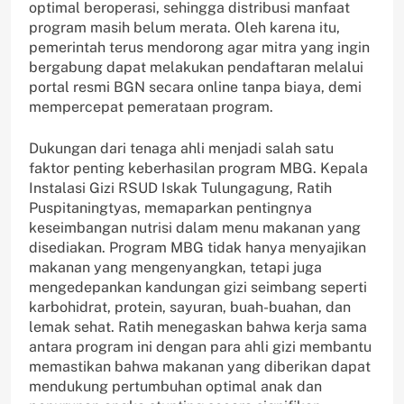
optimal beroperasi, sehingga distribusi manfaat
program masih belum merata. Oleh karena itu,
pemerintah terus mendorong agar mitra yang ingin
bergabung dapat melakukan pendaftaran melalui
portal resmi BGN secara online tanpa biaya, demi
mempercepat pemerataan program.
Dukungan dari tenaga ahli menjadi salah satu
faktor penting keberhasilan program MBG. Kepala
Instalasi Gizi RSUD Iskak Tulungagung, Ratih
Puspitaningtyas, memaparkan pentingnya
keseimbangan nutrisi dalam menu makanan yang
disediakan. Program MBG tidak hanya menyajikan
makanan yang mengenyangkan, tetapi juga
mengedepankan kandungan gizi seimbang seperti
karbohidrat, protein, sayuran, buah-buahan, dan
lemak sehat. Ratih menegaskan bahwa kerja sama
antara program ini dengan para ahli gizi membantu
memastikan bahwa makanan yang diberikan dapat
mendukung pertumbuhan optimal anak dan