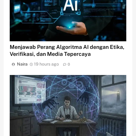
Menjawab Perang Algoritma AI dengan Etika,
Verifikasi, dan Media Tepercaya
Naira
19 hours ago
0