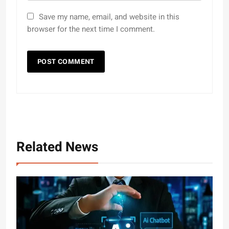
Save my name, email, and website in this
browser for the next time I comment.
Related News