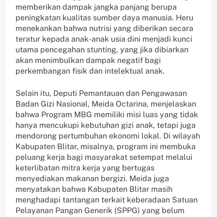
memberikan dampak jangka panjang berupa
peningkatan kualitas sumber daya manusia. Heru
menekankan bahwa nutrisi yang diberikan secara
teratur kepada anak-anak usia dini menjadi kunci
utama pencegahan stunting, yang jika dibiarkan
akan menimbulkan dampak negatif bagi
perkembangan fisik dan intelektual anak.
Selain itu, Deputi Pemantauan dan Pengawasan
Badan Gizi Nasional, Meida Octarina, menjelaskan
bahwa Program MBG memiliki misi luas yang tidak
hanya mencukupi kebutuhan gizi anak, tetapi juga
mendorong pertumbuhan ekonomi lokal. Di wilayah
Kabupaten Blitar, misalnya, program ini membuka
peluang kerja bagi masyarakat setempat melalui
keterlibatan mitra kerja yang bertugas
menyediakan makanan bergizi. Meida juga
menyatakan bahwa Kabupaten Blitar masih
menghadapi tantangan terkait keberadaan Satuan
Pelayanan Pangan Generik (SPPG) yang belum