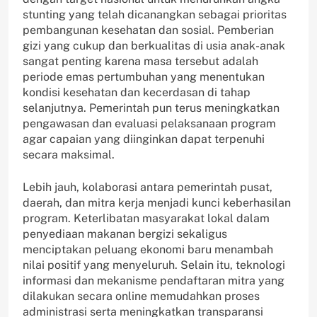
stunting yang telah dicanangkan sebagai prioritas
pembangunan kesehatan dan sosial. Pemberian
gizi yang cukup dan berkualitas di usia anak-anak
sangat penting karena masa tersebut adalah
periode emas pertumbuhan yang menentukan
kondisi kesehatan dan kecerdasan di tahap
selanjutnya. Pemerintah pun terus meningkatkan
pengawasan dan evaluasi pelaksanaan program
agar capaian yang diinginkan dapat terpenuhi
secara maksimal.
Lebih jauh, kolaborasi antara pemerintah pusat,
daerah, dan mitra kerja menjadi kunci keberhasilan
program. Keterlibatan masyarakat lokal dalam
penyediaan makanan bergizi sekaligus
menciptakan peluang ekonomi baru menambah
nilai positif yang menyeluruh. Selain itu, teknologi
informasi dan mekanisme pendaftaran mitra yang
dilakukan secara online memudahkan proses
administrasi serta meningkatkan transparansi