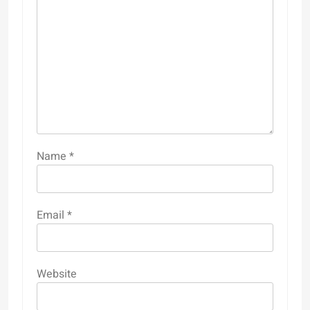
Name
*
Email
*
Website