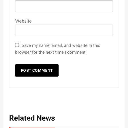
Website
Save my name, email, and website in this
browser for the next time I comment.
Related News