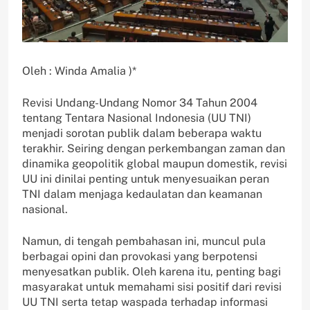
Oleh : Winda Amalia )*
Revisi Undang-Undang Nomor 34 Tahun 2004
tentang Tentara Nasional Indonesia (UU TNI)
menjadi sorotan publik dalam beberapa waktu
terakhir. Seiring dengan perkembangan zaman dan
dinamika geopolitik global maupun domestik, revisi
UU ini dinilai penting untuk menyesuaikan peran
TNI dalam menjaga kedaulatan dan keamanan
nasional.
Namun, di tengah pembahasan ini, muncul pula
berbagai opini dan provokasi yang berpotensi
menyesatkan publik. Oleh karena itu, penting bagi
masyarakat untuk memahami sisi positif dari revisi
UU TNI serta tetap waspada terhadap informasi