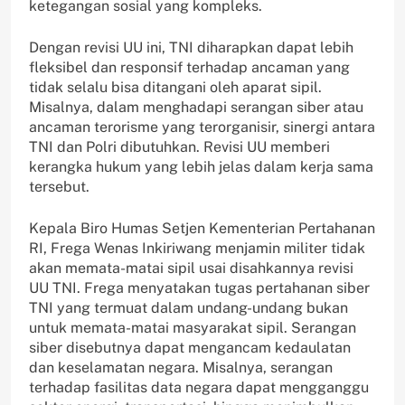
ketegangan sosial yang kompleks.
Dengan revisi UU ini, TNI diharapkan dapat lebih
fleksibel dan responsif terhadap ancaman yang
tidak selalu bisa ditangani oleh aparat sipil.
Misalnya, dalam menghadapi serangan siber atau
ancaman terorisme yang terorganisir, sinergi antara
TNI dan Polri dibutuhkan. Revisi UU memberi
kerangka hukum yang lebih jelas dalam kerja sama
tersebut.
Kepala Biro Humas Setjen Kementerian Pertahanan
RI, Frega Wenas Inkiriwang menjamin militer tidak
akan memata-matai sipil usai disahkannya revisi
UU TNI. Frega menyatakan tugas pertahanan siber
TNI yang termuat dalam undang-undang bukan
untuk memata-matai masyarakat sipil. Serangan
siber disebutnya dapat mengancam kedaulatan
dan keselamatan negara. Misalnya, serangan
terhadap fasilitas data negara dapat mengganggu