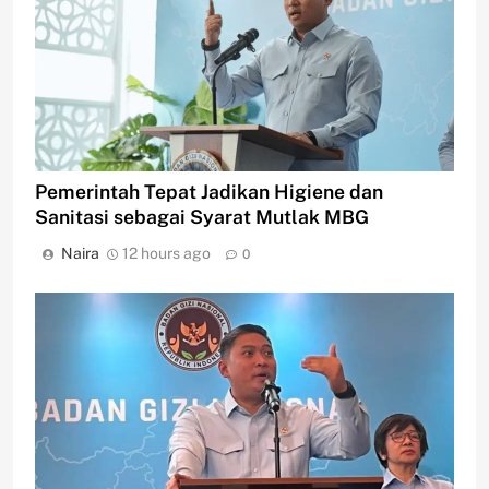
Pemerintah Tepat Jadikan Higiene dan
Sanitasi sebagai Syarat Mutlak MBG
Naira
12 hours ago
0