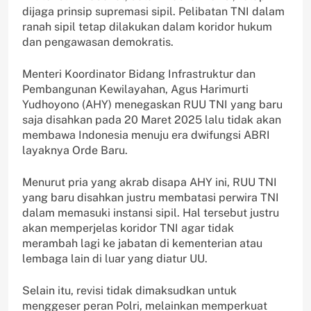
dijaga prinsip supremasi sipil. Pelibatan TNI dalam
ranah sipil tetap dilakukan dalam koridor hukum
dan pengawasan demokratis.
Menteri Koordinator Bidang Infrastruktur dan
Pembangunan Kewilayahan, Agus Harimurti
Yudhoyono (AHY) menegaskan RUU TNI yang baru
saja disahkan pada 20 Maret 2025 lalu tidak akan
membawa Indonesia menuju era dwifungsi ABRI
layaknya Orde Baru.
Menurut pria yang akrab disapa AHY ini, RUU TNI
yang baru disahkan justru membatasi perwira TNI
dalam memasuki instansi sipil. Hal tersebut justru
akan memperjelas koridor TNI agar tidak
merambah lagi ke jabatan di kementerian atau
lembaga lain di luar yang diatur UU.
Selain itu, revisi tidak dimaksudkan untuk
menggeser peran Polri, melainkan memperkuat