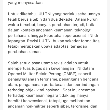
yang menyesatkan.
Untuk diketahui, UU TNI yang berlaku sebelumnya
telah berusia lebih dari dua dekade. Dalam kurun
waktu tersebut, banyak perubahan terjadi, baik
dalam konteks ancaman keamanan, teknologi
pertahanan, hingga kebutuhan operasional TNI di
lapangan. Revisi UU TNI bukan sekadar formalitas,
tetapi merupakan upaya adaptasi terhadap
perubahan zaman.
Salah satu alasan utama revisi adalah untuk
memperluas tugas dan kewenangan TNI dalam
Operasi Militer Selain Perang (OMSP), seperti
penanggulangan terorisme, penanganan bencana
alam, pengamanan perbatasan, dan perlindungan
terhadap objek vital nasional. Saat ini, ancaman
terhadap keamanan negara tidak lagi hanya
bersifat konvensional, tetapi juga melibatkan
ancaman non-militer seperti siber, terorisme, dan