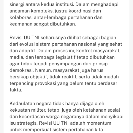
sinergi antara kedua institusi. Dalam menghadapi
ancaman kompleks, justru koordinasi dan
kolaborasi antar-lembaga pertahanan dan
keamanan sangat dibutuhkan.
Revisi UU TNI seharusnya dilihat sebagai bagian
dari evolusi sistem pertahanan nasional yang sehat
dan adaptif. Dalam proses ini, kontrol masyarakat,
media, dan lembaga legislatif tetap dibutuhkan
agar tidak terjadi penyimpangan dari prinsip
demokrasi. Namun, masyarakat juga harus
bersikap objektif, tidak reaktif, serta tidak mudah
terpancing provokasi yang belum tentu berdasar
fakta.
Kedaulatan negara tidak hanya dijaga oleh
kekuatan militer, tetapi juga oleh ketahanan sosial
dan kecerdasan warga negaranya dalam menyikapi
isu strategis. Revisi UU TNI adalah momentum
untuk memperkuat sistem pertahanan kita