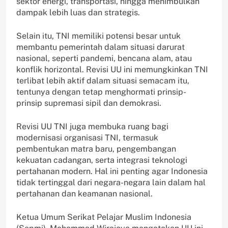
sektor energi, transportasi, hingga menimbulkan
dampak lebih luas dan strategis.
Selain itu, TNI memiliki potensi besar untuk
membantu pemerintah dalam situasi darurat
nasional, seperti pandemi, bencana alam, atau
konflik horizontal. Revisi UU ini memungkinkan TNI
terlibat lebih aktif dalam situasi semacam itu,
tentunya dengan tetap menghormati prinsip-
prinsip supremasi sipil dan demokrasi.
Revisi UU TNI juga membuka ruang bagi
modernisasi organisasi TNI, termasuk
pembentukan matra baru, pengembangan
kekuatan cadangan, serta integrasi teknologi
pertahanan modern. Hal ini penting agar Indonesia
tidak tertinggal dari negara-negara lain dalam hal
pertahanan dan keamanan nasional.
Ketua Umum Serikat Pelajar Muslim Indonesia