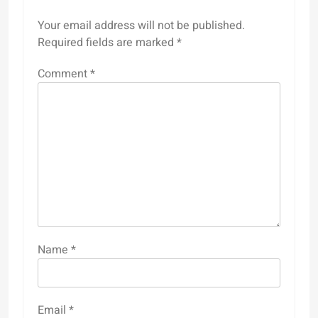
Your email address will not be published.
Required fields are marked
*
Comment
*
Name
*
Email
*