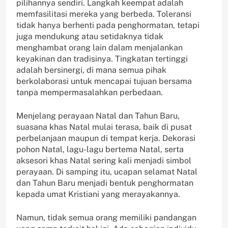
pilihannya sendiri. Langkah keempat adalah
memfasilitasi mereka yang berbeda. Toleransi
tidak hanya berhenti pada penghormatan, tetapi
juga mendukung atau setidaknya tidak
menghambat orang lain dalam menjalankan
keyakinan dan tradisinya. Tingkatan tertinggi
adalah bersinergi, di mana semua pihak
berkolaborasi untuk mencapai tujuan bersama
tanpa mempermasalahkan perbedaan.
Menjelang perayaan Natal dan Tahun Baru,
suasana khas Natal mulai terasa, baik di pusat
perbelanjaan maupun di tempat kerja. Dekorasi
pohon Natal, lagu-lagu bertema Natal, serta
aksesori khas Natal sering kali menjadi simbol
perayaan. Di samping itu, ucapan selamat Natal
dan Tahun Baru menjadi bentuk penghormatan
kepada umat Kristiani yang merayakannya.
Namun, tidak semua orang memiliki pandangan