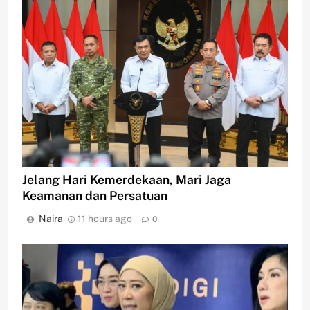
Jelang Hari Kemerdekaan, Mari Jaga
Keamanan dan Persatuan
Naira
11 hours ago
0