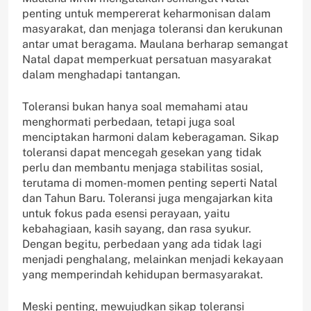
penting untuk mempererat keharmonisan dalam
masyarakat, dan menjaga toleransi dan kerukunan
antar umat beragama. Maulana berharap semangat
Natal dapat memperkuat persatuan masyarakat
dalam menghadapi tantangan.
Toleransi bukan hanya soal memahami atau
menghormati perbedaan, tetapi juga soal
menciptakan harmoni dalam keberagaman. Sikap
toleransi dapat mencegah gesekan yang tidak
perlu dan membantu menjaga stabilitas sosial,
terutama di momen-momen penting seperti Natal
dan Tahun Baru. Toleransi juga mengajarkan kita
untuk fokus pada esensi perayaan, yaitu
kebahagiaan, kasih sayang, dan rasa syukur.
Dengan begitu, perbedaan yang ada tidak lagi
menjadi penghalang, melainkan menjadi kekayaan
yang memperindah kehidupan bermasyarakat.
Meski penting, mewujudkan sikap toleransi