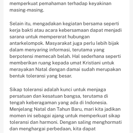
memperkuat pemahaman terhadap keyakinan
masing-masing.
Selain itu, mengadakan kegiatan bersama seperti
kerja bakti atau acara kebersamaan dapat menjadi
sarana untuk mempererat hubungan
antarkelompok. Masyarakat juga perlu lebih bijak
dalam menyaring informasi, terutama yang
berpotensi memecah belah. Hal sederhana seperti
memberikan ruang kepada umat Kristiani untuk
merayakan Natal dengan damai sudah merupakan
bentuk toleransi yang besar.
Sikap toleransi adalah kunci untuk menjaga
persatuan dan kesatuan bangsa, terutama di
tengah keberagaman yang ada di Indonesia.
Menjelang Natal dan Tahun Baru, mari kita jadikan
momen ini sebagai ajang untuk memperkuat sikap
toleransi dan harmoni. Dengan saling menghormati
dan menghargai perbedaan, kita dapat