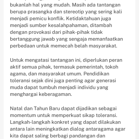
bukanlah hal yang mudah. Masih ada tantangan
berupa prasangka dan stereotip yang sering kali
menjadi pemicu konflik. Ketidaktahuan juga
menjadi sumber kesalahpahaman, ditambah
dengan provokasi dari pihak-pihak tidak
bertanggung jawab yang sengaja memanfaatkan
perbedaan untuk memecah belah masyarakat.
Untuk mengatasi tantangan ini, diperlukan peran
aktif semua pihak, termasuk pemerintah, tokoh
agama, dan masyarakat umum. Pendidikan
toleransi sejak dini juga penting agar generasi
muda dapat tumbuh menjadi individu yang
menghargai keberagaman.
Natal dan Tahun Baru dapat dijadikan sebagai
momentum untuk memperkuat sikap toleransi.
Langkah-langkah konkret yang dapat dilakukan
antara lain meningkatkan dialog antaragama agar
kita dapat saling berbagi pandangan dan