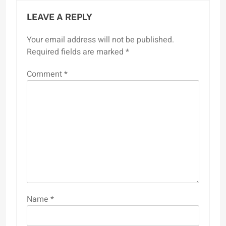
LEAVE A REPLY
Your email address will not be published.
Required fields are marked
*
Comment
*
Name
*