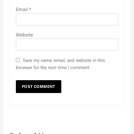
Email
*
Website
Save my name, email, and website in this
browser for the next time I comment.