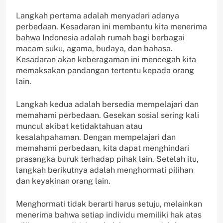
Langkah pertama adalah menyadari adanya
perbedaan. Kesadaran ini membantu kita menerima
bahwa Indonesia adalah rumah bagi berbagai
macam suku, agama, budaya, dan bahasa.
Kesadaran akan keberagaman ini mencegah kita
memaksakan pandangan tertentu kepada orang
lain.
Langkah kedua adalah bersedia mempelajari dan
memahami perbedaan. Gesekan sosial sering kali
muncul akibat ketidaktahuan atau
kesalahpahaman. Dengan mempelajari dan
memahami perbedaan, kita dapat menghindari
prasangka buruk terhadap pihak lain. Setelah itu,
langkah berikutnya adalah menghormati pilihan
dan keyakinan orang lain.
Menghormati tidak berarti harus setuju, melainkan
menerima bahwa setiap individu memiliki hak atas