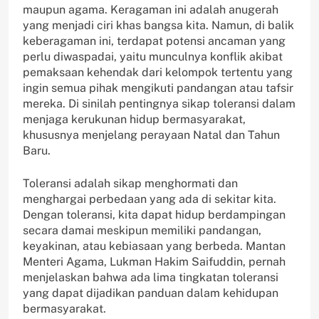
maupun agama. Keragaman ini adalah anugerah
yang menjadi ciri khas bangsa kita. Namun, di balik
keberagaman ini, terdapat potensi ancaman yang
perlu diwaspadai, yaitu munculnya konflik akibat
pemaksaan kehendak dari kelompok tertentu yang
ingin semua pihak mengikuti pandangan atau tafsir
mereka. Di sinilah pentingnya sikap toleransi dalam
menjaga kerukunan hidup bermasyarakat,
khususnya menjelang perayaan Natal dan Tahun
Baru.
Toleransi adalah sikap menghormati dan
menghargai perbedaan yang ada di sekitar kita.
Dengan toleransi, kita dapat hidup berdampingan
secara damai meskipun memiliki pandangan,
keyakinan, atau kebiasaan yang berbeda. Mantan
Menteri Agama, Lukman Hakim Saifuddin, pernah
menjelaskan bahwa ada lima tingkatan toleransi
yang dapat dijadikan panduan dalam kehidupan
bermasyarakat.