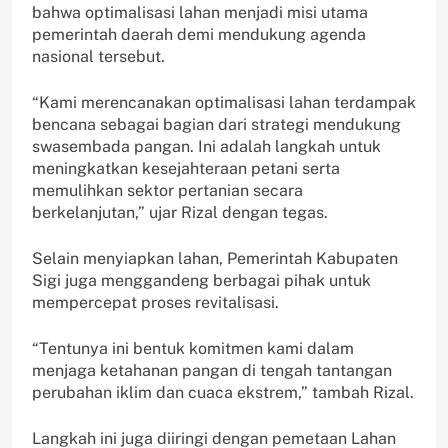
bahwa optimalisasi lahan menjadi misi utama
pemerintah daerah demi mendukung agenda
nasional tersebut.
“Kami merencanakan optimalisasi lahan terdampak
bencana sebagai bagian dari strategi mendukung
swasembada pangan. Ini adalah langkah untuk
meningkatkan kesejahteraan petani serta
memulihkan sektor pertanian secara
berkelanjutan,” ujar Rizal dengan tegas.
Selain menyiapkan lahan, Pemerintah Kabupaten
Sigi juga menggandeng berbagai pihak untuk
mempercepat proses revitalisasi.
“Tentunya ini bentuk komitmen kami dalam
menjaga ketahanan pangan di tengah tantangan
perubahan iklim dan cuaca ekstrem,” tambah Rizal.
Langkah ini juga diiringi dengan pemetaan Lahan