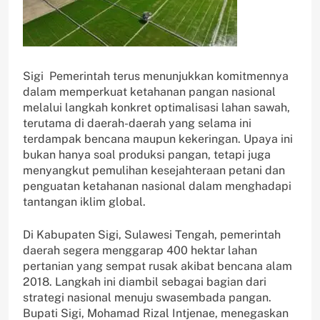
Sigi  Pemerintah terus menunjukkan komitmennya
dalam memperkuat ketahanan pangan nasional
melalui langkah konkret optimalisasi lahan sawah,
terutama di daerah-daerah yang selama ini
terdampak bencana maupun kekeringan. Upaya ini
bukan hanya soal produksi pangan, tetapi juga
menyangkut pemulihan kesejahteraan petani dan
penguatan ketahanan nasional dalam menghadapi
tantangan iklim global.
Di Kabupaten Sigi, Sulawesi Tengah, pemerintah
daerah segera menggarap 400 hektar lahan
pertanian yang sempat rusak akibat bencana alam
2018. Langkah ini diambil sebagai bagian dari
strategi nasional menuju swasembada pangan.
Bupati Sigi, Mohamad Rizal Intjenae, menegaskan