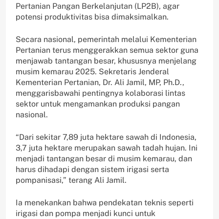
Pertanian Pangan Berkelanjutan (LP2B), agar
potensi produktivitas bisa dimaksimalkan.
Secara nasional, pemerintah melalui Kementerian
Pertanian terus menggerakkan semua sektor guna
menjawab tantangan besar, khususnya menjelang
musim kemarau 2025. Sekretaris Jenderal
Kementerian Pertanian, Dr. Ali Jamil, MP, Ph.D.,
menggarisbawahi pentingnya kolaborasi lintas
sektor untuk mengamankan produksi pangan
nasional.
“Dari sekitar 7,89 juta hektare sawah di Indonesia,
3,7 juta hektare merupakan sawah tadah hujan. Ini
menjadi tantangan besar di musim kemarau, dan
harus dihadapi dengan sistem irigasi serta
pompanisasi,” terang Ali Jamil.
Ia menekankan bahwa pendekatan teknis seperti
irigasi dan pompa menjadi kunci untuk