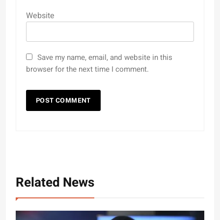
Website
Save my name, email, and website in this
browser for the next time I comment.
Related News