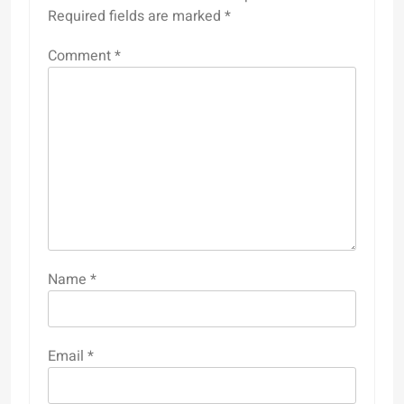
Required fields are marked
*
Comment
*
Name
*
Email
*