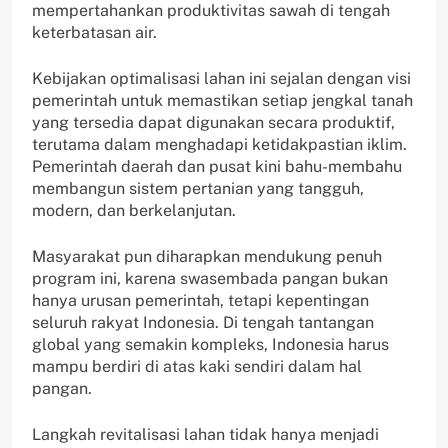
mempertahankan produktivitas sawah di tengah
keterbatasan air.
Kebijakan optimalisasi lahan ini sejalan dengan visi
pemerintah untuk memastikan setiap jengkal tanah
yang tersedia dapat digunakan secara produktif,
terutama dalam menghadapi ketidakpastian iklim.
Pemerintah daerah dan pusat kini bahu-membahu
membangun sistem pertanian yang tangguh,
modern, dan berkelanjutan.
Masyarakat pun diharapkan mendukung penuh
program ini, karena swasembada pangan bukan
hanya urusan pemerintah, tetapi kepentingan
seluruh rakyat Indonesia. Di tengah tantangan
global yang semakin kompleks, Indonesia harus
mampu berdiri di atas kaki sendiri dalam hal
pangan.
Langkah revitalisasi lahan tidak hanya menjadi