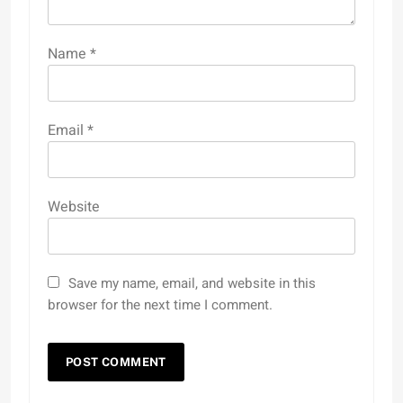
Name
*
Email
*
Website
Save my name, email, and website in this
browser for the next time I comment.