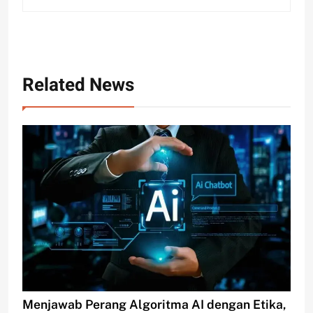
Related News
Menjawab Perang Algoritma AI dengan Etika,