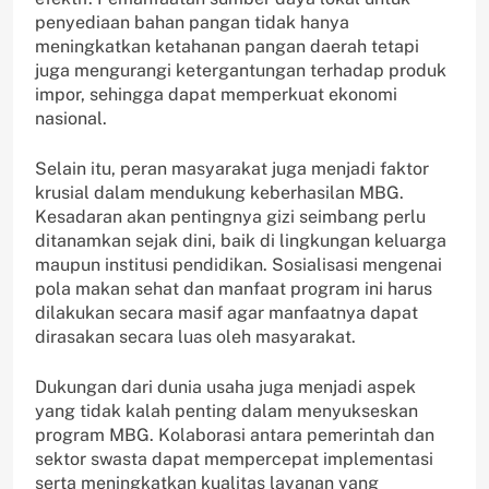
penyediaan bahan pangan tidak hanya
meningkatkan ketahanan pangan daerah tetapi
juga mengurangi ketergantungan terhadap produk
impor, sehingga dapat memperkuat ekonomi
nasional.
Selain itu, peran masyarakat juga menjadi faktor
krusial dalam mendukung keberhasilan MBG.
Kesadaran akan pentingnya gizi seimbang perlu
ditanamkan sejak dini, baik di lingkungan keluarga
maupun institusi pendidikan. Sosialisasi mengenai
pola makan sehat dan manfaat program ini harus
dilakukan secara masif agar manfaatnya dapat
dirasakan secara luas oleh masyarakat.
Dukungan dari dunia usaha juga menjadi aspek
yang tidak kalah penting dalam menyukseskan
program MBG. Kolaborasi antara pemerintah dan
sektor swasta dapat mempercepat implementasi
serta meningkatkan kualitas layanan yang