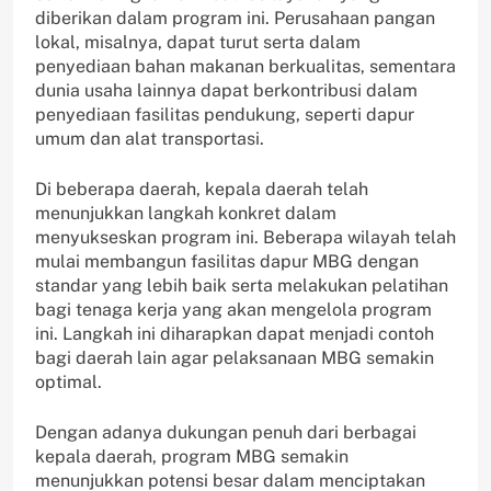
diberikan dalam program ini. Perusahaan pangan
lokal, misalnya, dapat turut serta dalam
penyediaan bahan makanan berkualitas, sementara
dunia usaha lainnya dapat berkontribusi dalam
penyediaan fasilitas pendukung, seperti dapur
umum dan alat transportasi.
Di beberapa daerah, kepala daerah telah
menunjukkan langkah konkret dalam
menyukseskan program ini. Beberapa wilayah telah
mulai membangun fasilitas dapur MBG dengan
standar yang lebih baik serta melakukan pelatihan
bagi tenaga kerja yang akan mengelola program
ini. Langkah ini diharapkan dapat menjadi contoh
bagi daerah lain agar pelaksanaan MBG semakin
optimal.
Dengan adanya dukungan penuh dari berbagai
kepala daerah, program MBG semakin
menunjukkan potensi besar dalam menciptakan