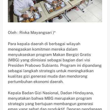
Oleh : Rivka Mayangsari )*
Para kepala daerah di berbagai wilayah
menegaskan komitmen mereka dalam
menyukseskan program Makan Bergizi Gratis
(MBG) yang diinisiasi sebagai bagian dari visi
Presiden Prabowo Subianto. Program ini dipandang
sebagai langkah strategis untuk meningkatkan
kualitas gizi generasi muda dan mendorong
pertumbuhan ekonomi daerah.
Kepala Badan Gizi Nasional, Dadan Hindayana,
menyatakan bahwa MBG merupakan program
strategis yang bertujuan membangun generasi
emas yang sehat dan produktif. Dengan pendanaan