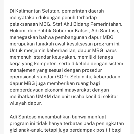
Di Kalimantan Selatan, pemerintah daerah
menyatakan dukungan penuh terhadap
pelaksanaan MBG. Staf Ahli Bidang Pemerintahan,
Hukum, dan Politik Gubernur Kalsel, Adi Santoso,
menegaskan bahwa pembangunan dapur MBG
merupakan langkah awal kesuksesan program ini.
Untuk menjamin keberhasilan, dapur MBG harus
memenuhi standar kelayakan, memiliki tenaga
kerja yang kompeten, serta dikelola dengan sistem
manajemen yang sesuai dengan prosedur
operasional standar (SOP). Selain itu, keberadaan
dapur MBG juga memberikan ruang bagi
pemberdayaan ekonomi masyarakat dengan
melibatkan UMKM dan unit usaha kecil di sekitar
wilayah dapur.
Adi Santoso menambahkan bahwa manfaat
program ini tidak hanya terbatas pada peningkatan
gizi anak-anak, tetapi juga berdampak positif bagi