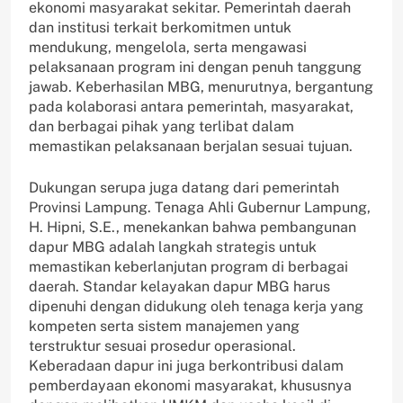
ekonomi masyarakat sekitar. Pemerintah daerah
dan institusi terkait berkomitmen untuk
mendukung, mengelola, serta mengawasi
pelaksanaan program ini dengan penuh tanggung
jawab. Keberhasilan MBG, menurutnya, bergantung
pada kolaborasi antara pemerintah, masyarakat,
dan berbagai pihak yang terlibat dalam
memastikan pelaksanaan berjalan sesuai tujuan.
Dukungan serupa juga datang dari pemerintah
Provinsi Lampung. Tenaga Ahli Gubernur Lampung,
H. Hipni, S.E., menekankan bahwa pembangunan
dapur MBG adalah langkah strategis untuk
memastikan keberlanjutan program di berbagai
daerah. Standar kelayakan dapur MBG harus
dipenuhi dengan didukung oleh tenaga kerja yang
kompeten serta sistem manajemen yang
terstruktur sesuai prosedur operasional.
Keberadaan dapur ini juga berkontribusi dalam
pemberdayaan ekonomi masyarakat, khususnya