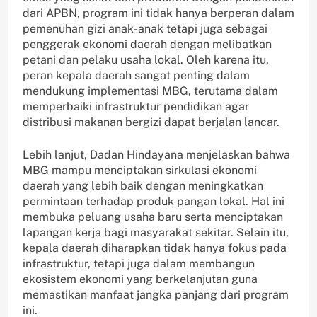
dari APBN, program ini tidak hanya berperan dalam
pemenuhan gizi anak-anak tetapi juga sebagai
penggerak ekonomi daerah dengan melibatkan
petani dan pelaku usaha lokal. Oleh karena itu,
peran kepala daerah sangat penting dalam
mendukung implementasi MBG, terutama dalam
memperbaiki infrastruktur pendidikan agar
distribusi makanan bergizi dapat berjalan lancar.
Lebih lanjut, Dadan Hindayana menjelaskan bahwa
MBG mampu menciptakan sirkulasi ekonomi
daerah yang lebih baik dengan meningkatkan
permintaan terhadap produk pangan lokal. Hal ini
membuka peluang usaha baru serta menciptakan
lapangan kerja bagi masyarakat sekitar. Selain itu,
kepala daerah diharapkan tidak hanya fokus pada
infrastruktur, tetapi juga dalam membangun
ekosistem ekonomi yang berkelanjutan guna
memastikan manfaat jangka panjang dari program
ini.