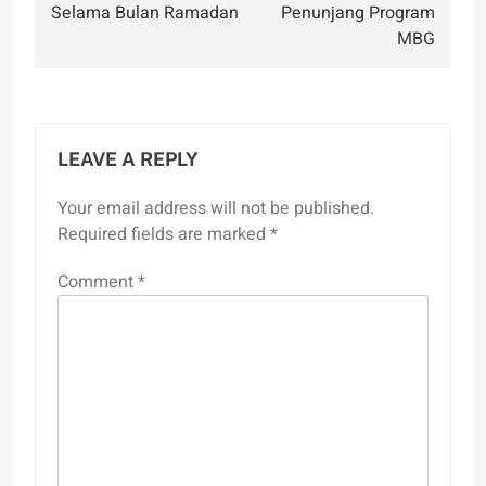
Selama Bulan Ramadan
Penunjang Program
MBG
LEAVE A REPLY
Your email address will not be published.
Required fields are marked
*
Comment
*