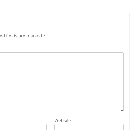
ed fields are marked
*
Website