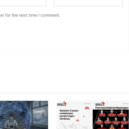
er for the next time I comment.