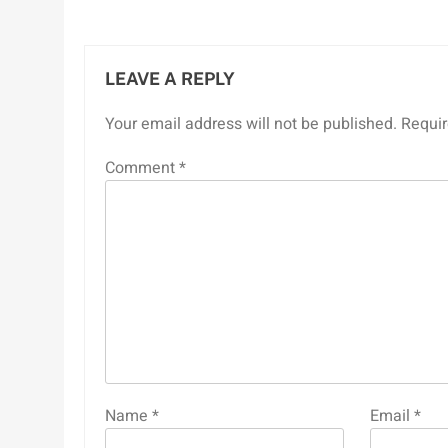
LEAVE A REPLY
Your email address will not be published.
Requir
Comment
*
Name
*
Email
*