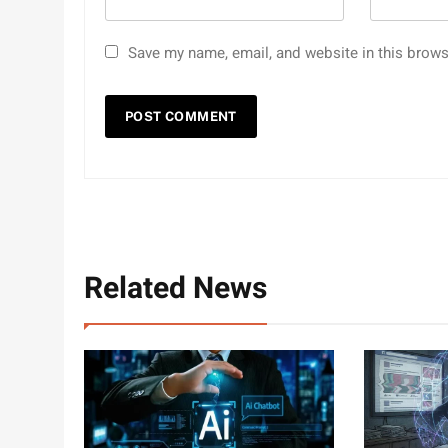
Save my name, email, and website in this brows
Related News