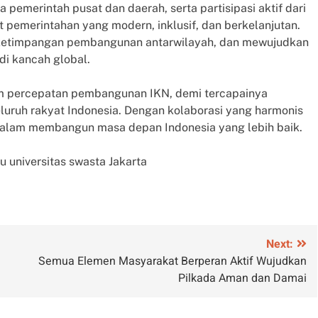
a pemerintah pusat dan daerah, serta partisipasi aktif dari
 pemerintahan yang modern, inklusif, dan berkelanjutan.
i ketimpangan pembangunan antarwilayah, dan mewujudkan
di kancah global.
lam percepatan pembangunan IKN, demi tercapainya
uruh rakyat Indonesia. Dengan kolaborasi yang harmonis
 dalam membangun masa depan Indonesia yang lebih baik.
u universitas swasta Jakarta
Next:
Semua Elemen Masyarakat Berperan Aktif Wujudkan
Pilkada Aman dan Damai