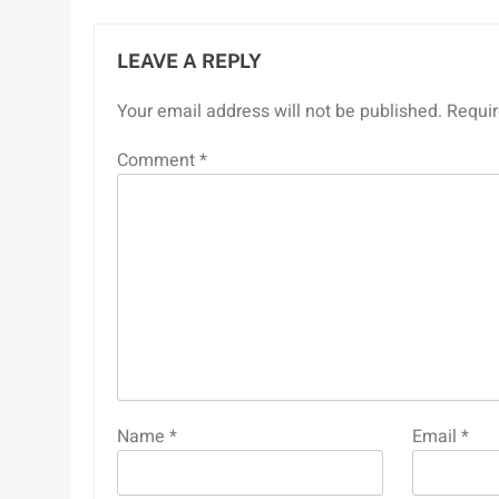
LEAVE A REPLY
Your email address will not be published.
Requir
Comment
*
Name
*
Email
*