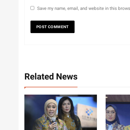
Save my name, email, and website in this brows
Related News