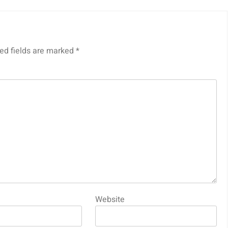
ed fields are marked
*
Website