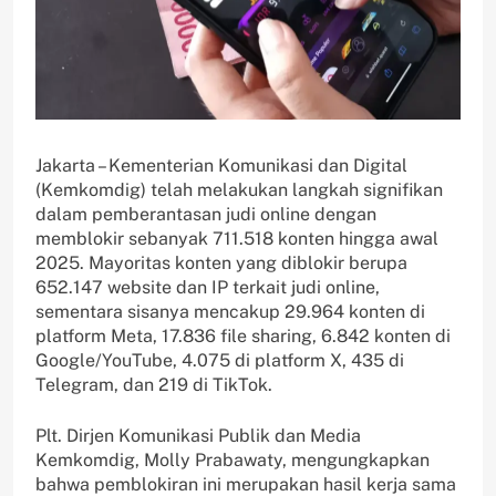
Jakarta – Kementerian Komunikasi dan Digital
(Kemkomdig) telah melakukan langkah signifikan
dalam pemberantasan judi online dengan
memblokir sebanyak 711.518 konten hingga awal
2025. Mayoritas konten yang diblokir berupa
652.147 website dan IP terkait judi online,
sementara sisanya mencakup 29.964 konten di
platform Meta, 17.836 file sharing, 6.842 konten di
Google/YouTube, 4.075 di platform X, 435 di
Telegram, dan 219 di TikTok.
Plt. Dirjen Komunikasi Publik dan Media
Kemkomdig, Molly Prabawaty, mengungkapkan
bahwa pemblokiran ini merupakan hasil kerja sama