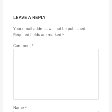
LEAVE A REPLY
Your email address will not be published.
Required fields are marked
*
Comment
*
Name
*