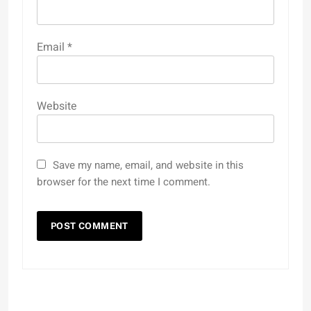
Email
*
Website
Save my name, email, and website in this
browser for the next time I comment.