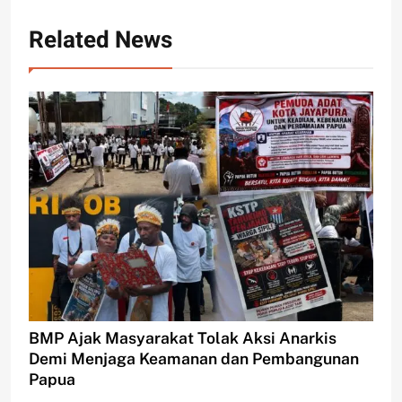
Related News
BMP Ajak Masyarakat Tolak Aksi Anarkis
Demi Menjaga Keamanan dan Pembangunan
Papua