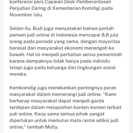
konferensi pers Capaian Desk Pemberantasan
Perjudian Daring di Kementerian Komdigi pada
November lalu.
Selain itu, Budi juga menyatakan bahwa jumlah
pemain judi online di Indonesia mencapai 8,8 juta
orang pada periode yang sama, dengan mayoritas
berasal dari masyarakat ekonomi menengah ke
bawah. Hal ini menjadi perhatian serius pemerintah
karena dampaknya tidak hanya pada individu
tetapi juga pada keluarga dan lingkungan sosial
mereka.
Kemkomdig juga menekankan pentingnya peran
masyarakat dalam memerangi judi online. “Kami
berharap masyarakat dapat menjadi garda
terdepan dalam melaporkan konten-konten terkait
judi online. Kerja sama semua pihak sangat
diperlukan untuk memutus mata rantai adiksi judi
online,” tambah Molly.