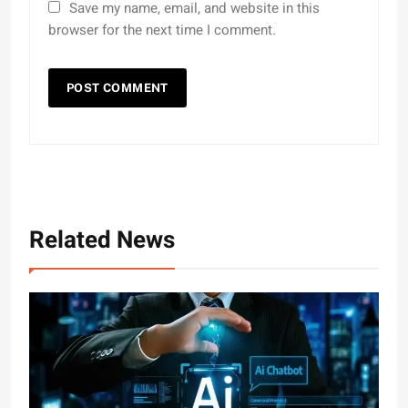
Save my name, email, and website in this
browser for the next time I comment.
Related News