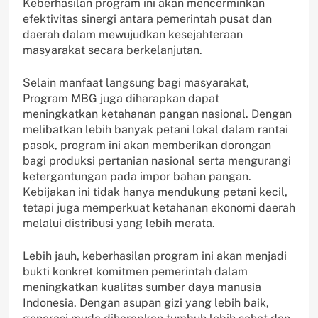
Keberhasilan program ini akan mencerminkan
efektivitas sinergi antara pemerintah pusat dan
daerah dalam mewujudkan kesejahteraan
masyarakat secara berkelanjutan.
Selain manfaat langsung bagi masyarakat,
Program MBG juga diharapkan dapat
meningkatkan ketahanan pangan nasional. Dengan
melibatkan lebih banyak petani lokal dalam rantai
pasok, program ini akan memberikan dorongan
bagi produksi pertanian nasional serta mengurangi
ketergantungan pada impor bahan pangan.
Kebijakan ini tidak hanya mendukung petani kecil,
tetapi juga memperkuat ketahanan ekonomi daerah
melalui distribusi yang lebih merata.
Lebih jauh, keberhasilan program ini akan menjadi
bukti konkret komitmen pemerintah dalam
meningkatkan kualitas sumber daya manusia
Indonesia. Dengan asupan gizi yang lebih baik,