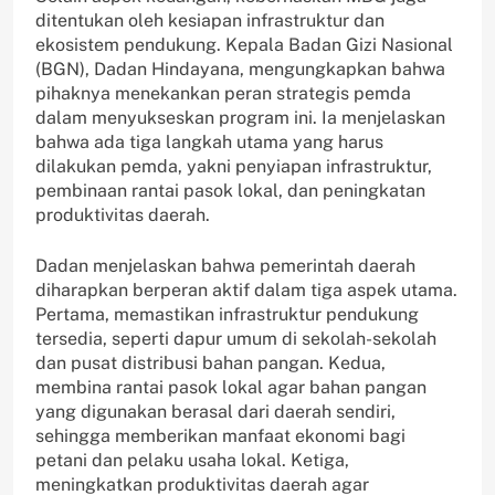
ditentukan oleh kesiapan infrastruktur dan
ekosistem pendukung. Kepala Badan Gizi Nasional
(BGN), Dadan Hindayana, mengungkapkan bahwa
pihaknya menekankan peran strategis pemda
dalam menyukseskan program ini. Ia menjelaskan
bahwa ada tiga langkah utama yang harus
dilakukan pemda, yakni penyiapan infrastruktur,
pembinaan rantai pasok lokal, dan peningkatan
produktivitas daerah.
Dadan menjelaskan bahwa pemerintah daerah
diharapkan berperan aktif dalam tiga aspek utama.
Pertama, memastikan infrastruktur pendukung
tersedia, seperti dapur umum di sekolah-sekolah
dan pusat distribusi bahan pangan. Kedua,
membina rantai pasok lokal agar bahan pangan
yang digunakan berasal dari daerah sendiri,
sehingga memberikan manfaat ekonomi bagi
petani dan pelaku usaha lokal. Ketiga,
meningkatkan produktivitas daerah agar