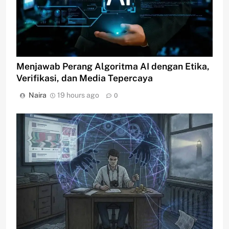
Menjawab Perang Algoritma AI dengan Etika,
Verifikasi, dan Media Tepercaya
Naira
19 hours ago
0