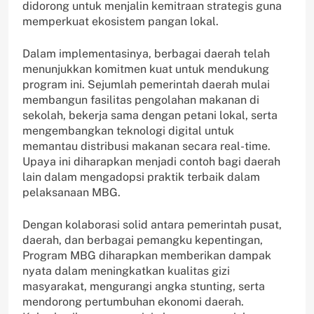
didorong untuk menjalin kemitraan strategis guna
memperkuat ekosistem pangan lokal.
Dalam implementasinya, berbagai daerah telah
menunjukkan komitmen kuat untuk mendukung
program ini. Sejumlah pemerintah daerah mulai
membangun fasilitas pengolahan makanan di
sekolah, bekerja sama dengan petani lokal, serta
mengembangkan teknologi digital untuk
memantau distribusi makanan secara real-time.
Upaya ini diharapkan menjadi contoh bagi daerah
lain dalam mengadopsi praktik terbaik dalam
pelaksanaan MBG.
Dengan kolaborasi solid antara pemerintah pusat,
daerah, dan berbagai pemangku kepentingan,
Program MBG diharapkan memberikan dampak
nyata dalam meningkatkan kualitas gizi
masyarakat, mengurangi angka stunting, serta
mendorong pertumbuhan ekonomi daerah.