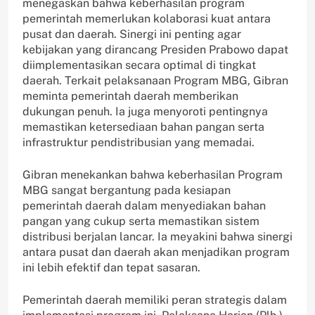
menegaskan bahwa keberhasilan program
pemerintah memerlukan kolaborasi kuat antara
pusat dan daerah. Sinergi ini penting agar
kebijakan yang dirancang Presiden Prabowo dapat
diimplementasikan secara optimal di tingkat
daerah. Terkait pelaksanaan Program MBG, Gibran
meminta pemerintah daerah memberikan
dukungan penuh. Ia juga menyoroti pentingnya
memastikan ketersediaan bahan pangan serta
infrastruktur pendistribusian yang memadai.
Gibran menekankan bahwa keberhasilan Program
MBG sangat bergantung pada kesiapan
pemerintah daerah dalam menyediakan bahan
pangan yang cukup serta memastikan sistem
distribusi berjalan lancar. Ia meyakini bahwa sinergi
antara pusat dan daerah akan menjadikan program
ini lebih efektif dan tepat sasaran.
Pemerintah daerah memiliki peran strategis dalam