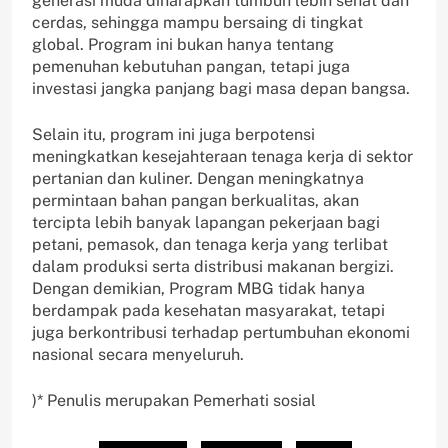
generasi muda diharapkan tumbuh lebih sehat dan
cerdas, sehingga mampu bersaing di tingkat
global. Program ini bukan hanya tentang
pemenuhan kebutuhan pangan, tetapi juga
investasi jangka panjang bagi masa depan bangsa.
Selain itu, program ini juga berpotensi
meningkatkan kesejahteraan tenaga kerja di sektor
pertanian dan kuliner. Dengan meningkatnya
permintaan bahan pangan berkualitas, akan
tercipta lebih banyak lapangan pekerjaan bagi
petani, pemasok, dan tenaga kerja yang terlibat
dalam produksi serta distribusi makanan bergizi.
Dengan demikian, Program MBG tidak hanya
berdampak pada kesehatan masyarakat, tetapi
juga berkontribusi terhadap pertumbuhan ekonomi
nasional secara menyeluruh.
)* Penulis merupakan Pemerhati sosial