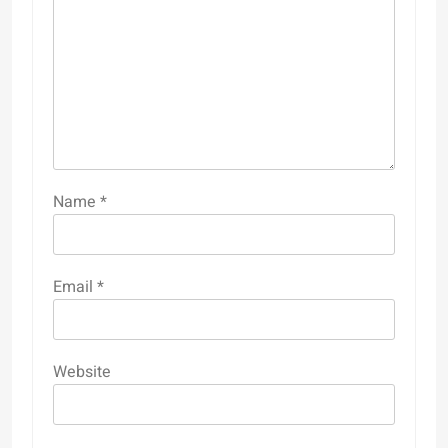
Name
*
Email
*
Website