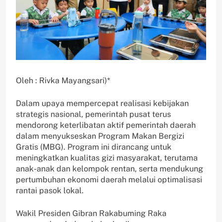
Oleh : Rivka Mayangsari)*
Dalam upaya mempercepat realisasi kebijakan
strategis nasional, pemerintah pusat terus
mendorong keterlibatan aktif pemerintah daerah
dalam menyukseskan Program Makan Bergizi
Gratis (MBG). Program ini dirancang untuk
meningkatkan kualitas gizi masyarakat, terutama
anak-anak dan kelompok rentan, serta mendukung
pertumbuhan ekonomi daerah melalui optimalisasi
rantai pasok lokal.
Wakil Presiden Gibran Rakabuming Raka