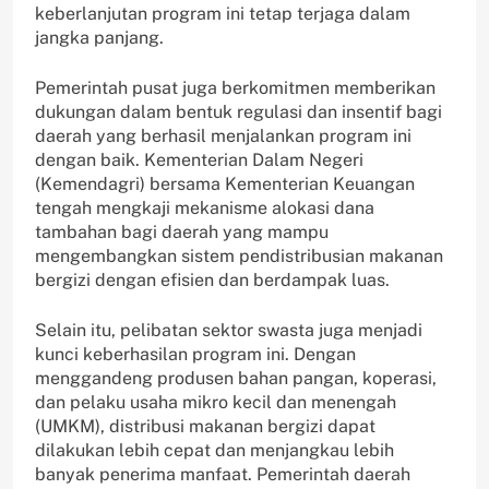
keberlanjutan program ini tetap terjaga dalam
jangka panjang.
Pemerintah pusat juga berkomitmen memberikan
dukungan dalam bentuk regulasi dan insentif bagi
daerah yang berhasil menjalankan program ini
dengan baik. Kementerian Dalam Negeri
(Kemendagri) bersama Kementerian Keuangan
tengah mengkaji mekanisme alokasi dana
tambahan bagi daerah yang mampu
mengembangkan sistem pendistribusian makanan
bergizi dengan efisien dan berdampak luas.
Selain itu, pelibatan sektor swasta juga menjadi
kunci keberhasilan program ini. Dengan
menggandeng produsen bahan pangan, koperasi,
dan pelaku usaha mikro kecil dan menengah
(UMKM), distribusi makanan bergizi dapat
dilakukan lebih cepat dan menjangkau lebih
banyak penerima manfaat. Pemerintah daerah