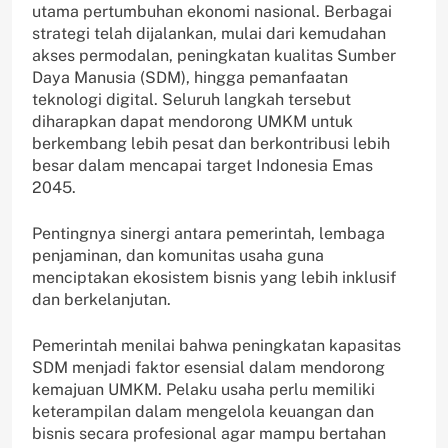
utama pertumbuhan ekonomi nasional. Berbagai
strategi telah dijalankan, mulai dari kemudahan
akses permodalan, peningkatan kualitas Sumber
Daya Manusia (SDM), hingga pemanfaatan
teknologi digital. Seluruh langkah tersebut
diharapkan dapat mendorong UMKM untuk
berkembang lebih pesat dan berkontribusi lebih
besar dalam mencapai target Indonesia Emas
2045.
Pentingnya sinergi antara pemerintah, lembaga
penjaminan, dan komunitas usaha guna
menciptakan ekosistem bisnis yang lebih inklusif
dan berkelanjutan.
Pemerintah menilai bahwa peningkatan kapasitas
SDM menjadi faktor esensial dalam mendorong
kemajuan UMKM. Pelaku usaha perlu memiliki
keterampilan dalam mengelola keuangan dan
bisnis secara profesional agar mampu bertahan