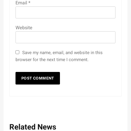
Email
*
Website
Save my name, email, and website in this
browser for the next time I comment.
Related News