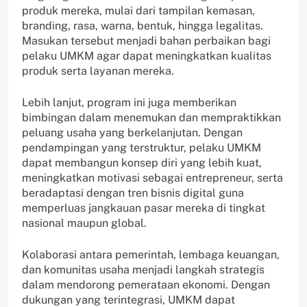
produk mereka, mulai dari tampilan kemasan,
branding, rasa, warna, bentuk, hingga legalitas.
Masukan tersebut menjadi bahan perbaikan bagi
pelaku UMKM agar dapat meningkatkan kualitas
produk serta layanan mereka.
Lebih lanjut, program ini juga memberikan
bimbingan dalam menemukan dan mempraktikkan
peluang usaha yang berkelanjutan. Dengan
pendampingan yang terstruktur, pelaku UMKM
dapat membangun konsep diri yang lebih kuat,
meningkatkan motivasi sebagai entrepreneur, serta
beradaptasi dengan tren bisnis digital guna
memperluas jangkauan pasar mereka di tingkat
nasional maupun global.
Kolaborasi antara pemerintah, lembaga keuangan,
dan komunitas usaha menjadi langkah strategis
dalam mendorong pemerataan ekonomi. Dengan
dukungan yang terintegrasi, UMKM dapat