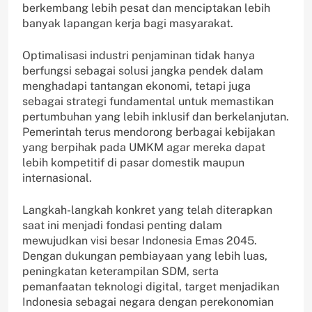
berkembang lebih pesat dan menciptakan lebih
banyak lapangan kerja bagi masyarakat.
Optimalisasi industri penjaminan tidak hanya
berfungsi sebagai solusi jangka pendek dalam
menghadapi tantangan ekonomi, tetapi juga
sebagai strategi fundamental untuk memastikan
pertumbuhan yang lebih inklusif dan berkelanjutan.
Pemerintah terus mendorong berbagai kebijakan
yang berpihak pada UMKM agar mereka dapat
lebih kompetitif di pasar domestik maupun
internasional.
Langkah-langkah konkret yang telah diterapkan
saat ini menjadi fondasi penting dalam
mewujudkan visi besar Indonesia Emas 2045.
Dengan dukungan pembiayaan yang lebih luas,
peningkatan keterampilan SDM, serta
pemanfaatan teknologi digital, target menjadikan
Indonesia sebagai negara dengan perekonomian