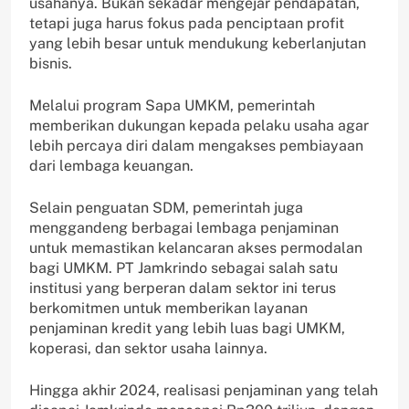
usahanya. Bukan sekadar mengejar pendapatan,
tetapi juga harus fokus pada penciptaan profit
yang lebih besar untuk mendukung keberlanjutan
bisnis.
Melalui program Sapa UMKM, pemerintah
memberikan dukungan kepada pelaku usaha agar
lebih percaya diri dalam mengakses pembiayaan
dari lembaga keuangan.
Selain penguatan SDM, pemerintah juga
menggandeng berbagai lembaga penjaminan
untuk memastikan kelancaran akses permodalan
bagi UMKM. PT Jamkrindo sebagai salah satu
institusi yang berperan dalam sektor ini terus
berkomitmen untuk memberikan layanan
penjaminan kredit yang lebih luas bagi UMKM,
koperasi, dan sektor usaha lainnya.
Hingga akhir 2024, realisasi penjaminan yang telah