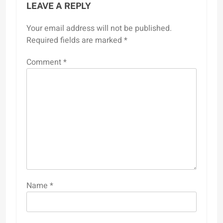
LEAVE A REPLY
Your email address will not be published.
Required fields are marked
*
Comment
*
Name
*