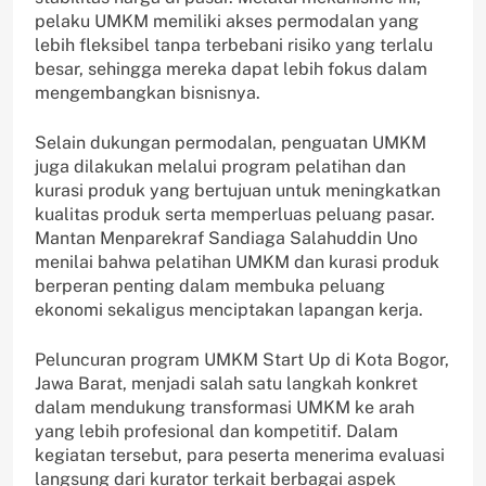
pelaku UMKM memiliki akses permodalan yang
lebih fleksibel tanpa terbebani risiko yang terlalu
besar, sehingga mereka dapat lebih fokus dalam
mengembangkan bisnisnya.
Selain dukungan permodalan, penguatan UMKM
juga dilakukan melalui program pelatihan dan
kurasi produk yang bertujuan untuk meningkatkan
kualitas produk serta memperluas peluang pasar.
Mantan Menparekraf Sandiaga Salahuddin Uno
menilai bahwa pelatihan UMKM dan kurasi produk
berperan penting dalam membuka peluang
ekonomi sekaligus menciptakan lapangan kerja.
Peluncuran program UMKM Start Up di Kota Bogor,
Jawa Barat, menjadi salah satu langkah konkret
dalam mendukung transformasi UMKM ke arah
yang lebih profesional dan kompetitif. Dalam
kegiatan tersebut, para peserta menerima evaluasi
langsung dari kurator terkait berbagai aspek