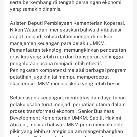
serta berkembang di tengah persaingan ekonomi
yang semakin dinamis.
Asisten Deputi Pembiayaan Kementerian Koperasi,
Niken Wulandari, menegaskan bahwa digitalisasi
dapat menjadi solusi dalam mengoptimalkan
manajemen keuangan para pelaku UMKM.
Pemanfaatan teknologi memungkinkan pencatatan
arus kas yang lebih rapi dan transparan, sehingga
pengelolaan usaha menjadi lebih efektif.
Peningkatan kompetensi melalui berbagai program
pelatihan juga dinilai mampu mempercepat
akselerasi UMKM menuju skala yang lebih besar.
Selain aspek keuangan, mentalitas dan daya tahan
pelaku usaha turut menjadi perhatian utama dalam
proses transformasi ekonomi. Senior Business
Development Kementerian UMKM, Sabilil Hakimi
Abizuar, menilai bahwa UMKM perlu memiliki pola
pikir yang lebih strategis dalam mengembangkan