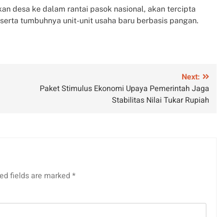
an desa ke dalam rantai pasok nasional, akan tercipta
serta tumbuhnya unit-unit usaha baru berbasis pangan.
Next:
i
Paket Stimulus Ekonomi Upaya Pemerintah Jaga
Stabilitas Nilai Tukar Rupiah
ed fields are marked
*