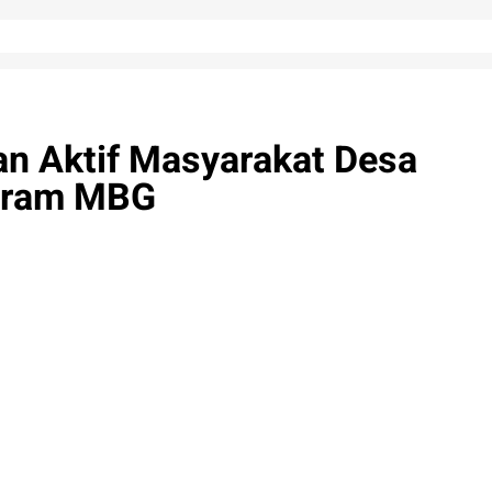
n Aktif Masyarakat Desa
ogram MBG