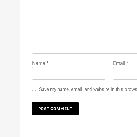
Name
*
Email
*
Save my name, email, and website in this brows