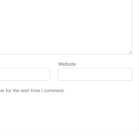
Website
er for the next time I comment.