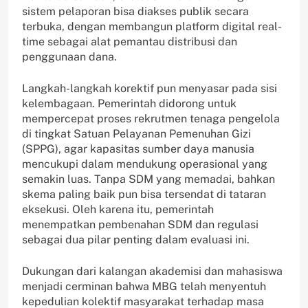
sistem pelaporan bisa diakses publik secara
terbuka, dengan membangun platform digital real-
time sebagai alat pemantau distribusi dan
penggunaan dana.
Langkah-langkah korektif pun menyasar pada sisi
kelembagaan. Pemerintah didorong untuk
mempercepat proses rekrutmen tenaga pengelola
di tingkat Satuan Pelayanan Pemenuhan Gizi
(SPPG), agar kapasitas sumber daya manusia
mencukupi dalam mendukung operasional yang
semakin luas. Tanpa SDM yang memadai, bahkan
skema paling baik pun bisa tersendat di tataran
eksekusi. Oleh karena itu, pemerintah
menempatkan pembenahan SDM dan regulasi
sebagai dua pilar penting dalam evaluasi ini.
Dukungan dari kalangan akademisi dan mahasiswa
menjadi cerminan bahwa MBG telah menyentuh
kepedulian kolektif masyarakat terhadap masa