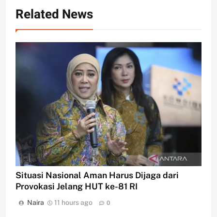
Related News
Situasi Nasional Aman Harus Dijaga dari
Provokasi Jelang HUT ke-81 RI
Naira
11 hours ago
0