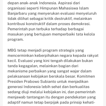
depan anak-anak Indonesia. Aspirasi dari
organisasi seperti Himpunan Mahasiswa Islam
Banjarbaru yang menyerukan evaluasi menyeluruh
tidak dilihat sebagai kritik destruktif, melainkan
kontribusi konstruktif dalam proses demokrasi.
Pemerintah pun terbuka terhadap berbagai
masukan yang bertujuan memperbaiki tata kelola
program.
MBG tetap menjadi program strategis yang
mencerminkan keberpihakan negara kepada rakyat
kecil. Evaluasi yang kini tengah dilakukan bukan
tanda kegagalan, melainkan bagian dari
mekanisme perbaikan yang sangat wajar dalam
pelaksanaan kebijakan berskala besar. Komitmen
Presiden Prabowo Subianto untuk menjadikan
generasi Indonesia lebih sehat dan berkualitas
sedang diuji melalui kebijakan ini, dan pemerintah
menjawab tantangan itu dengan pendekatan yang
adaptif namun tetap berpijak pada prinsip kehati-