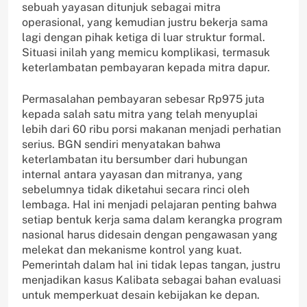
sebuah yayasan ditunjuk sebagai mitra
operasional, yang kemudian justru bekerja sama
lagi dengan pihak ketiga di luar struktur formal.
Situasi inilah yang memicu komplikasi, termasuk
keterlambatan pembayaran kepada mitra dapur.
Permasalahan pembayaran sebesar Rp975 juta
kepada salah satu mitra yang telah menyuplai
lebih dari 60 ribu porsi makanan menjadi perhatian
serius. BGN sendiri menyatakan bahwa
keterlambatan itu bersumber dari hubungan
internal antara yayasan dan mitranya, yang
sebelumnya tidak diketahui secara rinci oleh
lembaga. Hal ini menjadi pelajaran penting bahwa
setiap bentuk kerja sama dalam kerangka program
nasional harus didesain dengan pengawasan yang
melekat dan mekanisme kontrol yang kuat.
Pemerintah dalam hal ini tidak lepas tangan, justru
menjadikan kasus Kalibata sebagai bahan evaluasi
untuk memperkuat desain kebijakan ke depan.