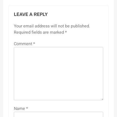
LEAVE A REPLY
Your email address will not be published.
Required fields are marked
*
Comment
*
Name
*