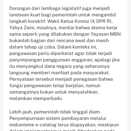
Dorongan dari lembaga legislatif juga menjadi
landasan kuat bagi pemerintah untuk mengambil
langkah korektif. Wakil Ketua Komisi IX DPR RI,
Yahya Zaini, misalnya, menilai bahwa skema kerja
sama seperti yang dilakukan dengan Yayasan MBN
bukanlah bagian dari rencana awal dan masih
dalam tahap uji coba. Dalam konteks ini,
pengawasan perlu diperketat agar tidak terjadi
penyimpangan penggunaan anggaran, apalagi jika
itu menyangkut dana negara yang seharusnya
langsung memberi manfaat pada masyarakat.
Pernyataan tersebut menjadi penegasan bahwa
fungsi pengawasan tetap berjalan, namun
semangatnya bukan untuk menyalahkan,
melainkan memperbaiki.
Lebih jauh, pemerintah tidak tinggal diam.
Penyempurnaan sistem pembayaran melalui
mekanisme e-catalog terus diupayakan, meskipun