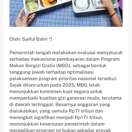
Oleh: Saiful Bahri *)
Pemerintah tengah melakukan evaluasi menyeluruh
terhadap mekanisme pembayaran dalam Program
Makan Bergizi Gratis (MBG), sebagai bentuk
tanggung jawab terhadap optimalisasi
pelaksanaan program prioritas nasional tersebut.
Sejak diluncurkan pada 2025, MBG telah
menunjukkan komitmen kuat negara untuk
memperbaiki kualitas gizi generasi muda, terutama
di daerah tertinggal. Besarnya anggaran yang
dialokasikan, yang semula Rp71 triliun dan
meningkat signifikan menjadi Rp171 triliun,
menunjukkan keseriusan pemerintah dalam
menjadikan program ini bukan sekadar proyek