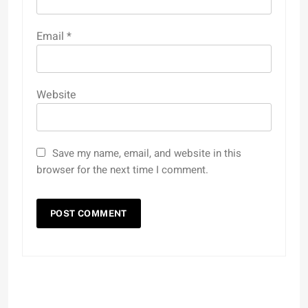
Email
*
Website
Save my name, email, and website in this
browser for the next time I comment.