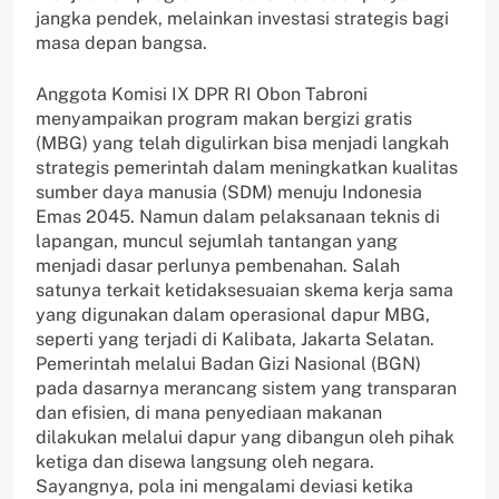
jangka pendek, melainkan investasi strategis bagi
masa depan bangsa.
Anggota Komisi IX DPR RI Obon Tabroni
menyampaikan program makan bergizi gratis
(MBG) yang telah digulirkan bisa menjadi langkah
strategis pemerintah dalam meningkatkan kualitas
sumber daya manusia (SDM) menuju Indonesia
Emas 2045. Namun dalam pelaksanaan teknis di
lapangan, muncul sejumlah tantangan yang
menjadi dasar perlunya pembenahan. Salah
satunya terkait ketidaksesuaian skema kerja sama
yang digunakan dalam operasional dapur MBG,
seperti yang terjadi di Kalibata, Jakarta Selatan.
Pemerintah melalui Badan Gizi Nasional (BGN)
pada dasarnya merancang sistem yang transparan
dan efisien, di mana penyediaan makanan
dilakukan melalui dapur yang dibangun oleh pihak
ketiga dan disewa langsung oleh negara.
Sayangnya, pola ini mengalami deviasi ketika