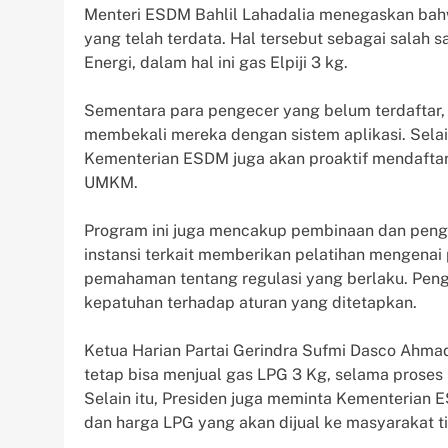
Menteri ESDM Bahlil Lahadalia menegaskan bahw
yang telah terdata. Hal tersebut sebagai salah 
Energi, dalam hal ini gas Elpiji 3 kg.
Sementara para pengecer yang belum terdaftar,
membekali mereka dengan sistem aplikasi. Selai
Kementerian ESDM juga akan proaktif mendaftar
UMKM.
Program ini juga mencakup pembinaan dan peng
instansi terkait memberikan pelatihan mengenai
pemahaman tentang regulasi yang berlaku. Pen
kepatuhan terhadap aturan yang ditetapkan.
Ketua Harian Partai Gerindra Sufmi Dasco Ahm
tetap bisa menjual gas LPG 3 Kg, selama proses
Selain itu, Presiden juga meminta Kementerian 
dan harga LPG yang akan dijual ke masyarakat ti