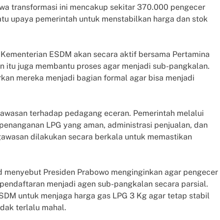
a transformasi ini mencakup sekitar 370.000 pengecer
satu upaya pemerintah untuk menstabilkan harga dan stok
 Kementerian ESDM akan secara aktif bersama Pertamina
n itu juga membantu proses agar menjadi sub-pangkalan.
kan mereka menjadi bagian formal agar bisa menjadi
awasan terhadap pedagang eceran. Pemerintah melalui
 penanganan LPG yang aman, administrasi penjualan, dan
gawasan dilakukan secara berkala untuk memastikan
ad menyebut Presiden Prabowo menginginkan agar pengecer
 pendaftaran menjadi agen sub-pangkalan secara parsial.
ESDM untuk menjaga harga gas LPG 3 Kg agar tetap stabil
dak terlalu mahal.