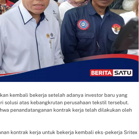
 akan kembali bekerja setelah adanya investor baru yang
 solusi atas kebangkrutan perusahaan tekstil tersebut.
ahwa penandatanganan kontrak kerja telah dilakukan oleh
nan kontrak kerja untuk bekerja kembali eks-pekerja Sritex