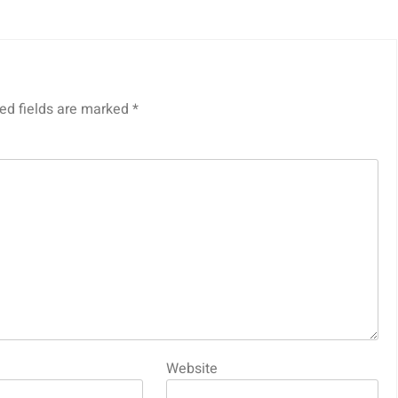
ed fields are marked
*
Website