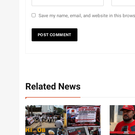
Save my name, email, and website in this brows
Related News