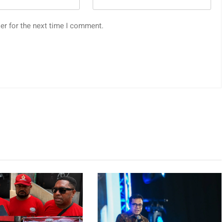
er for the next time I comment.