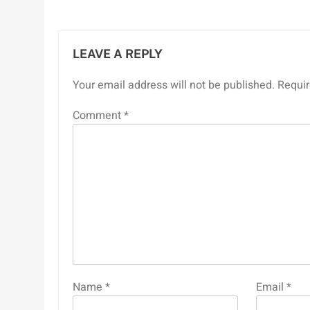
LEAVE A REPLY
Your email address will not be published.
Requir
Comment
*
Name
*
Email
*