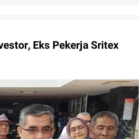
estor, Eks Pekerja Sritex