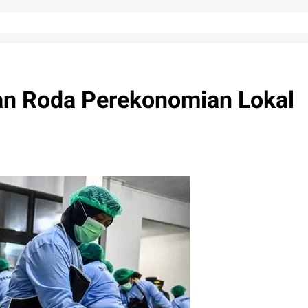
n Roda Perekonomian Lokal