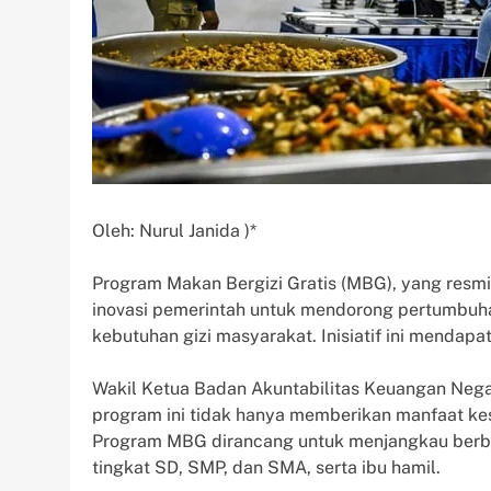
Oleh: Nurul Janida )*
Program Makan Bergizi Gratis (MBG), yang resmi 
inovasi pemerintah untuk mendorong pertumbu
kebutuhan gizi masyarakat. Inisiatif ini mendapat
Wakil Ketua Badan Akuntabilitas Keuangan Neg
program ini tidak hanya memberikan manfaat ke
Program MBG dirancang untuk menjangkau berba
tingkat SD, SMP, dan SMA, serta ibu hamil.