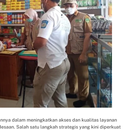
ennya dalam meningkatkan akses dan kualitas layanan
saan. Salah satu langkah strategis yang kini diperkuat