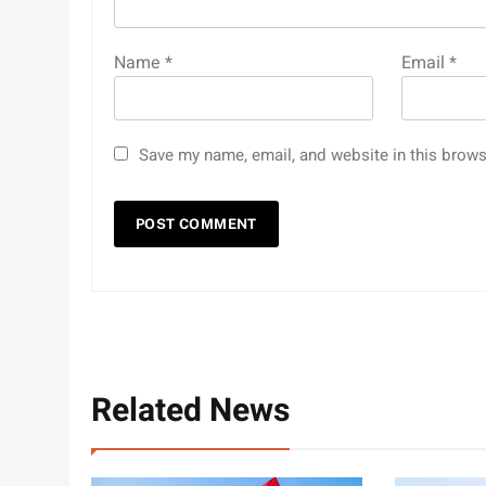
Name
*
Email
*
Save my name, email, and website in this brows
Related News