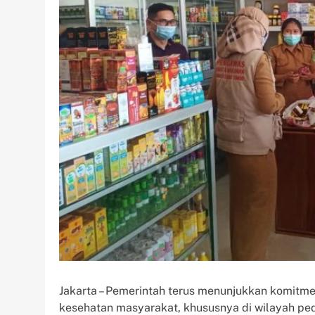
Jakarta – Pemerintah terus menunjukkan komitm
kesehatan masyarakat, khususnya di wilayah pede