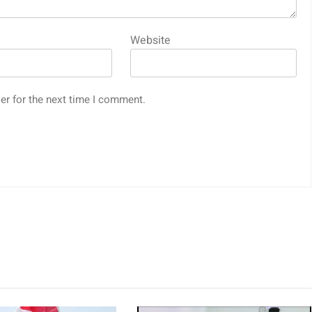
Website
er for the next time I comment.