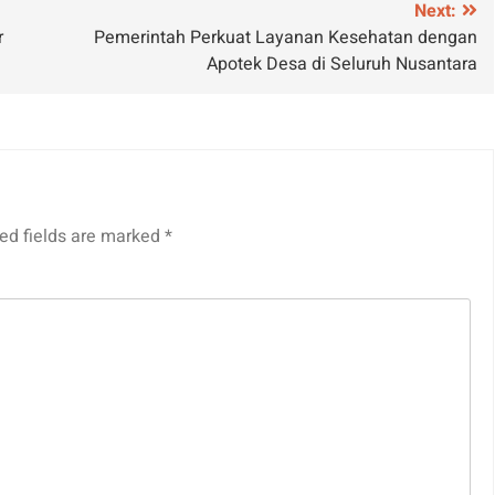
Next:
r
Pemerintah Perkuat Layanan Kesehatan dengan
Apotek Desa di Seluruh Nusantara
ed fields are marked
*