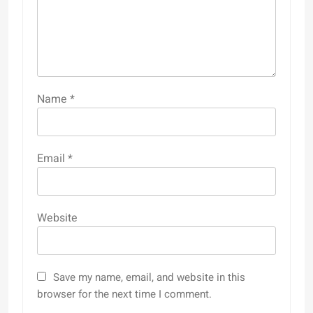
Name
*
Email
*
Website
Save my name, email, and website in this
browser for the next time I comment.