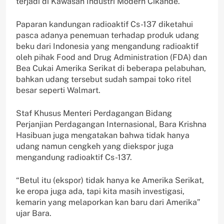
terjadi di Kawasan Industri Modern Cikande.
Paparan kandungan radioaktif Cs-137 diketahui
pasca adanya penemuan terhadap produk udang
beku dari Indonesia yang mengandung radioaktif
oleh pihak Food and Drug Administration (FDA) dan
Bea Cukai Amerika Serikat di beberapa pelabuhan,
bahkan udang tersebut sudah sampai toko ritel
besar seperti Walmart.
Staf Khusus Menteri Perdagangan Bidang
Perjanjian Perdagangan Internasional, Bara Krishna
Hasibuan juga mengatakan bahwa tidak hanya
udang namun cengkeh yang diekspor juga
mengandung radioaktif Cs-137.
“Betul itu (ekspor) tidak hanya ke Amerika Serikat,
ke eropa juga ada, tapi kita masih investigasi,
kemarin yang melaporkan kan baru dari Amerika”
ujar Bara.