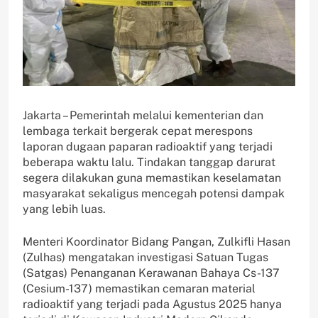
Jakarta – Pemerintah melalui kementerian dan
lembaga terkait bergerak cepat merespons
laporan dugaan paparan radioaktif yang terjadi
beberapa waktu lalu. Tindakan tanggap darurat
segera dilakukan guna memastikan keselamatan
masyarakat sekaligus mencegah potensi dampak
yang lebih luas.
Menteri Koordinator Bidang Pangan, Zulkifli Hasan
(Zulhas) mengatakan investigasi Satuan Tugas
(Satgas) Penanganan Kerawanan Bahaya Cs-137
(Cesium-137) memastikan cemaran material
radioaktif yang terjadi pada Agustus 2025 hanya