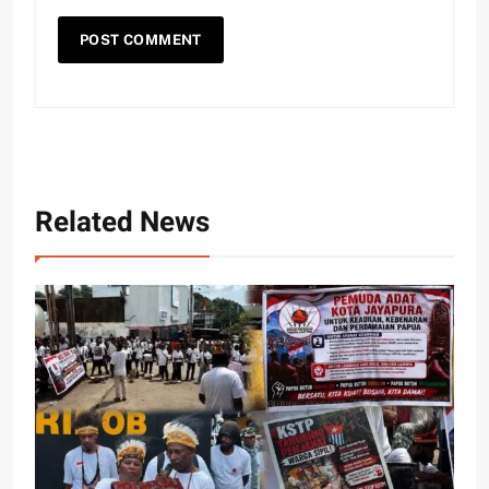
Related News