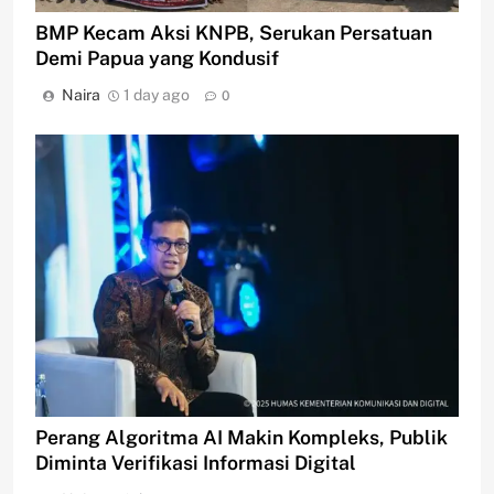
BMP Kecam Aksi KNPB, Serukan Persatuan
Demi Papua yang Kondusif
Naira
1 day ago
0
Perang Algoritma AI Makin Kompleks, Publik
Diminta Verifikasi Informasi Digital