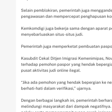
Selain pemblokiran, pemerintah juga menggande
pengawasan dan mempercepat penghapusan konte
Kemkomdigi juga bekerja sama dengan aparat 
menyebarluaskan situs-situs judi.
Pemerintah juga memperketat pembuatan paspor 
Kasubdit Cekal Ditjen Imigrasi Kemenimipas, No
terhadap pemohon paspor yang hendak bepergian
pusat aktivitas judi online ilegal.
“Jika ada pemohon yang hendak bepergian ke neg
berhati-hati dalam verifikasi,” ujarnya.
Dengan berbagai langkah ini, pemerintah berharap
melindungi masyarakat dari dampak negatifnya. 