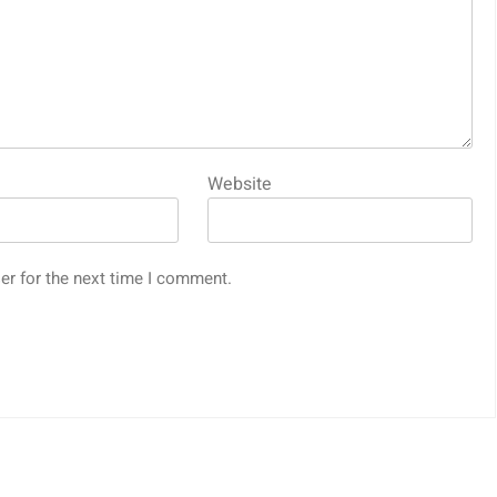
Website
er for the next time I comment.