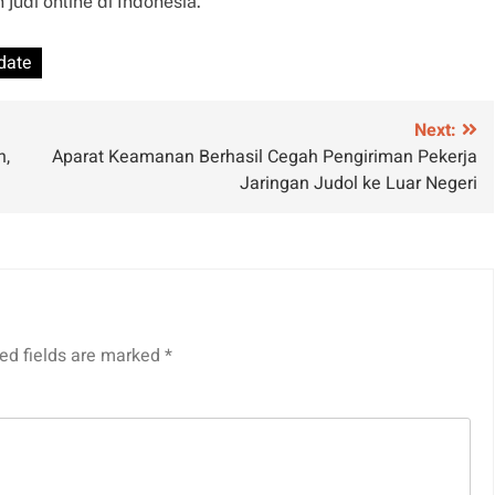
udi online di Indonesia.
date
Next:
n,
Aparat Keamanan Berhasil Cegah Pengiriman Pekerja
Jaringan Judol ke Luar Negeri
ed fields are marked
*