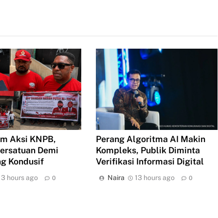
m Aksi KNPB,
Perang Algoritma AI Makin
ersatuan Demi
Kompleks, Publik Diminta
g Kondusif
Verifikasi Informasi Digital
13 hours ago
Naira
13 hours ago
0
0