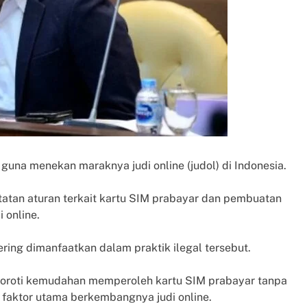
 guna menekan maraknya judi online (judol) di Indonesia.
atan aturan terkait kartu SIM prabayar dan pembuatan
 online.
ring dimanfaatkan dalam praktik ilegal tersebut.
yoroti kemudahan memperoleh kartu SIM prabayar tanpa
tu faktor utama berkembangnya judi online.