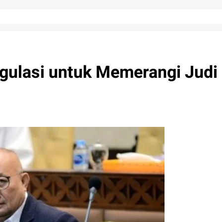
gulasi untuk Memerangi Judi