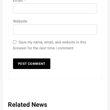
Email
*
Website
Save my name, email, and website in this
browser for the next time I comment.
Related News