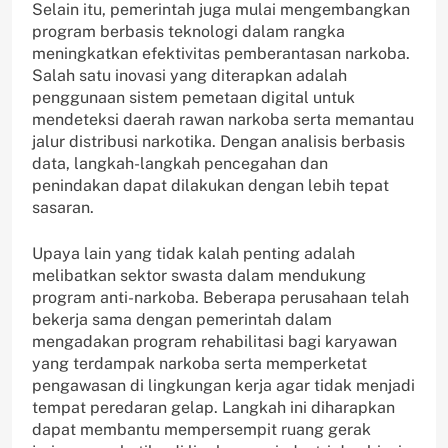
Selain itu, pemerintah juga mulai mengembangkan
program berbasis teknologi dalam rangka
meningkatkan efektivitas pemberantasan narkoba.
Salah satu inovasi yang diterapkan adalah
penggunaan sistem pemetaan digital untuk
mendeteksi daerah rawan narkoba serta memantau
jalur distribusi narkotika. Dengan analisis berbasis
data, langkah-langkah pencegahan dan
penindakan dapat dilakukan dengan lebih tepat
sasaran.
Upaya lain yang tidak kalah penting adalah
melibatkan sektor swasta dalam mendukung
program anti-narkoba. Beberapa perusahaan telah
bekerja sama dengan pemerintah dalam
mengadakan program rehabilitasi bagi karyawan
yang terdampak narkoba serta memperketat
pengawasan di lingkungan kerja agar tidak menjadi
tempat peredaran gelap. Langkah ini diharapkan
dapat membantu mempersempit ruang gerak