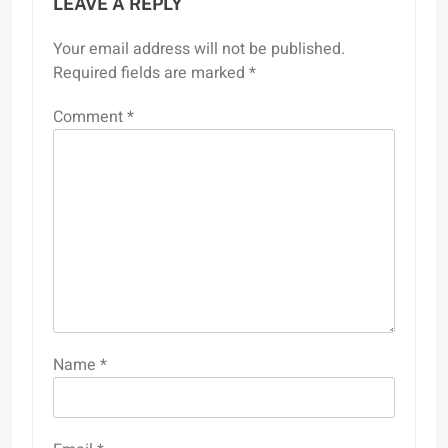
LEAVE A REPLY
Your email address will not be published.
Required fields are marked
*
Comment
*
Name
*