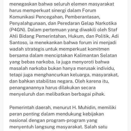
menegaskan bahwa seluruh elemen masyarakat
harus memperkuat sinergi dalam Forum
Komunikasi Pencegahan, Pemberantasan,
Penyalahgunaan, dan Peredaran Gelap Narkotika
(P4GN). Dalam pertemuan yang diwakili oleh Staf
Ahli Bidang Pemerintahan, Hukum, dan Politik, Adi
Santoso, ia menekankan bahwa forum ini menjadi
wadah strategis untuk memperkuat komitmen
bersama dalam menciptakan Kalimantan Selatan
yang bebas narkoba. Ia juga menyoroti bahwa
masalah narkoba bukan hanya merusak individu,
tetapi juga menghancurkan keluarga, masyarakat,
dan bahkan stabilitas negara. Oleh karena itu,
penanganannya harus dilakukan secara
menyeluruh dan melibatkan berbagai pihak.
Pemerintah daerah, menurut H. Muhidin, memiliki
peran penting dalam mendukung kebijakan
nasional dengan program-program yang
menyentuh langsung masyarakat. Salah satu