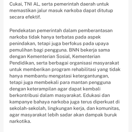
Cukai, TNI AL, serta pemerintah daerah untuk
memastikan jalur masuk narkoba dapat ditutup
secara efektif.
Pendekatan pemerintah dalam pemberantasan
narkoba tidak hanya terbatas pada aspek
penindakan, tetapi juga berfokus pada upaya
pemulihan bagi pengguna. BNN bekerja sama
dengan Kementerian Sosial, Kementerian
Pendidikan, serta berbagai organisasi masyarakat
untuk memberikan program rehabilitasi yang tidak
hanya membantu mengatasi ketergantungan,
tetapi juga membekali para mantan pengguna
dengan keterampilan agar dapat kembali
berkontribusi dalam masyarakat. Edukasi dan
kampanye bahaya narkoba juga terus diperkuat di
sekolah-sekolah, lingkungan kerja, dan komunitas,
agar masyarakat lebih sadar akan dampak buruk
narkotika.