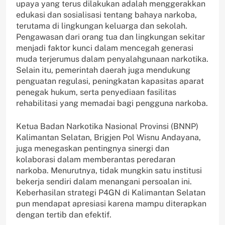
upaya yang terus dilakukan adalah menggerakkan
edukasi dan sosialisasi tentang bahaya narkoba,
terutama di lingkungan keluarga dan sekolah.
Pengawasan dari orang tua dan lingkungan sekitar
menjadi faktor kunci dalam mencegah generasi
muda terjerumus dalam penyalahgunaan narkotika.
Selain itu, pemerintah daerah juga mendukung
penguatan regulasi, peningkatan kapasitas aparat
penegak hukum, serta penyediaan fasilitas
rehabilitasi yang memadai bagi pengguna narkoba.
Ketua Badan Narkotika Nasional Provinsi (BNNP)
Kalimantan Selatan, Brigjen Pol Wisnu Andayana,
juga menegaskan pentingnya sinergi dan
kolaborasi dalam memberantas peredaran
narkoba. Menurutnya, tidak mungkin satu institusi
bekerja sendiri dalam menangani persoalan ini.
Keberhasilan strategi P4GN di Kalimantan Selatan
pun mendapat apresiasi karena mampu diterapkan
dengan tertib dan efektif.