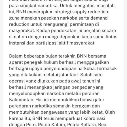
para sindikat narkotika. Untuk mengatasi masalah
ini, BNN menerapkan strategi supply reduction
guna menekan pasokan narkoba serta demand
reduction untuk mengurangi permintaan di
masyarakat. Kedua pendekatan ini berjalan secara
simultan dengan mengedepankan kerja sama lintas
instansi dan partisipasi aktif masyarakat.
Dalam beberapa bulan terakhir, BNN bersama
aparat penegak hukum berhasil menggagalkan
berbagai upaya penyelundupan narkoba, termasuk
yang dilakukan melalui jalur laut. Salah satu
operasi yang dilakukan pada awal tahun ini
berhasil menangkap jaringan pengedar yang
menyelundupkan narkoba melalui perairan
Kalimantan. Hal ini membuktikan bahwa jalur
peredaran narkotika semakin beragam dan
membutuhkan pengawasan yang lebih ketat. Oleh
karena itu, BNN terus memperkuat koordinasi
dengan Polri, Polda Kaltim, Polda Kaltara, Bea