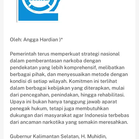
Oleh: Angga Hardian )*
Pemerintah terus memperkuat strategi nasional
dalam pemberantasan narkoba dengan
pendekatan yang lebih komprehensif, melibatkan
berbagai pihak, dan menyesuaikan metode dengan
kondisi di setiap wilayah. Komitmen ini terlihat
dalam berbagai kebijakan yang diterapkan, mulai
dari pencegahan, penindakan, hingga rehabilitasi.
Upaya ini bukan hanya tanggung jawab aparat
penegak hukum, tetapi juga membutuhkan
dukungan dari masyarakat agar Indonesia terbebas
dari ancaman narkotika yang semakin meresahkan.
Gubernur Kalimantan Selatan, H. Muhidin,