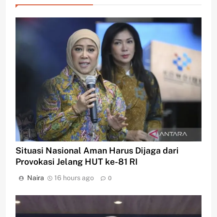
Situasi Nasional Aman Harus Dijaga dari
Provokasi Jelang HUT ke-81 RI
Naira
16 hours ago
0