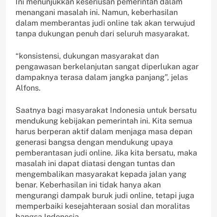
Ini menunjukkan keseriusan pemerintah dalam
menangani masalah ini. Namun, keberhasilan
dalam memberantas judi online tak akan terwujud
tanpa dukungan penuh dari seluruh masyarakat.
“konsistensi, dukungan masyarakat dan
pengawasan berkelanjutan sangat diperlukan agar
dampaknya terasa dalam jangka panjang”, jelas
Alfons.
Saatnya bagi masyarakat Indonesia untuk bersatu
mendukung kebijakan pemerintah ini. Kita semua
harus berperan aktif dalam menjaga masa depan
generasi bangsa dengan mendukung upaya
pemberantasan judi online. Jika kita bersatu, maka
masalah ini dapat diatasi dengan tuntas dan
mengembalikan masyarakat kepada jalan yang
benar. Keberhasilan ini tidak hanya akan
mengurangi dampak buruk judi online, tetapi juga
memperbaiki kesejahteraan sosial dan moralitas
bangsa Indonesia.