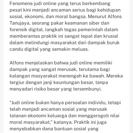
Fenomena judi online yang terus berkembang
pesat kini menjadi ancaman serius bagi kehidupan
sosial, ekonomi, dan moral bangsa. Menurut Alfons
Tanujaya, seorang pakar keamanan siber dan
forensik digital, langkah tegas pemerintah dalam
memberantas praktik ini sangat tepat dan krusial
dalam melindungi masyarakat dari dampak buruk
candu digital yang semakin meluas.
Alfons menjelaskan bahwa judi online memiliki
dampak yang sangat merusak, terutama bagi
kalangan masyarakat menengah ke bawah. Mereka
tergiur dengan janji keuntungan besar, tanpa
menyadari risiko besar yang tersembunyi.
“Judi online bukan hanya persoalan individu, tetapi
telah menjadi ancaman sosial yang merusak
tatanan ekonomi keluarga dan menggerogoti nilai
moral masyarakat,” katanya. Praktik ini juga
menyebabkan dana bantuan sosial yang