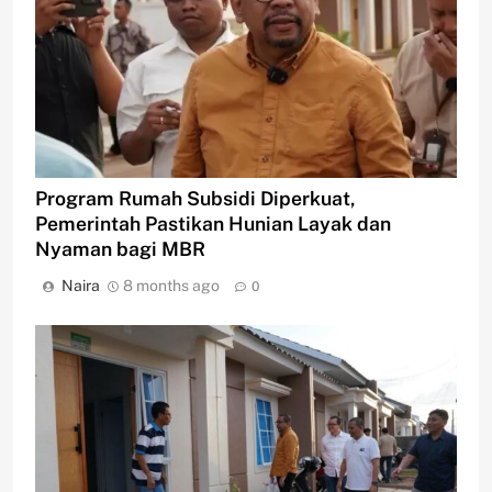
Program Rumah Subsidi Diperkuat,
Pemerintah Pastikan Hunian Layak dan
Nyaman bagi MBR
Naira
8 months ago
0