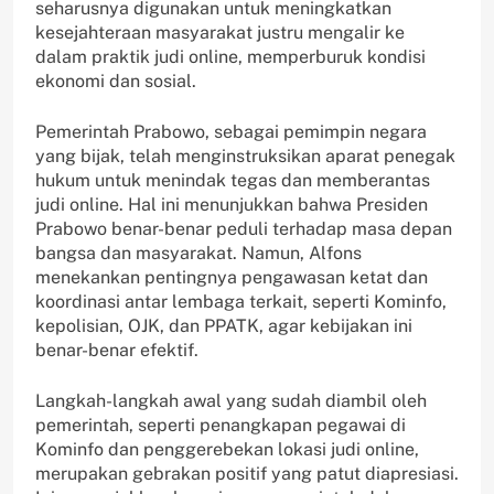
seharusnya digunakan untuk meningkatkan
kesejahteraan masyarakat justru mengalir ke
dalam praktik judi online, memperburuk kondisi
ekonomi dan sosial.
Pemerintah Prabowo, sebagai pemimpin negara
yang bijak, telah menginstruksikan aparat penegak
hukum untuk menindak tegas dan memberantas
judi online. Hal ini menunjukkan bahwa Presiden
Prabowo benar-benar peduli terhadap masa depan
bangsa dan masyarakat. Namun, Alfons
menekankan pentingnya pengawasan ketat dan
koordinasi antar lembaga terkait, seperti Kominfo,
kepolisian, OJK, dan PPATK, agar kebijakan ini
benar-benar efektif.
Langkah-langkah awal yang sudah diambil oleh
pemerintah, seperti penangkapan pegawai di
Kominfo dan penggerebekan lokasi judi online,
merupakan gebrakan positif yang patut diapresiasi.