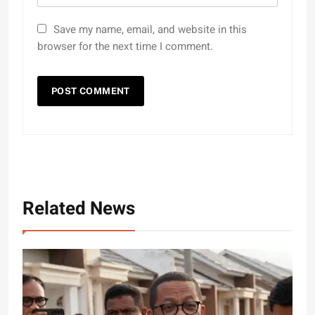
Save my name, email, and website in this
browser for the next time I comment.
Related News