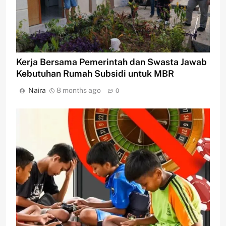
Kerja Bersama Pemerintah dan Swasta Jawab
Kebutuhan Rumah Subsidi untuk MBR
Naira
8 months ago
0