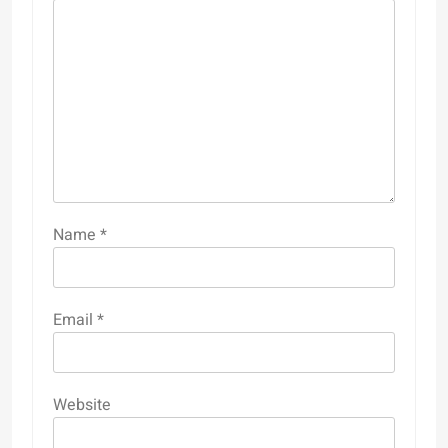
Name
*
Email
*
Website