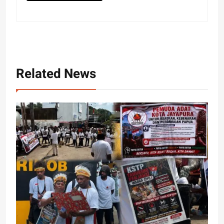
Related News