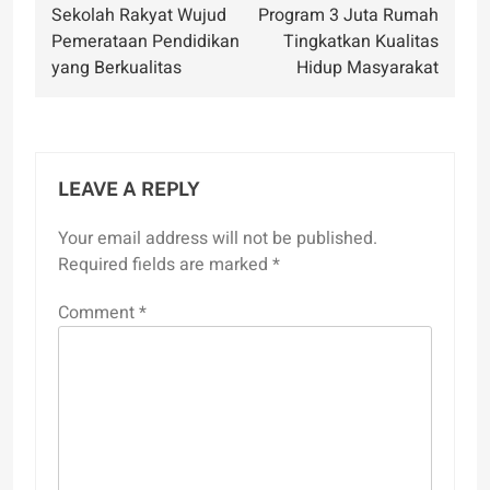
Sekolah Rakyat Wujud
Program 3 Juta Rumah
navigation
Pemerataan Pendidikan
Tingkatkan Kualitas
yang Berkualitas
Hidup Masyarakat
LEAVE A REPLY
Your email address will not be published.
Required fields are marked
*
Comment
*