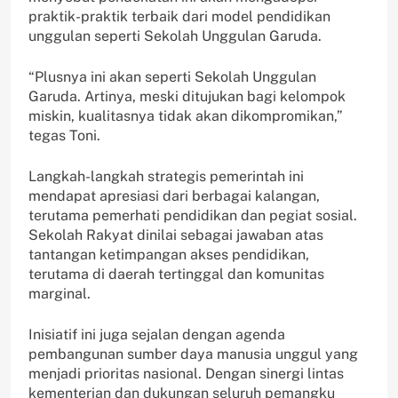
praktik-praktik terbaik dari model pendidikan
unggulan seperti Sekolah Unggulan Garuda.
“Plusnya ini akan seperti Sekolah Unggulan
Garuda. Artinya, meski ditujukan bagi kelompok
miskin, kualitasnya tidak akan dikompromikan,”
tegas Toni.
Langkah-langkah strategis pemerintah ini
mendapat apresiasi dari berbagai kalangan,
terutama pemerhati pendidikan dan pegiat sosial.
Sekolah Rakyat dinilai sebagai jawaban atas
tantangan ketimpangan akses pendidikan,
terutama di daerah tertinggal dan komunitas
marginal.
Inisiatif ini juga sejalan dengan agenda
pembangunan sumber daya manusia unggul yang
menjadi prioritas nasional. Dengan sinergi lintas
kementerian dan dukungan seluruh pemangku