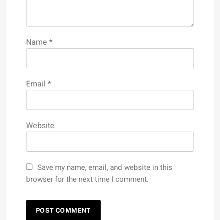
Name
*
Email
*
Website
Save my name, email, and website in this
browser for the next time I comment.