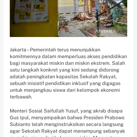
Jakarta – Pemerintah terus menunjukkan
komitmennya dalam memperluas akses pendidikan
bagi masyarakat miskin dan miskin ekstrem. Salah
satu langkah konkret yang kini sedang didorong
adalah peningkatan kapasitas Sekolah Rakyat,
sebuah inisiatif pendidikan inklusif yang digagas
untuk menjangkau siswa dari kelompok ekonomi
terbawah.
Menteri Sosial Saifullah Yusuf, yang akrab disapa
Gus Ipul, menyampaikan bahwa Presiden Prabowo
Subianto telah menginstruksikan secara langsung
agar Sekolah Rakyat dapat menampung sebanyak