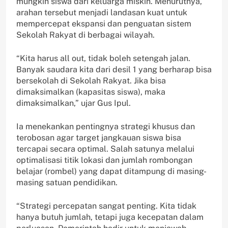
mungkin siswa dari keluarga miskin. Menurutnya,
arahan tersebut menjadi landasan kuat untuk
mempercepat ekspansi dan penguatan sistem
Sekolah Rakyat di berbagai wilayah.
“Kita harus all out, tidak boleh setengah jalan.
Banyak saudara kita dari desil 1 yang berharap bisa
bersekolah di Sekolah Rakyat. Jika bisa
dimaksimalkan (kapasitas siswa), maka
dimaksimalkan,” ujar Gus Ipul.
Ia menekankan pentingnya strategi khusus dan
terobosan agar target jangkauan siswa bisa
tercapai secara optimal. Salah satunya melalui
optimalisasi titik lokasi dan jumlah rombongan
belajar (rombel) yang dapat ditampung di masing-
masing satuan pendidikan.
“Strategi percepatan sangat penting. Kita tidak
hanya butuh jumlah, tetapi juga kecepatan dalam