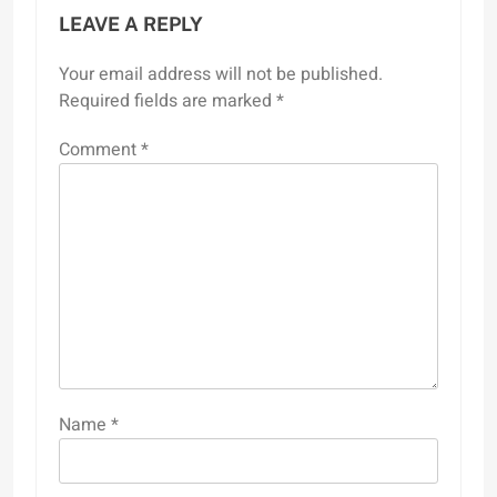
LEAVE A REPLY
Your email address will not be published.
Required fields are marked
*
Comment
*
Name
*