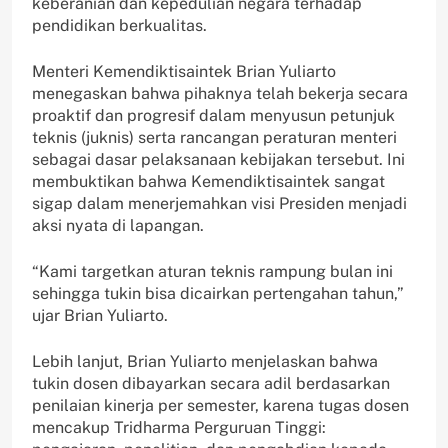
keberanian dan kepedulian negara terhadap
pendidikan berkualitas.
Menteri Kemendiktisaintek Brian Yuliarto
menegaskan bahwa pihaknya telah bekerja secara
proaktif dan progresif dalam menyusun petunjuk
teknis (juknis) serta rancangan peraturan menteri
sebagai dasar pelaksanaan kebijakan tersebut. Ini
membuktikan bahwa Kemendiktisaintek sangat
sigap dalam menerjemahkan visi Presiden menjadi
aksi nyata di lapangan.
“Kami targetkan aturan teknis rampung bulan ini
sehingga tukin bisa dicairkan pertengahan tahun,”
ujar Brian Yuliarto.
Lebih lanjut, Brian Yuliarto menjelaskan bahwa
tukin dosen dibayarkan secara adil berdasarkan
penilaian kinerja per semester, karena tugas dosen
mencakup Tridharma Perguruan Tinggi: