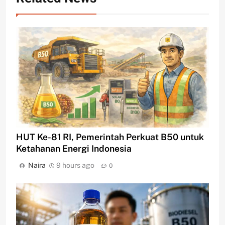
HUT Ke-81 RI, Pemerintah Perkuat B50 untuk
Ketahanan Energi Indonesia
Naira
9 hours ago
0