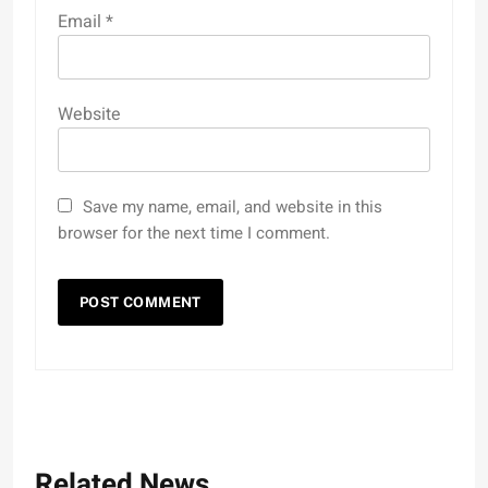
Email
*
Website
Save my name, email, and website in this
browser for the next time I comment.
Related News