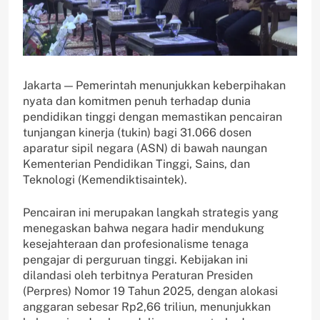
Jakarta — Pemerintah menunjukkan keberpihakan
nyata dan komitmen penuh terhadap dunia
pendidikan tinggi dengan memastikan pencairan
tunjangan kinerja (tukin) bagi 31.066 dosen
aparatur sipil negara (ASN) di bawah naungan
Kementerian Pendidikan Tinggi, Sains, dan
Teknologi (Kemendiktisaintek).
Pencairan ini merupakan langkah strategis yang
menegaskan bahwa negara hadir mendukung
kesejahteraan dan profesionalisme tenaga
pengajar di perguruan tinggi. Kebijakan ini
dilandasi oleh terbitnya Peraturan Presiden
(Perpres) Nomor 19 Tahun 2025, dengan alokasi
anggaran sebesar Rp2,66 triliun, menunjukkan