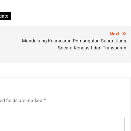
date
Next:
Mendukung Kelancaran Pemungutan Suara Ulang
Secara Kondusif dan Transparan
ed fields are marked
*