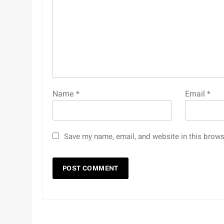
Name
*
Email
*
Save my name, email, and website in this brows