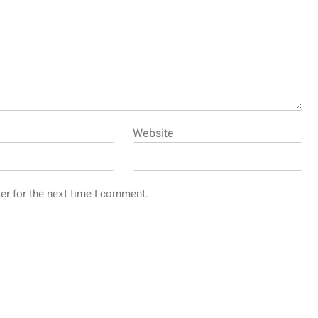
Website
er for the next time I comment.