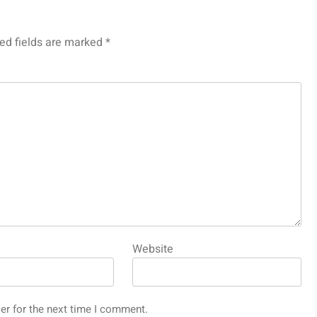
ed fields are marked
*
Website
er for the next time I comment.