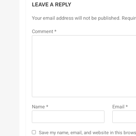
LEAVE A REPLY
Your email address will not be published.
Requir
Comment
*
Name
*
Email
*
Save my name, email, and website in this brows