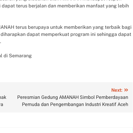
ni dapat terus berjalan dan memberikan manfaat yang lebih
ANAH terus berupaya untuk memberikan yang terbaik bagi
 diharapkan dapat memperkuat program ini sehingga dapat
.
al di Semarang
Next:
nak
Peresmian Gedung AMANAH Simbol Pemberdayaan
ya
Pemuda dan Pengembangan Industri Kreatif Aceh