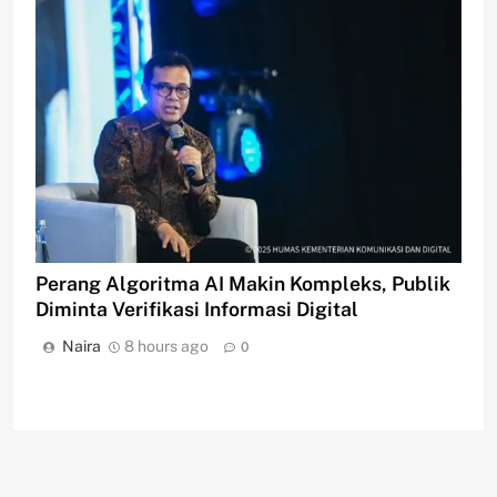
Perang Algoritma AI Makin Kompleks, Publik
Diminta Verifikasi Informasi Digital
Naira
8 hours ago
0