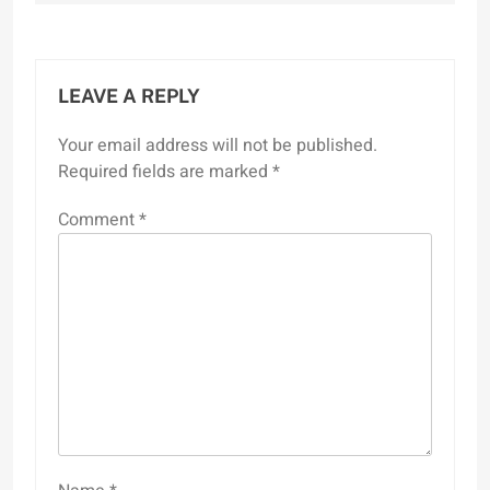
LEAVE A REPLY
Your email address will not be published.
Required fields are marked
*
Comment
*