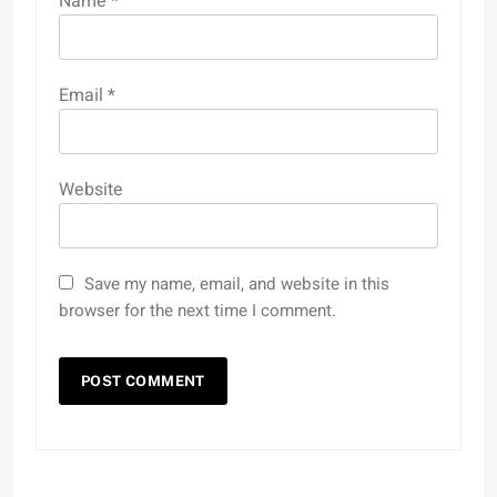
Name
*
Email
*
Website
Save my name, email, and website in this
browser for the next time I comment.