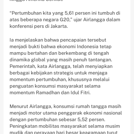
“Pertumbuhan kita yang 5,61 persen ini tumbuh di
atas beberapa negara G20,” ujar Airlangga dalam
konferensi pers di Jakarta.
Ia menjelaskan bahwa pencapaian tersebut
menjadi bukti bahwa ekonomi Indonesia tetap
mampu bertahan dan berkembang di tengah
dinamika global yang masih penuh tantangan.
Pemerintah, kata Airlangga, telah menyiapkan
berbagai kebijakan strategis untuk menjaga
momentum pertumbuhan, khususnya melalui
penguatan konsumsi masyarakat selama
momentum Ramadhan dan Idul Fitri.
Menurut Airlangga, konsumsi rumah tangga masih
menjadi motor utama penggerak ekonomi nasional
dengan pertumbuhan sebesar 5,52 persen.
Peningkatan mobilitas masyarakat selama musim
mudik dan perayaan hari besar keagamaan turut