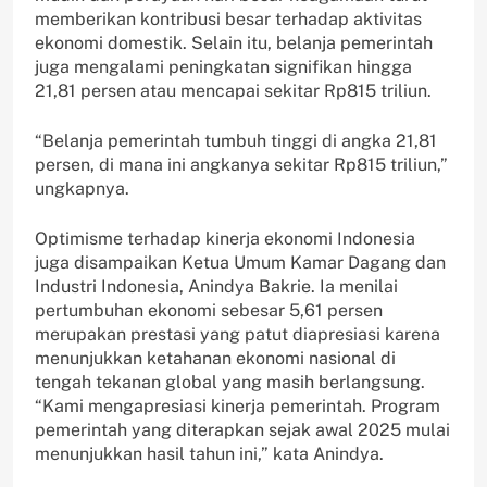
memberikan kontribusi besar terhadap aktivitas
ekonomi domestik. Selain itu, belanja pemerintah
juga mengalami peningkatan signifikan hingga
21,81 persen atau mencapai sekitar Rp815 triliun.
“Belanja pemerintah tumbuh tinggi di angka 21,81
persen, di mana ini angkanya sekitar Rp815 triliun,”
ungkapnya.
Optimisme terhadap kinerja ekonomi Indonesia
juga disampaikan Ketua Umum Kamar Dagang dan
Industri Indonesia, Anindya Bakrie. Ia menilai
pertumbuhan ekonomi sebesar 5,61 persen
merupakan prestasi yang patut diapresiasi karena
menunjukkan ketahanan ekonomi nasional di
tengah tekanan global yang masih berlangsung.
“Kami mengapresiasi kinerja pemerintah. Program
pemerintah yang diterapkan sejak awal 2025 mulai
menunjukkan hasil tahun ini,” kata Anindya.