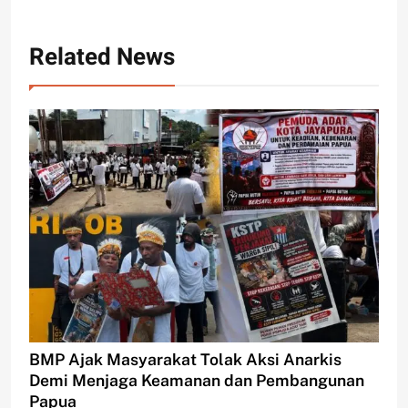
Related News
BMP Ajak Masyarakat Tolak Aksi Anarkis
Demi Menjaga Keamanan dan Pembangunan
Papua